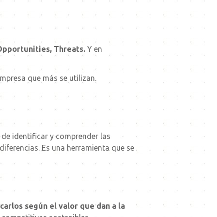
pportunities, Threats.
Y en
mpresa que más se utilizan.
a de identificar y comprender las
 diferencias. Es una herramienta que se
icarlos según el valor que dan a la