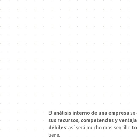
El
análisis interno de una empresa
se 
sus recursos, competencias y ventaj
débiles
: así será mucho más sencillo
to
tiene.