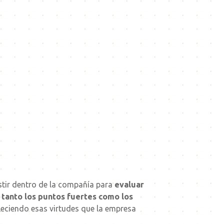
tir dentro de la compañía para
evaluar
r tanto los puntos fuertes como los
leciendo esas virtudes que la empresa