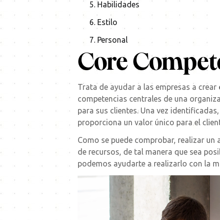
Habilidades
Estilo
Personal
Core Compete
Trata de ayudar a las empresas a crear
competencias centrales de una organiza
para sus clientes. Una vez identificadas
proporciona un valor único para el client
Como se puede comprobar, realizar un an
de recursos, de tal manera que sea posi
podemos ayudarte a realizarlo con la m