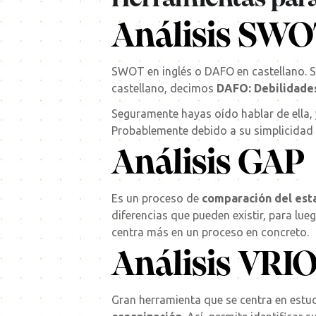
Análisis SWO
SWOT en inglés o DAFO en castellano. S
castellano, decimos
DAFO: Debilidades
Seguramente hayas oído hablar de ella,
Probablemente debido a su simplicidad 
Análisis GAP
Es un proceso de
comparación del est
diferencias que pueden existir, para lue
centra más en un proceso en concreto.
Análisis VRI
Gran herramienta que se centra en estud