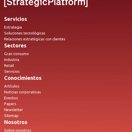
Servicios
Estrategia
Soluciones tecnológicas
Relaciones estratégicas con clientes
Sectores
Gran consumo
Industria
Retail
Servicios
Conocimientos
Artículos
Noticias corporativas
Eventos
Papers
Newsletter
Sitemap
Nosotros
Sobre nosotros