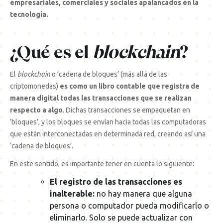
empresariales, comerciales y sociales apalancados en la
tecnología.
¿Qué es el
blockchain
?
El
blockchain
o ‘cadena de bloques’ (más allá de las
criptomonedas)
es como un libro contable que registra de
manera digital todas las transacciones que se realizan
respecto a algo
. Dichas transacciones se empaquetan en
‘bloques’, y los bloques se envían hacia todas las computadoras
que están interconectadas en determinada red, creando así una
‘cadena de bloques’.
En este sentido, es importante tener en cuenta lo siguiente:
El registro de las transacciones es
inalterable:
no hay manera que alguna
persona o computador pueda modificarlo o
eliminarlo. Solo se puede actualizar con