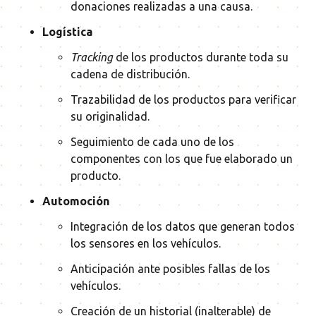
donaciones realizadas a una causa.
Logística
Tracking
de los productos durante toda su
cadena de distribución.
Trazabilidad de los productos para verificar
su originalidad.
Seguimiento de cada uno de los
componentes con los que fue elaborado un
producto.
Automoción
Integración de los datos que generan todos
los sensores en los vehículos.
Anticipación ante posibles fallas de los
vehículos.
Creación de un historial (inalterable) de