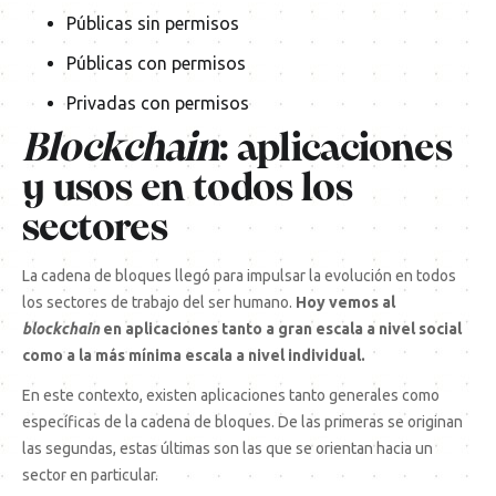
Públicas sin permisos
Públicas con permisos
Privadas con permisos
Blockchain
: aplicaciones
y usos en todos los
sectores
La cadena de bloques llegó para impulsar la evolución en todos
los sectores de trabajo del ser humano.
Hoy vemos al
blockchain
en aplicaciones tanto a gran escala a nivel social
como a la más mínima escala a nivel individual.
En este contexto, existen aplicaciones tanto generales como
específicas de la cadena de bloques. De las primeras se originan
las segundas, estas últimas son las que se orientan hacia un
sector en particular.