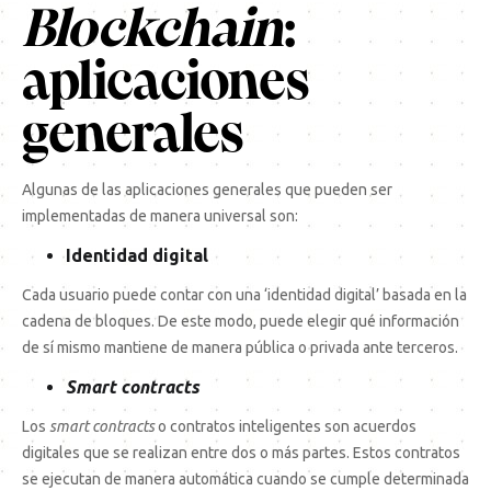
Blockchain
:
aplicaciones
generales
Algunas de las aplicaciones generales que pueden ser
implementadas de manera universal son:
Identidad digital
Cada usuario puede contar con una ‘identidad digital’ basada en la
cadena de bloques. De este modo, puede elegir qué información
de sí mismo mantiene de manera pública o privada ante terceros.
Smart contracts
Los
smart contracts
o contratos inteligentes son acuerdos
digitales que se realizan entre dos o más partes. Estos contratos
se ejecutan de manera automática cuando se cumple determinada