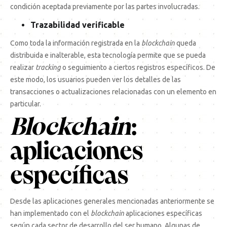
condición aceptada previamente por las partes involucradas.
Trazabilidad verificable
Como toda la información registrada en la
blockchain
queda
distribuida e inalterable, esta tecnología permite que se pueda
realizar
tracking
o seguimiento a ciertos registros específicos. De
este modo, los usuarios pueden ver los detalles de las
transacciones o actualizaciones relacionadas con un elemento en
particular.
Blockchain
:
aplicaciones
específicas
Desde las aplicaciones generales mencionadas anteriormente se
han implementado con el
blockchain
aplicaciones específicas
según cada sector de desarrollo del ser humano. Algunas de