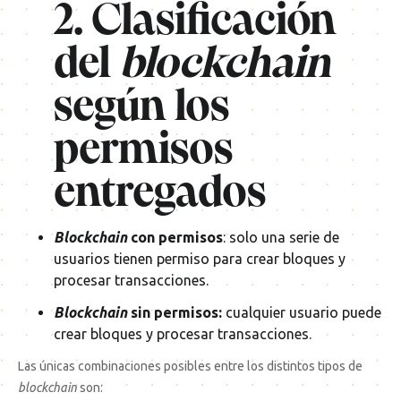
2. Clasificación
del
blockchain
según los
permisos
entregados
Blockchain
con permisos
: solo una serie de
usuarios tienen permiso para crear bloques y
procesar transacciones.
Blockchain
sin permisos:
cualquier usuario puede
crear bloques y procesar transacciones.
Las únicas combinaciones posibles entre los distintos tipos de
blockchain
son: