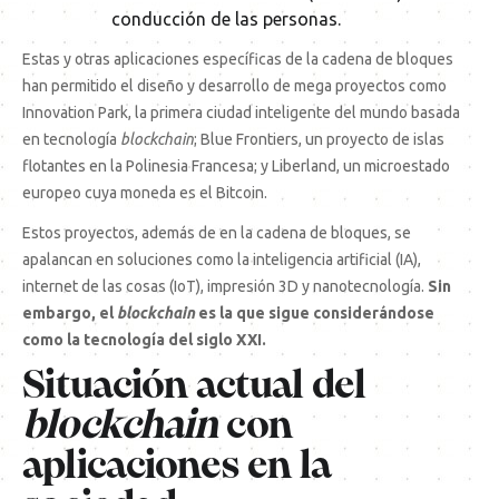
conducción de las personas.
Estas y otras aplicaciones específicas de la cadena de bloques
han permitido el diseño y desarrollo de mega proyectos como
Innovation Park, la primera ciudad inteligente del mundo basada
en tecnología
blockchain
; Blue Frontiers, un proyecto de islas
flotantes en la Polinesia Francesa; y Liberland, un microestado
europeo cuya moneda es el Bitcoin.
Estos proyectos, además de en la cadena de bloques, se
apalancan en soluciones como la inteligencia artificial (IA),
internet de las cosas (IoT), impresión 3D y nanotecnología.
Sin
embargo, el
blockchain
es la que sigue considerándose
como la tecnología del siglo XXI.
Situación actual del
blockchain
con
aplicaciones en la