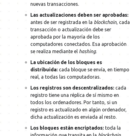
nuevas transacciones.
Las actualizaciones deben ser aprobadas:
antes de ser registrada en la
blockchain
, cada
transacción o actualización debe ser
aprobada por la mayoría de los
computadores conectados. Esa aprobación
se realiza mediante el
hashing
.
La ubicación de los bloques es
distribuida:
cada bloque se envía, en tiempo
real, a todas las computadoras.
Los registros son descentralizados:
cada
registro tiene una réplica de sí mismo en
todos los ordenadores. Por tanto, si un
registro es actualizado en algún ordenador,
dicha actualización es enviada al resto.
Los bloques están encriptados:
toda la
información que transita en la
blockchain