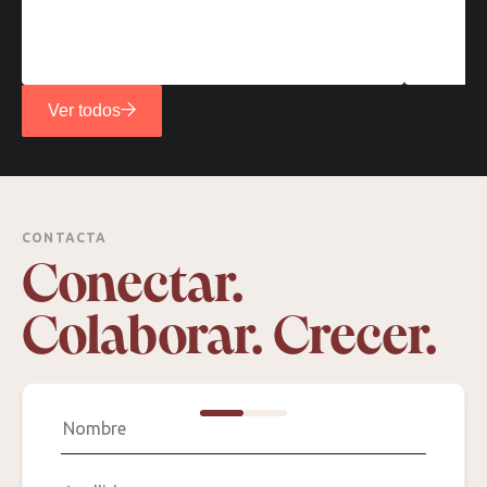
Ver todos
CONTACTA
Conectar.
Colaborar. Crecer.