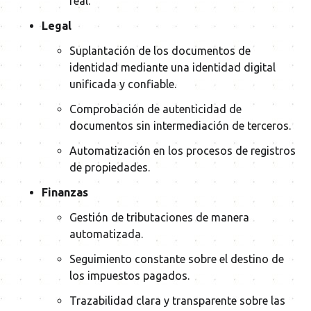
real.
Legal
Suplantación de los documentos de
identidad mediante una identidad digital
unificada y confiable.
Comprobación de autenticidad de
documentos sin intermediación de terceros.
Automatización en los procesos de registros
de propiedades.
Finanzas
Gestión de tributaciones de manera
automatizada.
Seguimiento constante sobre el destino de
los impuestos pagados.
Trazabilidad clara y transparente sobre las