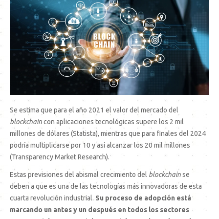
Se estima que para el año 2021 el valor del mercado del
blockchain
con aplicaciones tecnológicas supere los 2 mil
millones de dólares (Statista), mientras que para finales del 2024
podría multiplicarse por 10 y así alcanzar los 20 mil millones
(Transparency Market Research).
Estas previsiones del abismal crecimiento del
blockchain
se
deben a que es una de las tecnologías más innovadoras de esta
cuarta revolución industrial.
Su proceso de adopción está
marcando un antes y un
después en todos los sectores