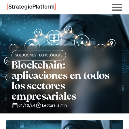
SOLUCIONES TECNOLÓGICAS
Blockchain:
aplicaciones en todos
los sectores
empresariales
01/10/24
Lectura: 3 min.