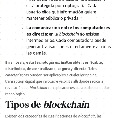
está protegida por criptografía. Cada
usuario elige qué información quiere
mantener pública o privada.
La comunicación entre los computadores
es directa:
en la
blockchain
no existen
intermediarios. Cada computadora puede
generar transacciones directamente a todas
las demás.
En síntesis, esta tecnología
es: inalterable, verificable,
distribuida, descentralizada, segura y directa.
Tales
características pueden ser aplicables a cualquier tipo de
transacción digital que involucre valor. Es allí donde radica la
revolución del
blockchain
con aplicaciones para cualquier sector
tecnológico.
Tipos de
blockchain
Existen dos categorías de clasificaciones de
blockchain
, las