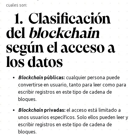
cuales son:
1. Clasificación
del
blockchain
según el acceso a
los datos
Blockchain
públicas:
cualquier persona puede
convertirse en usuario, tanto para leer como para
escribir registros en este tipo de cadena de
bloques.
Blockchain
privadas:
el acceso está limitado a
unos usuarios específicos. Solo ellos pueden leer y
escribir registros en este tipo de cadena de
bloques.