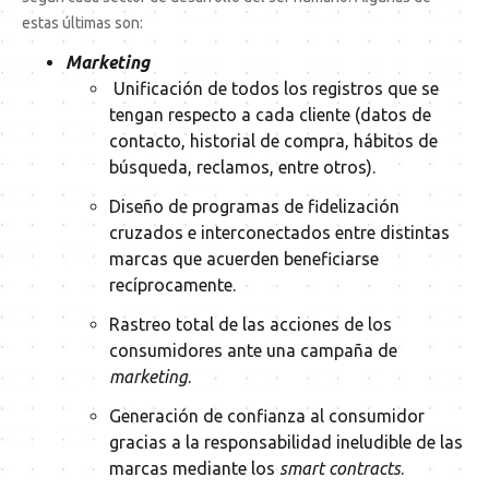
estas últimas son:
Marketing
Unificación de todos los registros que se
tengan respecto a cada cliente (datos de
contacto, historial de compra, hábitos de
búsqueda, reclamos, entre otros).
Diseño de programas de fidelización
cruzados e interconectados entre distintas
marcas que acuerden beneficiarse
recíprocamente.
Rastreo total de las acciones de los
consumidores ante una campaña de
marketing
.
Generación de confianza al consumidor
gracias a la responsabilidad ineludible de las
marcas mediante los
smart contracts
.