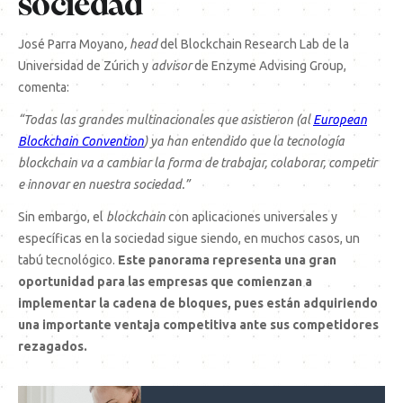
sociedad
José Parra Moyano
, head
del Blockchain Research Lab de la
Universidad de Zúrich y
advisor
de Enzyme Advising Group,
comenta:
“Todas las grandes multinacionales que asistieron (al
European
Blockchain Convention
) ya han entendido que la tecnología
blockchain va a cambiar la forma de trabajar, colaborar, competir
e innovar en nuestra sociedad.”
Sin embargo, el
blockchain
con aplicaciones universales y
específicas en la sociedad sigue siendo, en muchos casos, un
tabú tecnológico.
Este panorama representa una gran
oportunidad para las empresas que comienzan a
implementar la cadena de bloques, pues están adquiriendo
una importante ventaja competitiva ante sus competidores
rezagados.