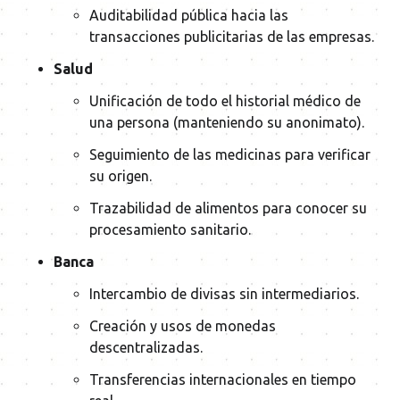
Auditabilidad pública hacia las
transacciones publicitarias de las empresas.
Salud
Unificación de todo el historial médico de
una persona (manteniendo su anonimato).
Seguimiento de las medicinas para verificar
su origen.
Trazabilidad de alimentos para conocer su
procesamiento sanitario.
Banca
Intercambio de divisas sin intermediarios.
Creación y usos de monedas
descentralizadas.
Transferencias internacionales en tiempo