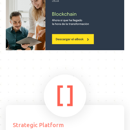
Strategic Platform