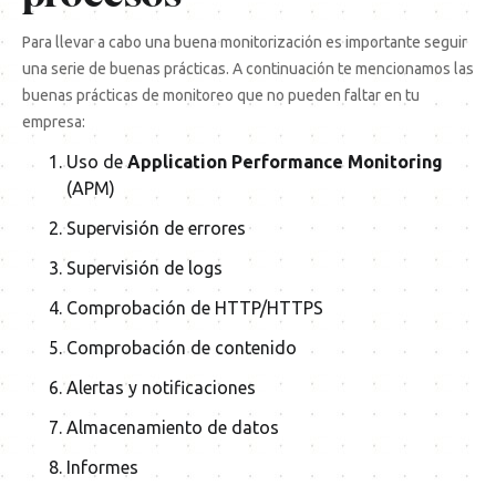
Para llevar a cabo una buena monitorización es importante seguir
una serie de buenas prácticas. A continuación te mencionamos las
buenas prácticas de monitoreo que no pueden faltar en tu
empresa:
Uso de
Application Performance Monitoring
(APM)
Supervisión de errores
Supervisión de logs
Comprobación de HTTP/HTTPS
Comprobación de contenido
Alertas y notificaciones
Almacenamiento de datos
Informes