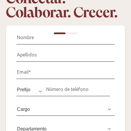
Colaborar. Crecer.