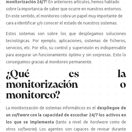
monitorización 24/7
? En anteriores artículos, hemos hablado
sobre la importancia de saber que ocurre en nuestros entornos.
En este sentido, el monitoreo cobra un papel muy importante de
cara a identificar y/o conocer el estado de nuestros sistemas.
Estos sistemas son sobre los que desplegamos soluciones
tecnológicas. Por ejemplo, aplicaciones, sistemas de ficheros,
servicios, etc. Por ello, su control y supervisión es indispensable
para asegurar un funcionamiento óptimo y sin sorpresas. Esto lo
conseguimos gracias al monitoreo permanente.
¿Qué es la
monitorización o
monitoreo?
La monitorización de sistemas informáticos es el
despliegue de
un
software
con la capacidad de escuchar 24/7 los activos en
los que se implementa
(tanto a nivel de
hardware
como de
otros
softwares
). Los agentes son capaces de revisar durante