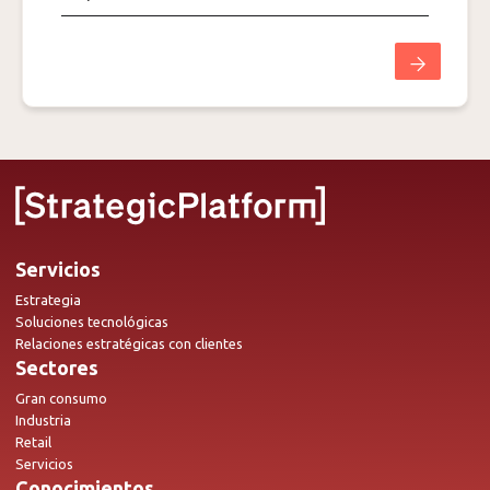
Servicios
Estrategia
Soluciones tecnológicas
Relaciones estratégicas con clientes
Sectores
Gran consumo
Industria
Retail
Servicios
Conocimientos