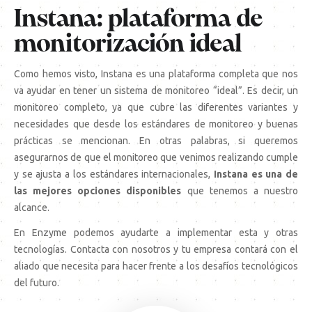
Instana: plataforma de
monitorización ideal
Como hemos visto,
Instana
es una plataforma completa que nos
va ayudar en tener un sistema de monitoreo “ideal”. Es decir, un
monitoreo completo, ya que cubre las diferentes variantes y
necesidades que desde los estándares de monitoreo y buenas
prácticas se mencionan. En otras palabras, si queremos
asegurarnos de que el monitoreo que venimos realizando cumple
y se ajusta a los estándares internacionales,
Instana es una de
las mejores opciones disponibles
que tenemos a nuestro
alcance.
En Enzyme podemos ayudarte a implementar esta y otras
tecnologías.
Contacta con nosotros
y tu empresa contará con el
aliado que necesita para hacer frente a los desafíos tecnológicos
del futuro.