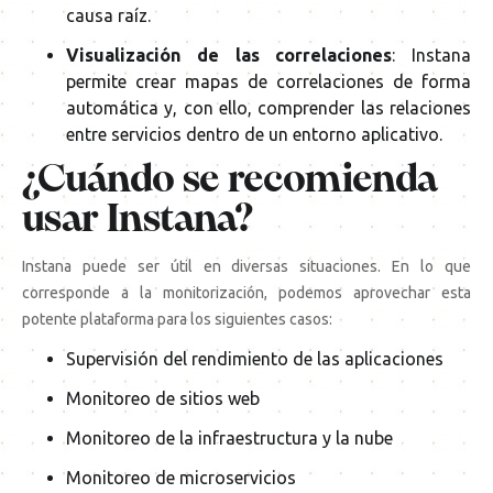
causa raíz.
Visualización de las correlaciones
: Instana
permite crear mapas de correlaciones de forma
automática y, con ello, comprender las relaciones
entre servicios dentro de un entorno aplicativo.
¿Cuándo se recomienda
usar Instana?
Instana puede ser útil en diversas situaciones. En lo que
corresponde a la monitorización, podemos aprovechar esta
potente plataforma para los siguientes casos:
Supervisión del rendimiento de las aplicaciones
Monitoreo de sitios web
Monitoreo de la infraestructura y la nube
Monitoreo de microservicios