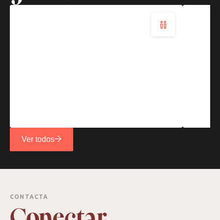
Ver todos
CONTACTA
Conectar.