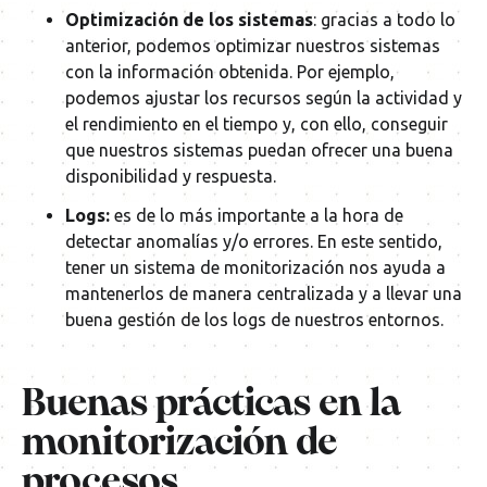
Optimización de los sistemas
: gracias a todo lo
anterior, podemos optimizar nuestros sistemas
con la información obtenida. Por ejemplo,
podemos ajustar los recursos según la actividad y
el rendimiento en el tiempo y, con ello, conseguir
que nuestros sistemas puedan ofrecer una buena
disponibilidad y respuesta.
Logs:
es de lo más importante a la hora de
detectar anomalías y/o errores. En este sentido,
tener un sistema de monitorización nos ayuda a
mantenerlos de manera centralizada y a llevar una
buena gestión de los logs de nuestros entornos.
Buenas prácticas en la
monitorización de
procesos