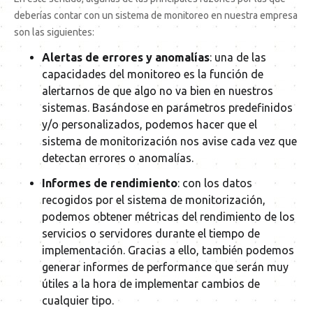
deberías contar con un sistema de monitoreo en nuestra empresa
son las siguientes:
Alertas de errores y anomalías
: una de las
capacidades del monitoreo es la función de
alertarnos de que algo no va bien en nuestros
sistemas. Basándose en parámetros predefinidos
y/o personalizados, podemos hacer que el
sistema de monitorización nos avise cada vez que
detectan errores o anomalías.
Informes de rendimiento
: con los datos
recogidos por el sistema de monitorización,
podemos obtener métricas del rendimiento de los
servicios o servidores durante el tiempo de
implementación. Gracias a ello, también podemos
generar
informes de performance
que serán muy
útiles a la hora de implementar cambios de
cualquier tipo.