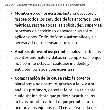
Las principales ventajas de Instana son las siguientes:
Monitoreo con precisión
: Instana descubre y
mapea todos los servicios de los entornos. Crea
métricas, rastrea todas las solicitudes, supervisa
procesos de servicios y dependencias entre
aplicaciones. Todo de forma automática y sin
necesidad de supervisar el proceso.
Análisis de eventos:
permite analizar todos los
eventos anómalos y datos en tiempo real, lo que
nos permite detectar cualquier incidente y
anticiparnos a sus consecuencias.
Comprensión de la causa raíz:
la potente
plataforma nos permite, gracias a la IA y a su
análisis profundo, detectar la causa raíz ante
cualquier incidente que pudiera ocurrir en los
activos monitoreados. Lo que permite ahorrar
tiempo a los equipos de TI en la búsqueda de la