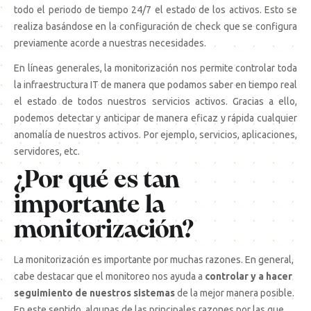
todo el periodo de tiempo 24/7 el estado de los activos. Esto se
realiza basándose en la configuración de check que se configura
previamente acorde a nuestras necesidades.
En líneas generales, la monitorización nos permite controlar toda
la infraestructura IT de manera que podamos saber en tiempo real
el estado de todos nuestros servicios activos. Gracias a ello,
podemos detectar y anticipar de manera eficaz y rápida cualquier
anomalía de nuestros activos. Por ejemplo, servicios, aplicaciones,
servidores, etc.
¿Por qué es tan
importante la
monitorización?
La monitorización es importante por muchas razones. En general,
cabe destacar que el monitoreo nos ayuda a
controlar y a hacer
seguimiento de nuestros sistemas
de la mejor manera posible.
En este sentido, algunas de las principales razones por las que