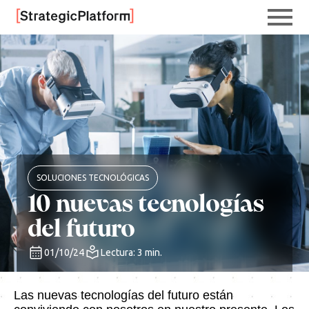
SOLUCIONES TECNOLÓGICAS
10 nuevas tecnologías
del futuro
01/10/24
Lectura: 3 min.
Las nuevas tecnologías del futuro están