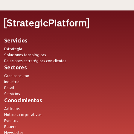
Servicios
Estrategia
Soluciones tecnológicas
Relaciones estratégicas con clientes
Sectores
Gran consumo
Industria
Retail
Servicios
Conocimientos
Artículos
Noticias corporativas
Eventos
Papers
Newsletter