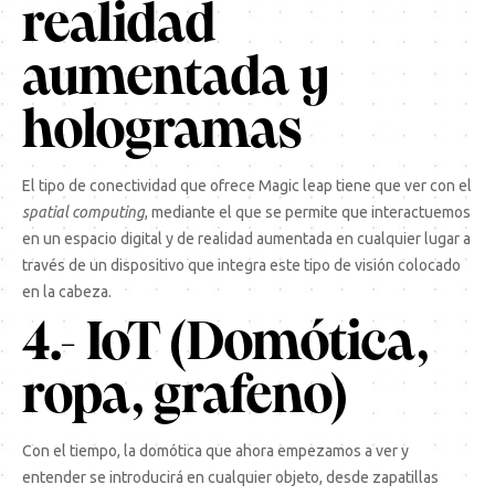
realidad
aumentada y
hologramas
El tipo de conectividad que ofrece Magic leap tiene que ver con el
spatial computing
, mediante el que se permite que interactuemos
en un espacio digital y de realidad aumentada en cualquier lugar a
través de un dispositivo que integra este tipo de visión colocado
en la cabeza.
4.- IoT (Domótica,
ropa, grafeno)
Con el tiempo, la domótica que ahora empezamos a ver y
entender se introducirá en cualquier objeto, desde zapatillas