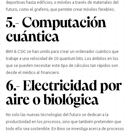
deportivas hasta edificios, o móviles a través de materiales del
futuro, como el grafeno, que permite crear móviles flexibles.
5.- Computación
cuántica
IBM & CSIC se han unido para crear un ordenador cuántico que
trabaje a una velocidad de 20 quantum bits. Los ámbitos en los
que se pueden necesitar este tipo de cálculos tan rápidos son
desde el médico al financiero.
6.- Electricidad por
aire o biológica
No solo las nuevas tecnologías del futuro se dedican a la
productividad en los procesos, sino que también pretenden que
todo ello sea sostenible. En Bioo se investiga acerca de procesos