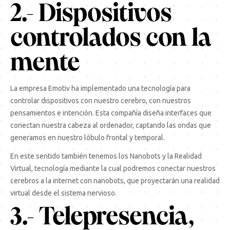
2.- Dispositivos
controlados con la
mente
La empresa Emotiv ha implementado una tecnología para
controlar dispositivos con nuestro cerebro, con nuestros
pensamientos e intención. Esta compañía diseña interfaces que
conectan nuestra cabeza al ordenador, captando las ondas que
generamos en nuestro lóbulo frontal y temporal.
En este sentido también tenemos los Nanobots y la Realidad
Virtual, tecnología mediante la cual podremos conectar nuestros
cerebros a la internet con nanobots, que proyectarán una realidad
virtual desde el sistema nervioso.
3.- Telepresencia,