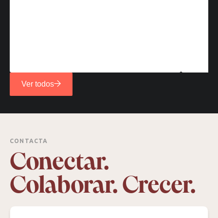
Ver todos
CONTACTA
Conectar.
Colaborar. Crecer.