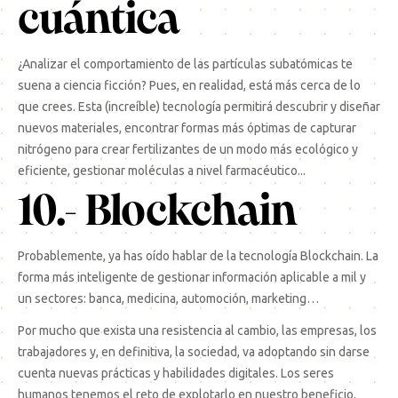
cuántica
¿Analizar el comportamiento de las partículas subatómicas te
suena a ciencia ficción? Pues, en realidad, está más cerca de lo
que crees. Esta (increíble) tecnología permitirá descubrir y diseñar
nuevos materiales, encontrar formas más óptimas de capturar
nitrógeno para crear fertilizantes de un modo más ecológico y
eficiente, gestionar moléculas a nivel farmacéutico...
10.- Blockchain
Probablemente, ya has oído hablar de la tecnología Blockchain. La
forma más inteligente de gestionar información aplicable a mil y
un sectores: banca, medicina, automoción, marketing…
Por mucho que exista una resistencia al cambio, las empresas, los
trabajadores y, en definitiva, la sociedad, va adoptando sin darse
cuenta nuevas prácticas y habilidades digitales. Los seres
humanos tenemos el reto de explotarlo en nuestro beneficio,