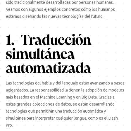
sido tradicionalmente desarrolladas por personas humanas.
Veamos con algunos ejemplos concretos cómo los humanos
estamos diseñando las nuevas tecnologías del futuro.
1.- Traducción
simultánea
automatizada
Las tecnologías del habla y del lenguaje están avanzando a pasos
agigantados. La responsabilidad la tienen la adopción de modelos
más basados en el Machine Learning y en Big Data. Gracias a
estas grandes colecciones de datos, se están desarrollando
tecnologías que permitirán una traducción automática y
simultánea para interpretar cualquier lengua, como es el Dash
Pro.