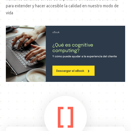
para extender y hacer accesible la calidad en nuestro modo de
vida