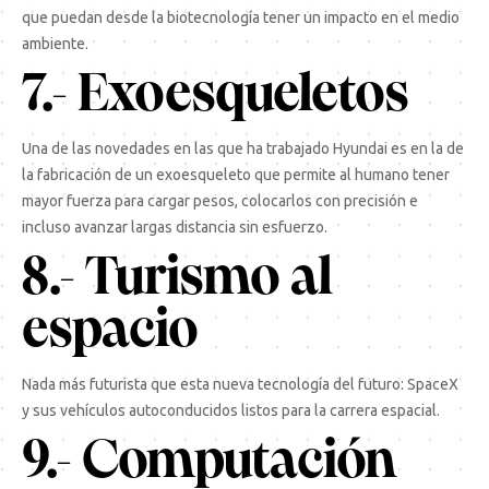
que puedan desde la biotecnología tener un impacto en el medio
ambiente.
7.- Exoesqueletos
Una de las novedades en las que ha trabajado Hyundai es en la de
la fabricación de un exoesqueleto que permite al humano tener
mayor fuerza para cargar pesos, colocarlos con precisión e
incluso avanzar largas distancia sin esfuerzo.
8.- Turismo al
espacio
Nada más futurista que esta nueva tecnología del futuro: SpaceX
y sus vehículos autoconducidos listos para la carrera espacial.
9.- Computación