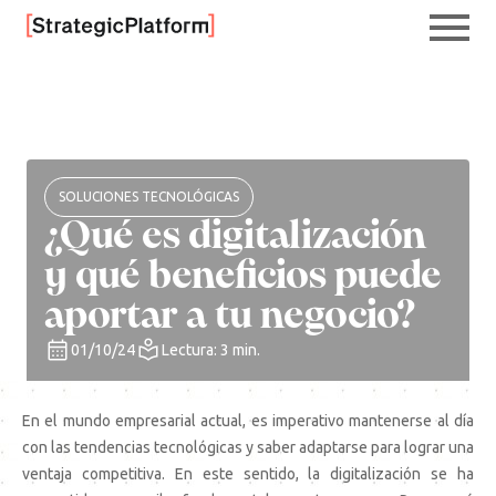
SOLUCIONES TECNOLÓGICAS
¿Qué es digitalización
y qué beneficios puede
aportar a tu negocio?
01/10/24
Lectura: 3 min.
En el mundo empresarial actual, es imperativo mantenerse al día
con las tendencias tecnológicas y saber adaptarse para lograr una
ventaja competitiva. En este sentido, la digitalización se ha