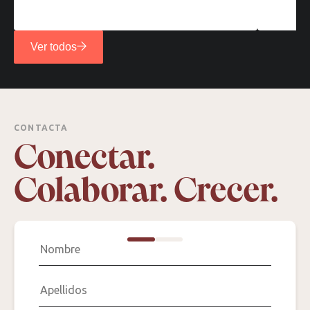
Ver todos
CONTACTA
Conectar.
Colaborar. Crecer.