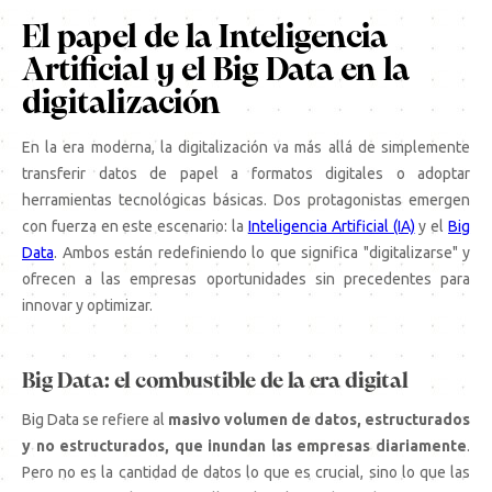
El papel de la Inteligencia
Artificial y el Big Data en la
digitalización
En la era moderna, la digitalización va más allá de simplemente
transferir datos de papel a formatos digitales o adoptar
herramientas tecnológicas básicas. Dos protagonistas emergen
con fuerza en este escenario: la
Inteligencia Artificial (IA)
y el
Big
Data
. Ambos están redefiniendo lo que significa "digitalizarse" y
ofrecen a las empresas oportunidades sin precedentes para
innovar y optimizar.
Big Data: el combustible de la era digital
Big Data se refiere al
masivo volumen de datos, estructurados
y no estructurados, que inundan las empresas diariamente
.
Pero no es la cantidad de datos lo que es crucial, sino lo que las