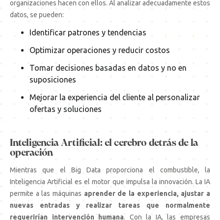
organizaciones hacen con ellos. Al analizar adecuadamente estos
datos, se pueden:
Identificar patrones y tendencias
Optimizar operaciones y reducir costos
Tomar decisiones basadas en datos y no en
suposiciones
Mejorar la experiencia del cliente al personalizar
ofertas y soluciones
Inteligencia Artificial: el cerebro detrás de la
operación
Mientras que el Big Data proporciona el combustible, la
Inteligencia Artificial es el motor que impulsa la innovación. La IA
permite a las máquinas
aprender de la experiencia, ajustar a
nuevas entradas y realizar tareas que normalmente
requerirían intervención humana
. Con la IA, las empresas