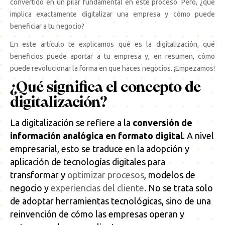
convertido en un pilar fundamental en este proceso. Pero, ¿qué
implica exactamente digitalizar una empresa y cómo puede
beneficiar a tu negocio?
En este artículo te explicamos qué es la digitalización, qué
beneficios puede aportar a tu empresa y, en resumen, cómo
puede revolucionar la forma en que haces negocios. ¡Empezamos!
¿Qué significa el concepto de
digitalización?
La digitalización se refiere a la
conversión de
información analógica en formato digital
. A nivel
empresarial, esto se traduce en la adopción y
aplicación de tecnologías digitales para
transformar y
optimizar procesos
, modelos de
negocio y
experiencias del cliente
. No se trata solo
de adoptar herramientas tecnológicas, sino de una
reinvención de cómo las empresas operan y