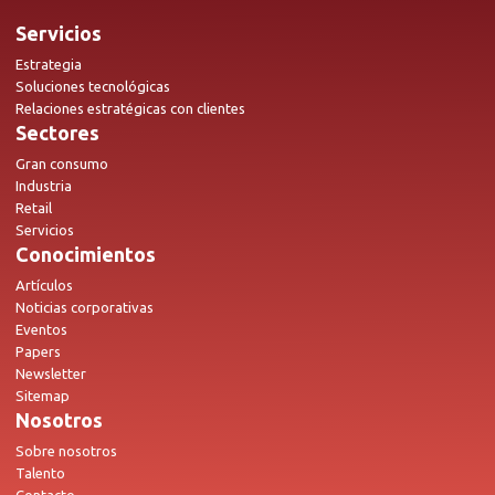
Servicios
Estrategia
Soluciones tecnológicas
Relaciones estratégicas con clientes
Sectores
Gran consumo
Industria
Retail
Servicios
Conocimientos
Artículos
Noticias corporativas
Eventos
Papers
Newsletter
Sitemap
Nosotros
Sobre nosotros
Talento