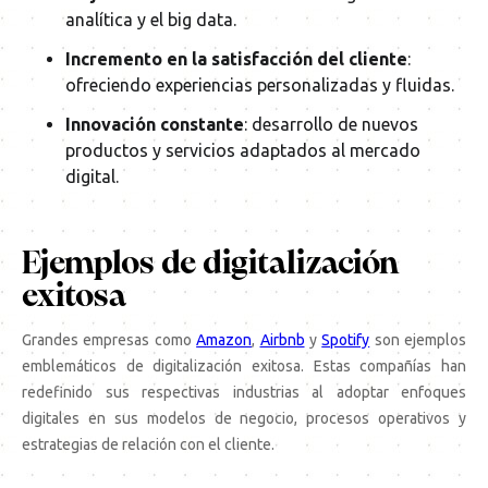
analítica y el big data.
Incremento en la satisfacción del cliente
:
ofreciendo experiencias personalizadas y fluidas.
Innovación constante
: desarrollo de nuevos
productos y servicios adaptados al mercado
digital.
Ejemplos de digitalización
exitosa
Grandes empresas como
Amazon
,
Airbnb
y
Spotify
son ejemplos
emblemáticos de digitalización exitosa. Estas compañías han
redefinido sus respectivas industrias al adoptar enfoques
digitales en sus modelos de negocio, procesos operativos y
estrategias de relación con el cliente.