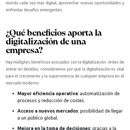
mundo cada vez más digital, aprovechar nuevas oportunidades y
enfrentar desafíos emergentes.
¿Qué beneficios aporta la
digitalización de una
empresa?
Hay múltiples beneficios asociados con la digitalización. Antes de
entrar en detalles, consideremos por qué la digitalización es vital
para el crecimiento y la supervivencia de cualquier empresa en el
mercado moderno:
Mayor eficiencia operativa
: automatización de
procesos y reducción de costes.
Acceso a nuevos mercados
: posibilidad de llegar
a un público global.
Mejora en la toma de decisiones
: gracias a la