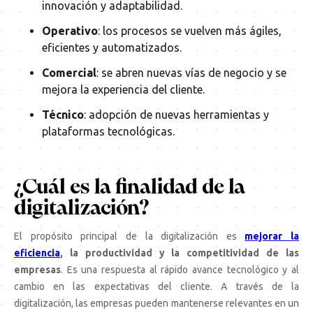
innovación y adaptabilidad.
Operativo
: los procesos se vuelven más ágiles,
eficientes y automatizados.
Comercial
: se abren nuevas vías de negocio y se
mejora la experiencia del cliente.
Técnico
: adopción de nuevas herramientas y
plataformas tecnológicas.
¿Cuál es la finalidad de la
digitalización?
El propósito principal de la digitalización es
mejorar la
eficiencia
, la productividad y la competitividad de las
empresas
. Es una respuesta al rápido avance tecnológico y al
cambio en las expectativas del cliente. A través de la
digitalización, las empresas pueden mantenerse relevantes en un