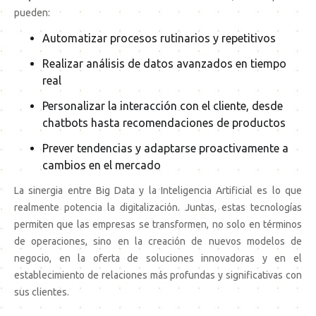
pueden:
Automatizar procesos rutinarios y repetitivos
Realizar análisis de datos avanzados en tiempo
real
Personalizar la interacción con el cliente, desde
chatbots hasta recomendaciones de productos
Prever tendencias y adaptarse proactivamente a
cambios en el mercado
La sinergia entre Big Data y la Inteligencia Artificial es lo que
realmente potencia la digitalización. Juntas, estas tecnologías
permiten que las empresas se transformen, no solo en términos
de operaciones, sino en la creación de nuevos modelos de
negocio, en la oferta de soluciones innovadoras y en el
establecimiento de relaciones más profundas y significativas con
sus clientes.