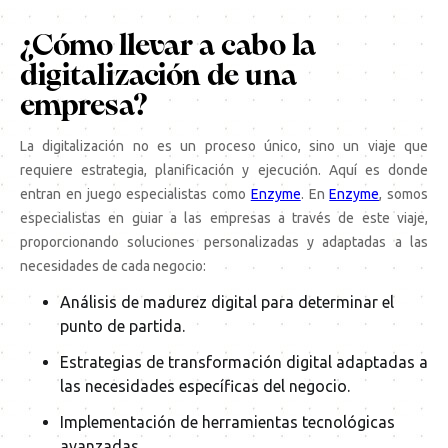
¿Cómo llevar a cabo la
digitalización de una
empresa?
La digitalización no es un proceso único, sino un viaje que
requiere estrategia, planificación y ejecución. Aquí es donde
entran en juego especialistas como
Enzyme
. En
Enzyme
, somos
especialistas en guiar a las empresas a través de este viaje,
proporcionando soluciones personalizadas y adaptadas a las
necesidades de cada negocio:
Análisis de madurez digital para determinar el
punto de partida.
Estrategias de transformación digital adaptadas a
las necesidades específicas del negocio.
Implementación de herramientas tecnológicas
avanzadas.