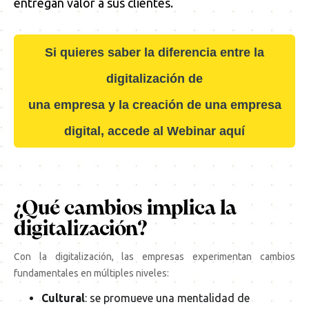
entregan valor a sus clientes.
Si quieres saber la diferencia entre la
digitalización de
una empresa y la creación de una empresa
digital, accede al Webinar aquí
¿Qué cambios implica la
digitalización?
Con la digitalización, las empresas experimentan cambios
fundamentales en múltiples niveles:
Cultural
: se promueve una mentalidad de