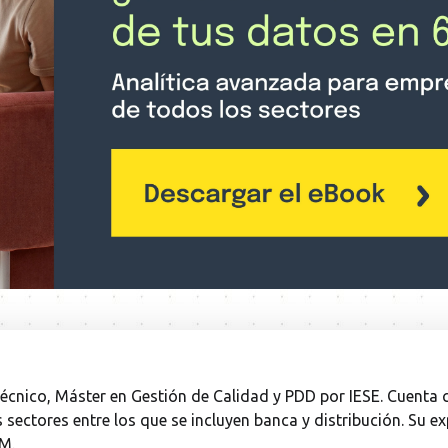
écnico, Máster en Gestión de Calidad y PDD por IESE. Cuenta 
s sectores entre los que se incluyen banca y distribución. Su 
M.