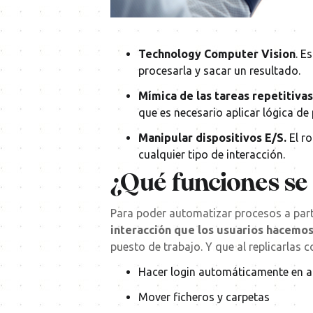
Technology Computer Vision
. E
procesarla y sacar un resultado.
Mímica de las tareas repetitivas
que es necesario aplicar lógica de
Manipular dispositivos E/S.
El ro
cualquier tipo de interacción.
¿Qué funciones se
Para poder automatizar procesos a part
interacción que los usuarios hacemos
puesto de trabajo. Y que al replicarlas 
Hacer login automáticamente en a
Mover ficheros y carpetas