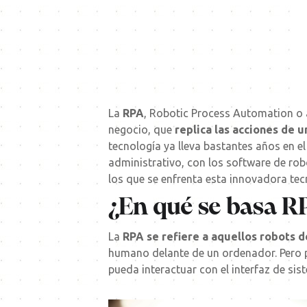
La
RPA
, Robotic Process Automation o 
negocio, que
replica las acciones de 
tecnología ya lleva bastantes años en e
administrativo, con los software de rob
los que se enfrenta esta innovadora tec
¿En qué se basa R
La
RPA se refiere a aquellos robots 
humano delante de un ordenador. Pero p
pueda interactuar con el interfaz de sis