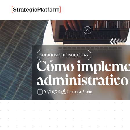
SOLUCIONES TECNOLÓGICAS
Cómo implement
administrativo
01/10/24
Lectura: 3 min.