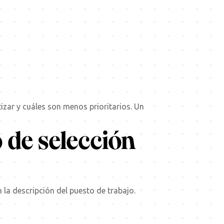
izar y cuáles son menos prioritarios. Un
 de selección
la descripción del puesto de trabajo.