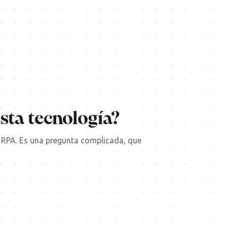
sta tecnología?
 RPA. Es una pregunta complicada, que