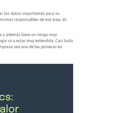
ar los datos importantes para su
personas responsables de ese área, en
s y además tiene un riesgo muy
ogía va a estar muy extendida. Casi todo
 empresa sea una de las pioneras en