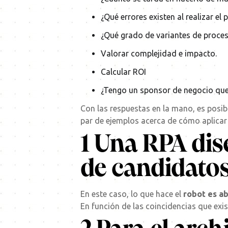
¿Qué errores existen al realizar el
¿Qué grado de variantes de proces
Valorar complejidad e impacto.
Calcular ROI
¿Tengo un sponsor de negocio que 
Con las respuestas en la mano, es posib
par de ejemplos acerca de cómo aplicar 
1 Una RPA dis
de candidato
En este caso, lo que hace el
robot es ab
En función de las coincidencias que exi