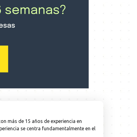
con más de 15 años de experiencia en
experiencia se centra fundamentalmente en el