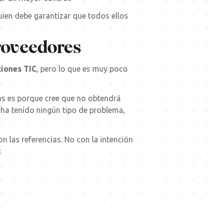
ien debe garantizar que todos ellos
proveedores
ciones TIC
, pero lo que es muy poco
ias es porque cree que no obtendrá
 ha tenido ningún tipo de problema,
 las referencias. No con la intención
: