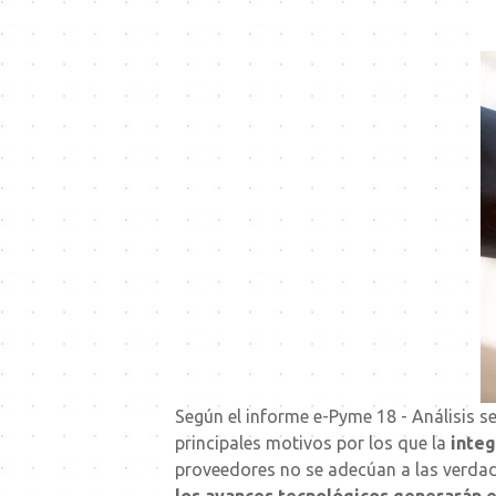
Según el informe e-Pyme 18 - Análisis s
principales motivos por los que la
integ
proveedores no se adecúan a las verda