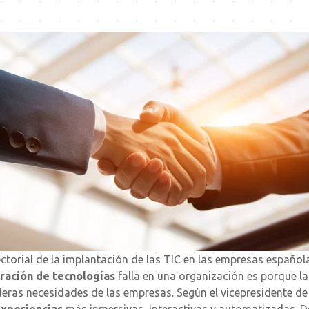
ectorial de la implantación de las TIC en las empresas españo
ración de
tecnologías
falla en una organización es porque l
deras necesidades de las empresas.
Según el vicepresidente de