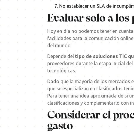
No establecer un SLA de incumpli
Evaluar solo a los
Hoy en día no podemos tener en cuenta s
facilidades para la comunicación online
del mundo.
Depende del
tipo de soluciones TIC q
proveedores durante la etapa inicial d
tecnológicas.
Dado que la mayoría de los mercados e
que se especializan en clasificarlos teni
Para tener una idea aproximada de si u
clasificaciones y complementarlo con in
Considerar el pro
gasto