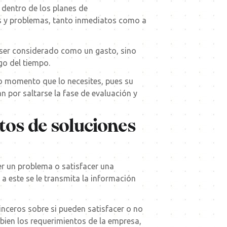
dentro de los planes de
s y problemas, tanto inmediatos como a
e ser considerado como un gasto, sino
go del tiempo.
o momento que lo necesites, pues su
n por saltarse la fase de evaluación y
tos de soluciones
ver un problema o satisfacer una
a este se le transmita la información
sinceros sobre si pueden satisfacer o no
bien los requerimientos de la empresa,