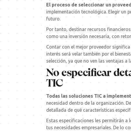
El proceso de seleccionar un provee
implementación tecnológica. Elegir un
futuro.
Por tanto, destinar recursos financier
como una inversión necesaria, con retor
Contar con el mejor proveedor signific
interés será velar también por el bienes
selección, ya que no ven las ventajas a 
No especificar de
TIC
Todas las soluciones TIC a implement
necesidad dentro de la organización. De
detallada de qué características específ
Estas especificaciones les permitirán a 
tus necesidades empresariales. De lo co