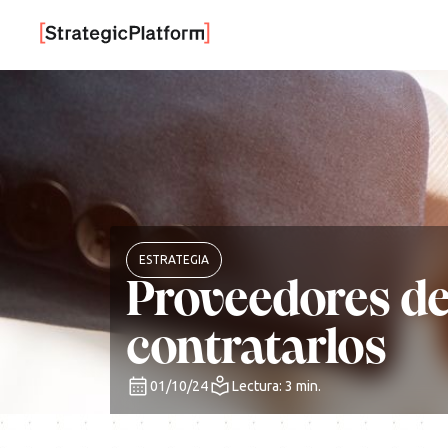
ESTRATEGIA
Proveedores de 
contratarlos
01/10/24
Lectura: 3 min.