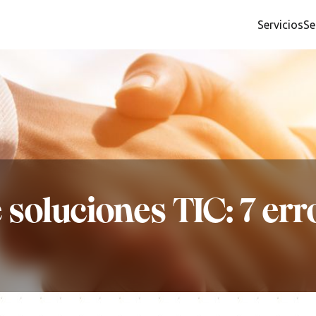
Servicios
Se
soluciones TIC: 7 err