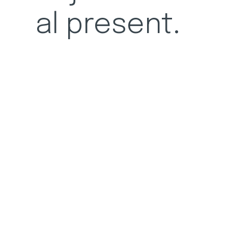
al present.