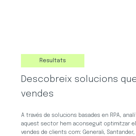
Resultats
Descobreix solucions que
vendes
A través de solucions basades en RPA, analít
aquest sector hem aconseguit optimitzar el
vendes de clients com: Generali, Santander, 