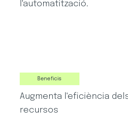
l'automatització.
Beneficis
Augmenta l'eficiència del
recursos