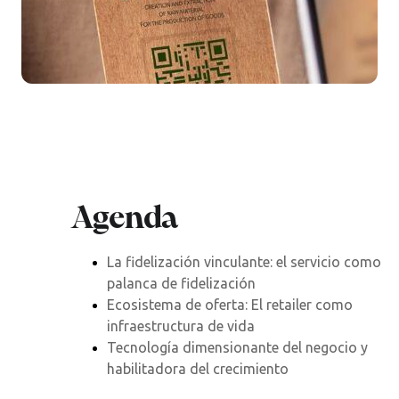
Agenda
La fidelización vinculante: el servicio como
palanca de fidelización
Ecosistema de oferta: El retailer como
infraestructura de vida
Tecnología dimensionante del negocio y
habilitadora del crecimiento