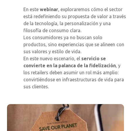
En este
webinar
, exploraremos cómo el sector
está redefiniendo su propuesta de valor a través
de la tecnología, la personalización y una
filosofía de consumo clara.
Los consumidores ya no buscan solo
productos, sino experiencias que se alineen con
sus valores y estilo de vida.
En este nuevo escenario, el
servicio se
convierte en la palanca de la fidelización
, y
los retailers deben asumir un rol más amplio:
convirtiéndose en infraestructuras de vida para
sus clientes.