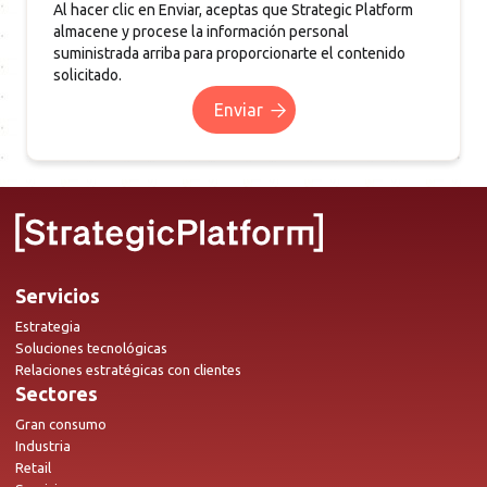
Al hacer clic en Enviar, aceptas que Strategic Platform
almacene y procese la información personal
suministrada arriba para proporcionarte el contenido
solicitado.
Servicios
Estrategia
Soluciones tecnológicas
Relaciones estratégicas con clientes
Sectores
Gran consumo
Industria
Retail