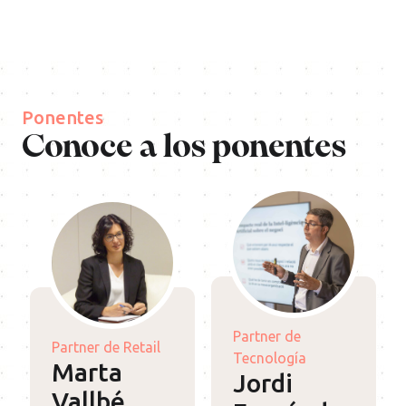
Ponentes
Conoce a los ponentes
Partner de
Partner de Retail
Tecnología
Marta
Jordi
Vallbé