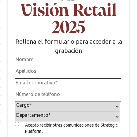
Visión Retail
2025
Rellena el formulario para acceder a la
grabación
Acepto recibir otras comunicaciones de Strategic
Platform .