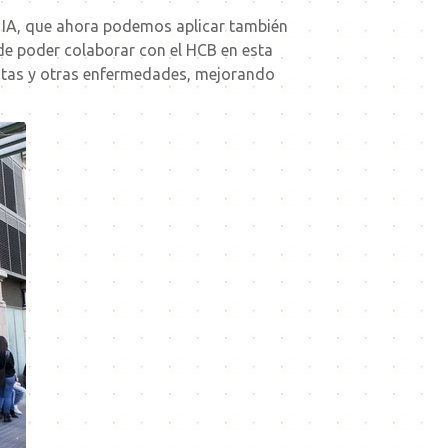
 IA, que ahora podemos aplicar también
de poder colaborar con el HCB en esta
estas y otras enfermedades, mejorando