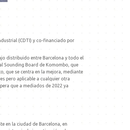
dustrial (CDTI) y co-financiado por
jo distribuido entre Barcelona y todo el
dical Sounding Board de Komombo, que
to, que se centra en la mejora, mediante
es pero aplicable a cualquier otra
espera que a mediados de 2022 ya
te en la ciudad de Barcelona, ​​en