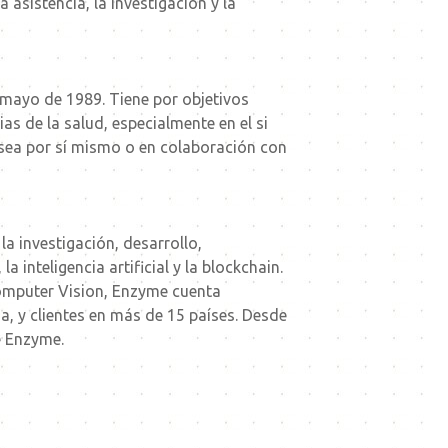
 asistencia, la investigación y la
n mayo de 1989. Tiene por objetivos
as de la salud, especialmente en el si
a sea por sí mismo o en colaboración con
a investigación, desarrollo,
inteligencia artificial y la blockchain.
Computer Vision, Enzyme cuenta
, y clientes en más de 15 países. Desde
e Enzyme.