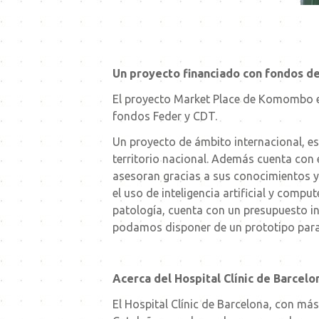
Un proyecto financiado con fondos de
El proyecto Market Place de Komombo est
fondos Feder y CDT.
Un proyecto de ámbito internacional, es
territorio nacional. Además cuenta con
asesoran gracias a sus conocimientos y 
el uso de inteligencia artificial y comp
patología, cuenta con un presupuesto i
podamos disponer de un prototipo para r
Acerca del Hospital Clínic de Barcelo
El Hospital Clínic de Barcelona, ​​con má