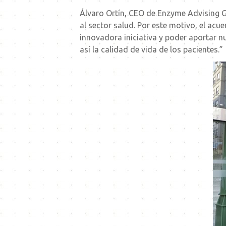
Álvaro Ortín, CEO de Enzyme Advising 
al sector salud. Por este motivo, el a
innovadora iniciativa y poder aportar 
así la calidad de vida de los pacientes.”