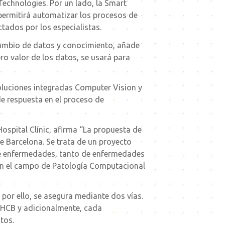
echnologies. Por un lado, la Smart
 permitirá automatizar los procesos de
tados por los especialistas.
cambio de datos y conocimiento, añade
o valor de los datos, se usará para
soluciones integradas Computer Vision y
e respuesta en el proceso de
ospital Clínic, afirma “La propuesta de
e Barcelona. Se trata de un proyecto
 de enfermedades, tanto de enfermedades
en el campo de Patología Computacional
 por ello, se asegura mediante dos vías.
l HCB y adicionalmente, cada
tos.