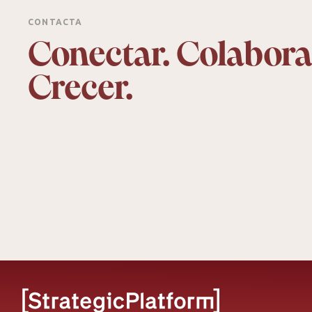
CONTACTA
Conectar. Colabora
Crecer.