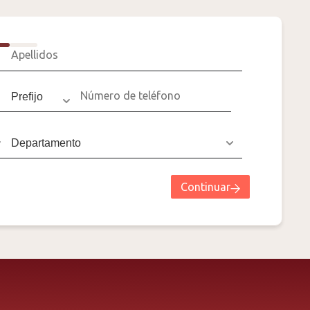
Continuar