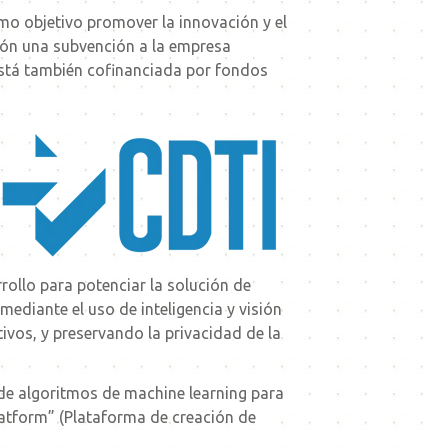
omo objetivo promover la innovación y el
ión una subvención a la
empresa
 está también cofinanciada por fondos
rollo para potenciar la solución de
mediante el uso de inteligencia y visión
ivos, y preservando la privacidad de la
de algoritmos de machine learning para
latform” (Plataforma de creación de