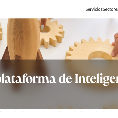
Servicios
Sectore
lataforma de Inteligen