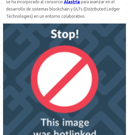
se ha incorporado al consorcio
Alastria
para avanzar en el
desarrollo de sistemas blockchain y DLTs (Distributed Ledger
Technologies) en un entorno colaborativo.