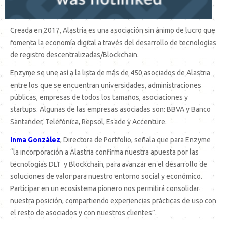
Creada en 2017, Alastria es una asociación sin ánimo de lucro que
fomenta la economía digital a través del desarrollo de tecnologías
de registro descentralizadas/Blockchain.
Enzyme se une así a la lista de más de 450 asociados de Alastria
entre los que se encuentran universidades, administraciones
públicas, empresas de todos los tamaños, asociaciones y
startups. Algunas de las empresas asociadas son: BBVA y Banco
Santander, Telefónica, Repsol, Esade y Accenture.
Inma González
, Directora de Portfolio, señala que para Enzyme
“la incorporación a Alastria confirma nuestra apuesta por las
tecnologías DLT y Blockchain, para avanzar en el desarrollo de
soluciones de valor para nuestro entorno social y económico.
Participar en un ecosistema pionero nos permitirá consolidar
nuestra posición, compartiendo experiencias prácticas de uso con
el resto de asociados y con nuestros clientes”.