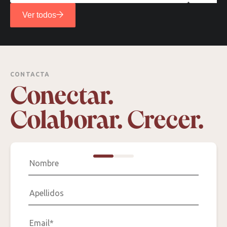
Ver todos
CONTACTA
Conectar.
Colaborar. Crecer.