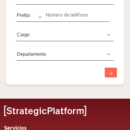
Servicios