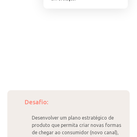
Desafio:
Desenvolver um plano estratégico de
produto que permita criar novas formas
de chegar ao consumidor (novo canal),