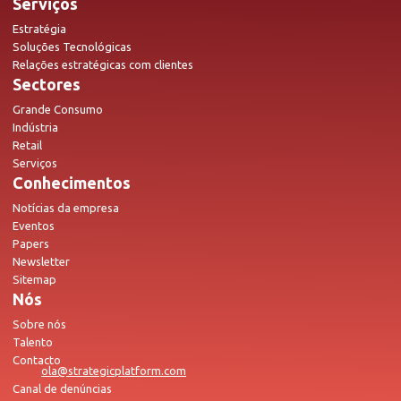
Serviços
Estratégia
Soluções Tecnológicas
Relações estratégicas com clientes
Sectores
Grande Consumo
Indústria
Retail
Serviços
Conhecimentos
Notícias da empresa
Eventos
Papers
Newsletter
Sitemap
Nós
Sobre nós
Talento
Contacto
ola@strategicplatform.com
Canal de denúncias