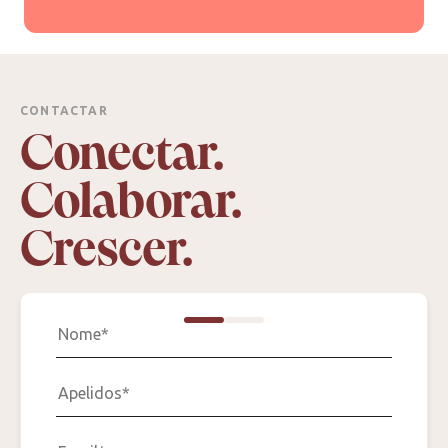
CONTACTAR
Conectar.
Colaborar.
Crescer.