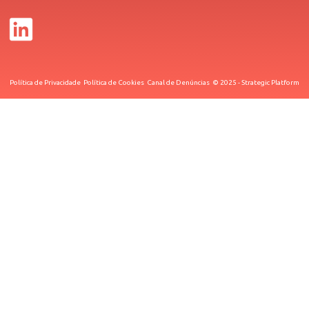
Política de Privacidade
Política de Cookies
Canal de Denúncias
© 2025 - Strategic Platform