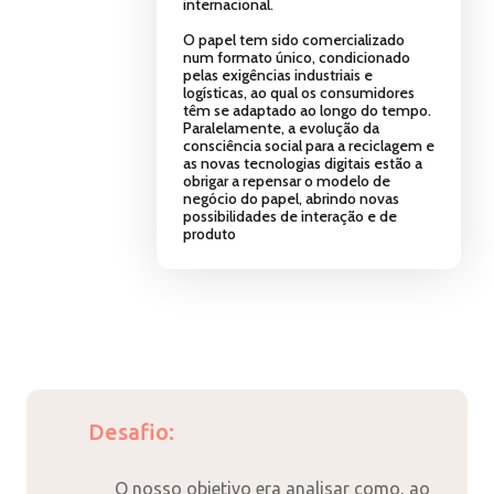
internacional.
O papel tem sido comercializado
num formato único, condicionado
pelas exigências industriais e
logísticas, ao qual os consumidores
têm se adaptado ao longo do tempo.
Paralelamente, a evolução da
consciência social para a reciclagem e
as novas tecnologias digitais estão a
obrigar a repensar o modelo de
negócio do papel, abrindo novas
possibilidades de interação e de
produto
Desafio:
O nosso objetivo era analisar como, ao