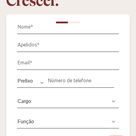
Crescer.