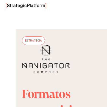
ESTRATEGIA
Formatos