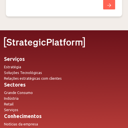
Serviços
Estratégia
Soluções Tecnológicas
Relações estratégicas com clientes
Sectores
Grande Consumo
Indústria
Retail
Serviços
Conhecimentos
Notícias da empresa