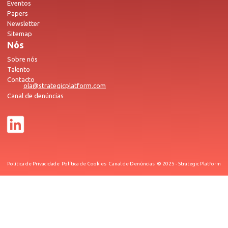
Eventos
Papers
Newsletter
Sitemap
Nós
Sobre nós
Talento
Contacto
ola@strategicplatform.com
Canal de denúncias
Política de Privacidade
Política de Cookies
Canal de Denúncias
© 2025 - Strategic Platform