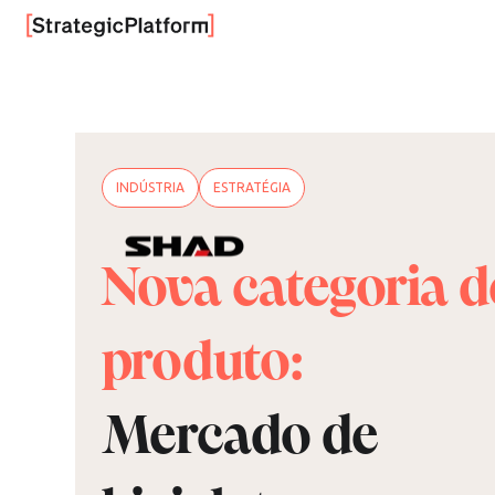
INDÚSTRIA
ESTRATÉGIA
Nova categoria d
produto:
Mercado de