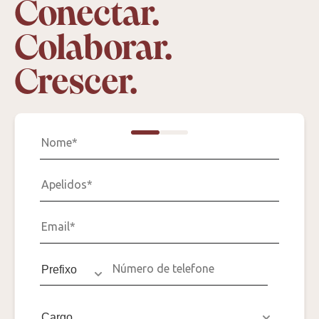
Conectar.
Colaborar.
Crescer.