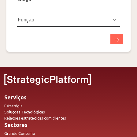
Serviços
Estratégia
Soluções Tecnológicas
Relações estratégicas com clientes
Sectores
Grande Consumo