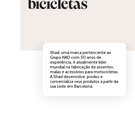
bicicletas
Shad, uma marca pertencente ao
Grupo NAD com 50 anos de
experiência, é atualmente líder
mundial na fabricação de assentos,
malas e acessórios para motocicletas.
A Shad desenvolve, produz e
comercializa seus produtos a partir da
sua sede em Barcelona.