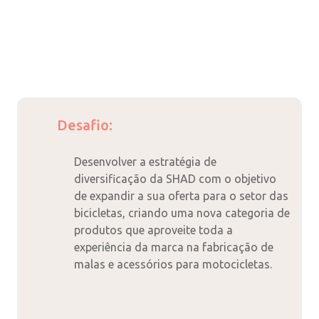
Desafio:
Desenvolver a estratégia de
diversificação da SHAD com o objetivo
de expandir a sua oferta para o setor das
bicicletas, criando uma nova categoria de
produtos que aproveite toda a
experiência da marca na fabricação de
malas e acessórios para motocicletas.