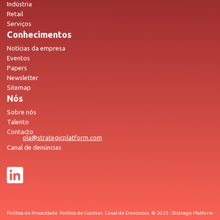
Indústria
Retail
Serviços
Conhecimentos
Notícias da empresa
Eventos
Papers
Newsletter
Sitemap
Nós
Sobre nós
Talento
Contacto
ola@strategicplatform.com
Canal de denúncias
Política de Privacidade
Política de Cookies
Canal de Denúncias
© 2025 - Strategic Platform