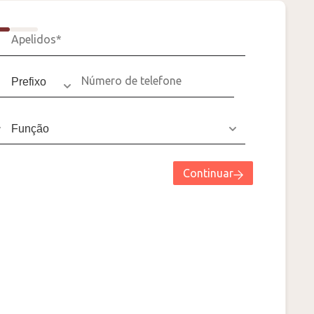
Continuar