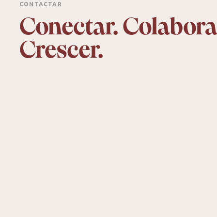
CONTACTAR
Conectar. Colabora
Crescer.