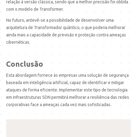
relação à versão clássica, sendo que a melhor precisão foi obtida
com o modelo de Transformer.
No futuro, antevê-se a possibilidade de desenvolver uma
arquitetura de Transformador quântico, o que poderia melhorar
ainda mais a capacidade de previsão e proteção contra ameaças
cibernéticas.
Conclusão
Esta abordagem fornece às empresas uma solução de segurança
baseada em inteligência artificial, capaz de identificar e mitigar
ataques de forma eficiente. Implementar este tipo de tecnologia
em infraestruturas SDN permitirá melhorar a resiliência das redes
corporativas face a ameaças cada vez mais sofisticadas.