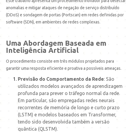
Este trabalho apresenta um procedimento inovador para detectar
anomalias e mitigar ataques de negação de serviço distribuído
(DDoS) e sondagem de portas (Portscan) em redes definidas por
software (SDN), em ambientes de redes complexas.
Uma Abordagem Baseada em
Inteligência Artificial
O procedimento consiste em três módulos projetados para
garantir uma resposta eficiente e proativa a possíveis ameaças.
Previsão do Comportamento da Rede
: São
utilizados modelos avançados de aprendizagem
profunda para prever o tráfego normal da rede.
Em particular, são empregadas redes neurais
recorrentes de memória de longo e curto prazo
(LSTM) e modelos baseados em Transformer,
tendo sido desenvolvida também a versão
quântica (QLSTM).