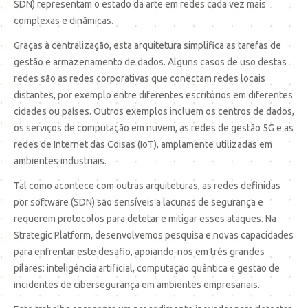
SDN) representam o estado da arte em redes cada vez mais
complexas e dinâmicas.
Graças à centralização, esta arquitetura simplifica as tarefas de
gestão e armazenamento de dados. Alguns casos de uso destas
redes são as redes corporativas que conectam redes locais
distantes, por exemplo entre diferentes escritórios em diferentes
cidades ou países. Outros exemplos incluem os centros de dados,
os serviços de computação em nuvem, as redes de gestão 5G e as
redes de Internet das Coisas (IoT), amplamente utilizadas em
ambientes industriais.
Tal como acontece com outras arquiteturas, as redes definidas
por software (SDN) são sensíveis a lacunas de segurança e
requerem protocolos para detetar e mitigar esses ataques. Na
Strategic Platform, desenvolvemos pesquisa e novas capacidades
para enfrentar este desafio, apoiando-nos em três grandes
pilares: inteligência artificial, computação quântica e gestão de
incidentes de cibersegurança em ambientes empresariais.