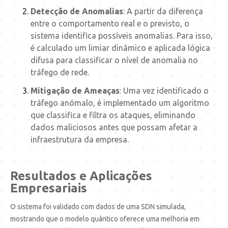
Detecção de Anomalias
: A partir da diferença
entre o comportamento real e o previsto, o
sistema identifica possíveis anomalias. Para isso,
é calculado um limiar dinâmico e aplicada lógica
difusa para classificar o nível de anomalia no
tráfego de rede.
Mitigação de Ameaças
: Uma vez identificado o
tráfego anómalo, é implementado um algoritmo
que classifica e filtra os ataques, eliminando
dados maliciosos antes que possam afetar a
infraestrutura da empresa.
Resultados e Aplicações
Empresariais
O sistema foi validado com dados de uma SDN simulada,
mostrando que o modelo quântico oferece uma melhoria em