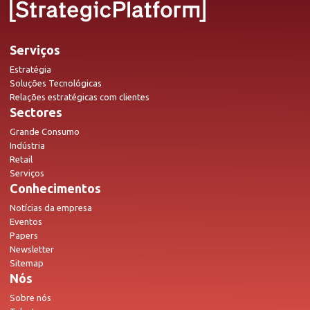
Serviços
Estratégia
Soluções Tecnológicas
Relações estratégicas com clientes
Sectores
Grande Consumo
Indústria
Retail
Serviços
Conhecimentos
Notícias da empresa
Eventos
Papers
Newsletter
Sitemap
Nós
Sobre nós