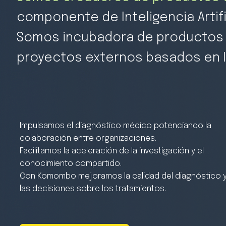
componente de Inteligencia Artifi
Somos incubadora de productos 
proyectos externos basados en 
Impulsamos el diagnóstico médico potenciando la
colaboración entre organizaciones.
Facilitamos la aceleración de la investigación y el
conocimiento compartido.
Con Komombo mejoramos la calidad del diagnóstico 
las decisiones sobre los tratamientos.