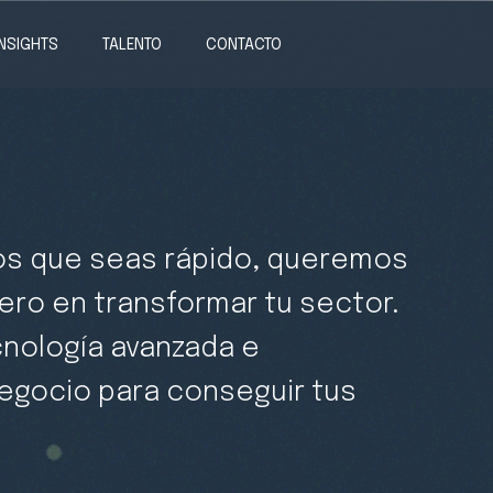
INSIGHTS
TALENTO
CONTACTO
s que seas rápido, queremos
ero en transformar tu sector.
nología avanzada e
negocio para conseguir tus