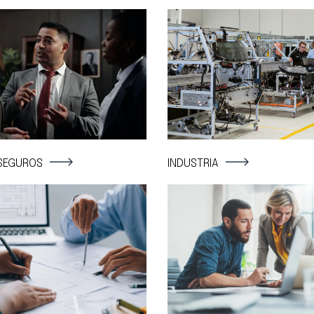
INDUSTRIA
SEGUROS