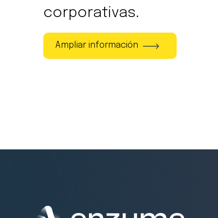
corporativas.
Ampliar información