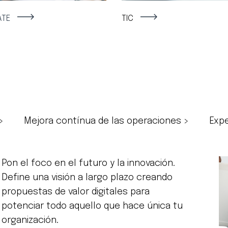
ATE
TIC
>
Mejora contínua de las operaciones >
Expe
Pon el foco en el futuro y la innovación.
Define una visión a largo plazo creando
propuestas de valor digitales para
potenciar todo aquello que hace única tu
organización.