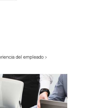
riencia del empleado >