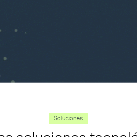
Soluciones