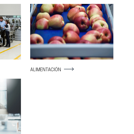
ALIMENTACIÓN