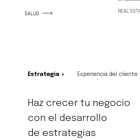
REAL EST
SALUD
Estrategia >
Experiencia del cliente 
Haz crecer tu negocio
con el desarrollo
de estrategias