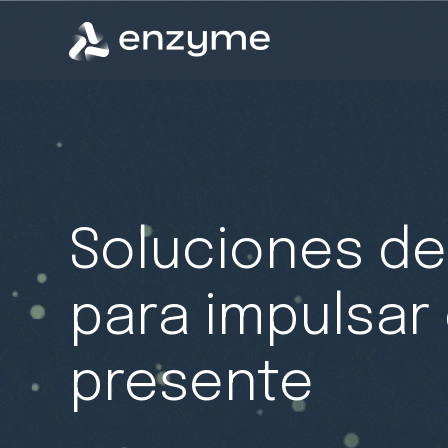
Soluciones de
para impulsar 
presente