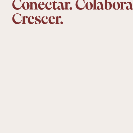
Conectar. Colabora
Crescer.