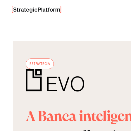
ESTRATEGIA
A Banca inteligen