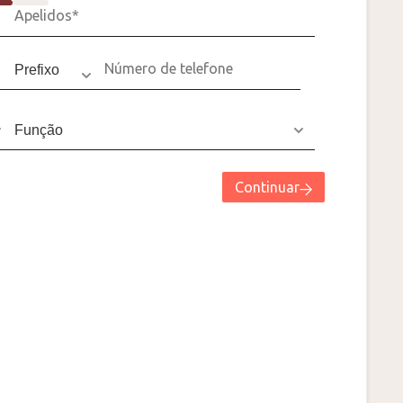
Continuar