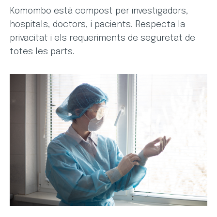
Komombo està compost per investigadors,
hospitals, doctors, i pacients. Respecta la
privacitat i els requeriments de seguretat de
totes les parts.