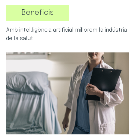
Beneficis
Amb intel.ligència artificial millorem la indústria
de la salut