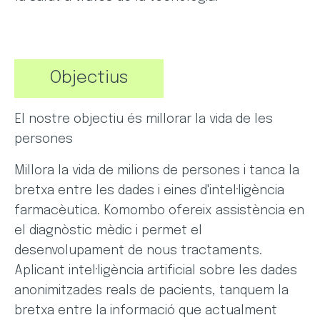
Objectius
El nostre objectiu és millorar la vida de les
persones
Millora la vida de milions de persones i tanca la
bretxa entre les dades i eines d'intel·ligència
farmacèutica. Komombo ofereix assistència en
el diagnòstic mèdic i permet el
desenvolupament de nous tractaments.
Aplicant intel·ligència artificial sobre les dades
anonimitzades reals de pacients, tanquem la
bretxa entre la informació que actualment