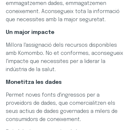
emmagatzemen dades, emmagatzemen
coneixement. Aconsegueix tota la informació
que necessites amb la major seguretat.
Un major impacte
Millora l'assignació dels recursos disponibles
amb Komombo. No et conformes, aconsegueix
l'impacte que necessites per a liderar la
indústria de la salut.
Monetitza les dades
Permet noves fonts d'ingressos per a
proveïdors de dades, que comercialitzen els
seus actius de dades governades a milers de
consumidors de coneixement.