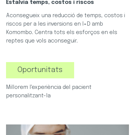
Estalvia temps, costos i riscos
Aconsegueix una reducció de temps, costos i
riscos per a les inversions en I+D amb
Komombo. Centra tots els esforços en els
reptes que vols aconseguir.
Oportunitats
Millorem l'experiència del pacient
personalitzant-la