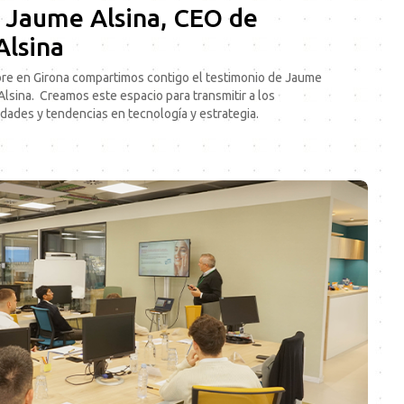
 Jaume Alsina, CEO de
Alsina
ubre en Girona compartimos contigo el testimonio de Jaume
Alsina. Creamos este espacio para transmitir a los
edades y tendencias en tecnología y estrategia.