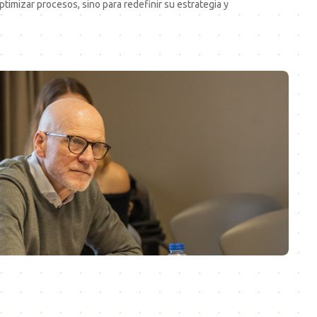
timizar procesos, sino para redefinir su estrategia y