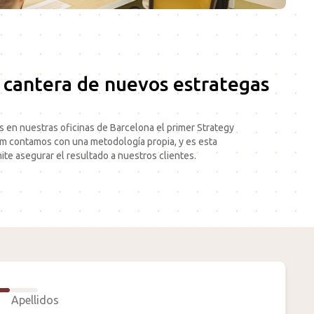
 cantera de nuevos estrategas
 en nuestras oficinas de Barcelona el primer Strategy
rm contamos con una metodología propia, y es esta
te asegurar el resultado a nuestros clientes.