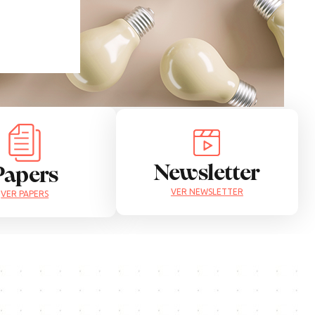
Newsletter
Papers
VER NEWSLETTER
VER PAPERS