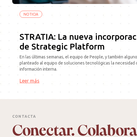
NOTICIA
STRATIA: La nueva incorporac
de Strategic Platform
En las últimas semanas, el equipo de People, y también alguno
planteado al equipo de soluciones tecnológicas la necesidad d
información interna.
Leer más
CONTACTA
Conectar. Colabora