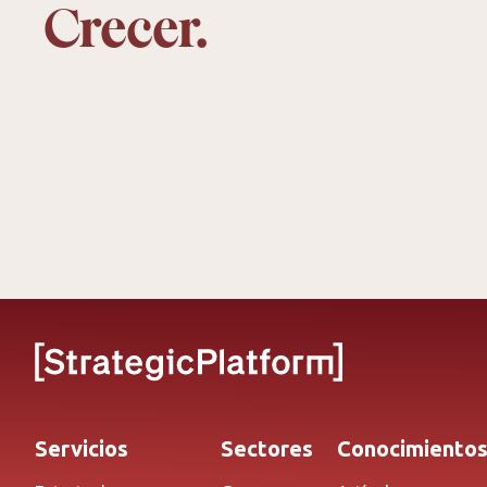
Crecer.
Servicios
Sectores
Conocimiento