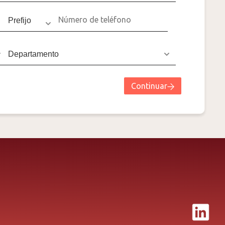
Continuar