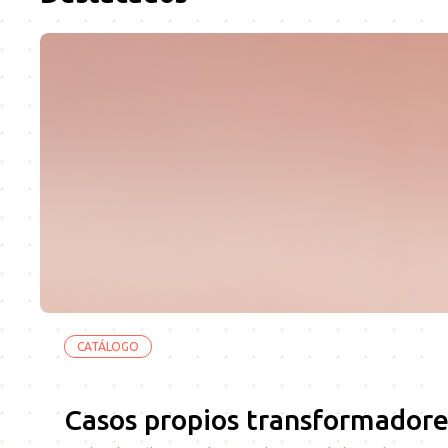
CATÁLOGO
Casos propios transformadore