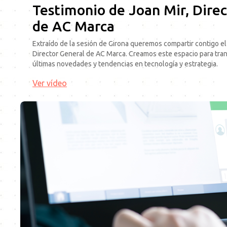
Testimonio de Joan Mir, Dire
de AC Marca
Extraído de la sesión de Girona queremos compartir contigo el
Director General de AC Marca. Creamos este espacio para transm
últimas novedades y tendencias en tecnología y estrategia.
Ver vídeo