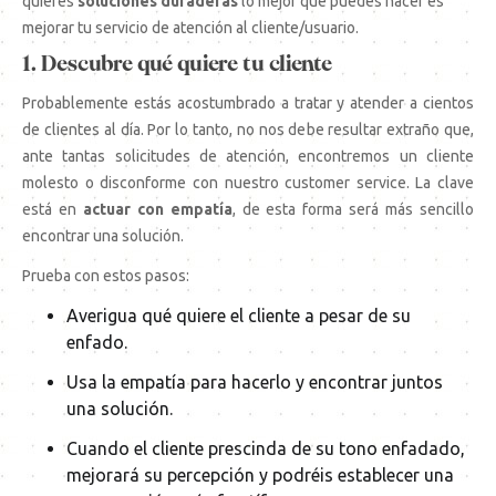
quieres
soluciones duraderas
lo mejor que puedes hacer es
mejorar tu servicio de atención al cliente/usuario.
1. Descubre qué quiere tu cliente
Probablemente estás acostumbrado a tratar y atender a cientos
de clientes al día. Por lo tanto, no nos debe resultar extraño que,
ante tantas solicitudes de atención, encontremos un cliente
molesto o disconforme con nuestro customer service. La clave
está en
actuar con empatía
, de esta forma será más sencillo
encontrar una solución.
Prueba con estos pasos:
Averigua qué quiere el cliente a pesar de su
enfado.
Usa la empatía para hacerlo y encontrar juntos
una solución.
Cuando el cliente prescinda de su tono enfadado,
mejorará su percepción y podréis establecer una