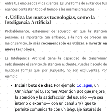
entre tus empleados y los clientes. Es una forma de evitar que tus
agentes contesten todo el tiempo a las mismas preguntas.
4. Utiliza las nuevas tecnologías, como la
Inteligencia Artificial
Probablemente, estaremos de acuerdo en que la atención
personal es importante. Sin embargo, a la hora de ofrecer un
mejor servicio,
lo más recomendable es utilizar e invertir en
nueva tecnología
.
La Inteligencia Artificial tiene la capacidad de transformar
radicalmente el servicio de atención al cliente. Puedes hacerlo de
múltiples formas que, por supuesto, no son excluyentes. Por
ejemplo:
Incluir bots de chat
. Por ejemplo
Collagen
, un
Omnichannel Customer Attention Bot que mejora
la atención y la satisfacción del usuario —ya sea
interno o externo— con un canal 24/7 que te
permite comunicarte con un lenguaje natural de