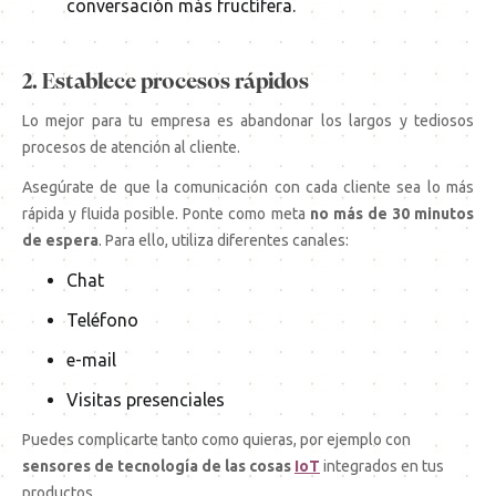
conversación más fructífera.
2. Establece procesos rápidos
Lo mejor para tu empresa es abandonar los largos y tediosos
procesos de atención al cliente.
Asegúrate de que la comunicación con cada cliente sea lo más
rápida y fluida posible. Ponte como meta
no más de 30 minutos
de espera
. Para ello, utiliza diferentes canales:
Chat
Teléfono
e-mail
Visitas presenciales
Puedes complicarte tanto como quieras, por ejemplo con
sensores de tecnología de las cosas
IoT
integrados en tus
productos.