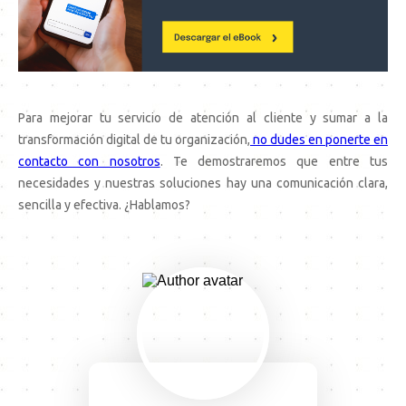
Para mejorar tu servicio de atención al cliente y sumar a la
transformación digital de tu organización,
no dudes en ponerte en
contacto con nosotros
. Te demostraremos que entre tus
necesidades y nuestras soluciones hay una comunicación clara,
sencilla y efectiva. ¿Hablamos?