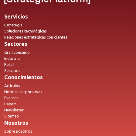
Servicios
Estrategia
Soluciones tecnológicas
Relaciones estratégicas con clientes
Sectores
Gran consumo
Industria
Retail
Servicios
Conocimientos
Artículos
Noticias corporativas
Eventos
Papers
Newsletter
Sitemap
Nosotros
Sobre nosotros