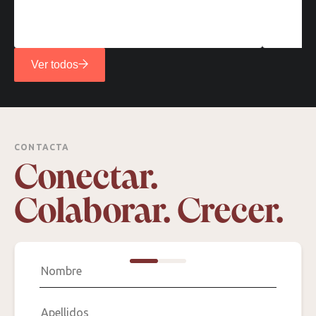
Ver todos
CONTACTA
Conectar.
Colaborar. Crecer.