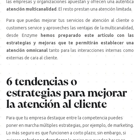
las empresas y organizaciones apuestan y ofrecen una auténtica
atención multicanalidad
. El resto prestan una atención limitada.
Para que puedas mejorar tus servicios de atención al cliente o
customers service y aproveches las ventajas de la multicanalidad,
desde Enzyme
hemos preparado este artículo con las
estrategias y mejoras que te permitirán establecer una
atención omnicanal
tanto para las interacciones internas como
externas de cara al cliente.
6 tendencias o
estrategias para mejorar
la atención al cliente
Para que tu empresa destaque entre la competencia puedes
poner en marcha múltiples estrategias, por ejemplo, de marketing.
Lo más seguro es que funcionen a corto plazo; sin embargo, si