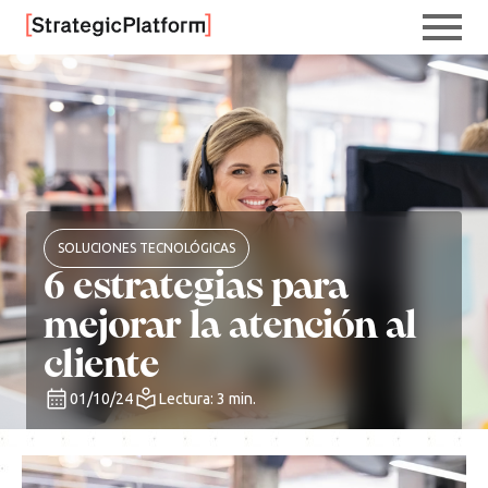
SOLUCIONES TECNOLÓGICAS
6 estrategias para
mejorar la atención al
cliente
01/10/24
Lectura: 3 min.