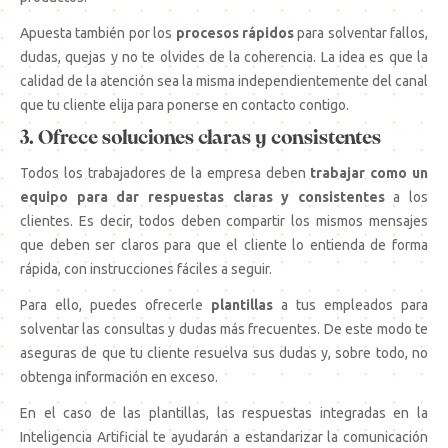
Apuesta también por los
procesos rápidos
para solventar fallos,
dudas, quejas y no te olvides de la coherencia. La idea es que la
calidad de la atención sea la misma independientemente del canal
que tu cliente elija para ponerse en contacto contigo.
3. Ofrece soluciones claras y consistentes
Todos los trabajadores de la empresa deben
trabajar como un
equipo para dar respuestas claras y consistentes
a los
clientes. Es decir, todos deben compartir los mismos mensajes
que deben ser claros para que el cliente lo entienda de forma
rápida, con instrucciones fáciles a seguir.
Para ello, puedes ofrecerle
plantillas
a tus empleados para
solventar las consultas y dudas más frecuentes. De este modo te
aseguras de que tu cliente resuelva sus dudas y, sobre todo, no
obtenga información en exceso.
En el caso de las plantillas, las respuestas integradas en la
Inteligencia Artificial te ayudarán a estandarizar la comunicación