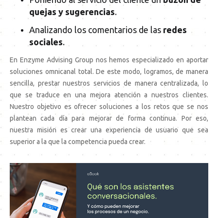
quejas y sugerencias
.
Analizando los comentarios de las
redes
sociales
.
En Enzyme Advising Group nos hemos especializado en aportar
soluciones omnicanal total. De este modo, logramos, de manera
sencilla, prestar nuestros servicios de manera centralizada, lo
que se traduce en una mejora atención a nuestros clientes.
Nuestro objetivo es ofrecer soluciones a los retos que se nos
plantean cada día para mejorar de forma continua. Por eso,
nuestra misión es crear una experiencia de usuario que sea
superior a la que la competencia pueda crear.