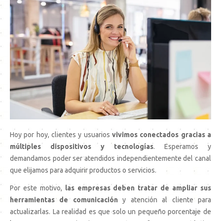
Hoy por hoy, clientes y usuarios
vivimos conectados gracias a
múltiples dispositivos y tecnologías
. Esperamos y
demandamos poder ser atendidos independientemente del canal
que elijamos para adquirir productos o servicios.
Por este motivo,
las empresas deben tratar de ampliar sus
herramientas de comunicación
y atención al cliente para
actualizarlas. La realidad es que solo un pequeño porcentaje de