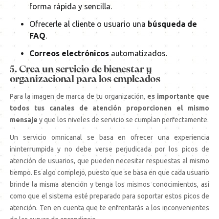
forma rápida y sencilla.
Ofrecerle al cliente o usuario una
búsqueda de
FAQ
.
Correos electrónicos
automatizados.
5. Crea un servicio de bienestar y
organizacional para los empleados
Para la imagen de marca de tu organización,
es importante que
todos tus canales de atención proporcionen el mismo
mensaje
y que los niveles de servicio se cumplan perfectamente.
Un servicio omnicanal se basa en ofrecer una experiencia
ininterrumpida y no debe verse perjudicada por los picos de
atención de usuarios, que pueden necesitar respuestas al mismo
tiempo. Es algo complejo, puesto que se basa en que cada usuario
brinde la misma atención y tenga los mismos conocimientos, así
como que el sistema esté preparado para soportar estos picos de
atención. Ten en cuenta que te enfrentarás a los inconvenientes