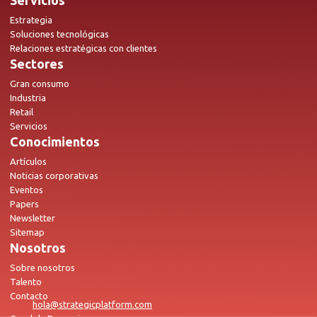
Servicios
Estrategia
Soluciones tecnológicas
Relaciones estratégicas con clientes
Sectores
Gran consumo
Industria
Retail
Servicios
Conocimientos
Artículos
Noticias corporativas
Eventos
Papers
Newsletter
Sitemap
Nosotros
Sobre nosotros
Talento
Contacto
hola@strategicplatform.com