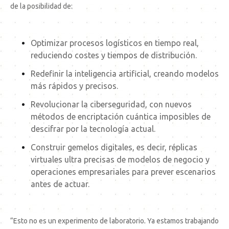
de la posibilidad de:
Optimizar procesos logísticos en tiempo real,
reduciendo costes y tiempos de distribución.
Redefinir la inteligencia artificial, creando modelos
más rápidos y precisos.
Revolucionar la ciberseguridad, con nuevos
métodos de encriptación cuántica imposibles de
descifrar por la tecnología actual.
Construir gemelos digitales, es decir, réplicas
virtuales ultra precisas de modelos de negocio y
operaciones empresariales para prever escenarios
antes de actuar.
“Esto no es un experimento de laboratorio. Ya estamos trabajando