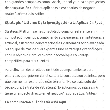
con grandes compañías como Bosch, Repsol y Celsa en proyectos
de computación cuántica aplicados a escenarios de negocio
reales”, afirma Luis Artiles.
Strategic Platform: De la Investigación a la Aplicación Real
Strategic Platform se ha consolidado como un referente en
computación cuántica, combinando su experiencia en inteligencia
artificial, asistentes conversacionales y automatización avanzada.
Su equipo de más de 150 expertos une estrategas y tecnólogos
con un objetivo claro: convertir la tecnología en ventaja
competitiva para sus clientes.
Para ello, han desarrollado un kit de acompañamiento para
empresas que quieren dar el salto a la computación cuántica, pero
que aún no han explorado este terreno. “No se trata solo de
tecnología. Se trata de estrategia. No aplicamos cuántica si no
tiene un impacto directo en el negocio”, subraya Luis Artiles.
La computación cuántica ya está aquí