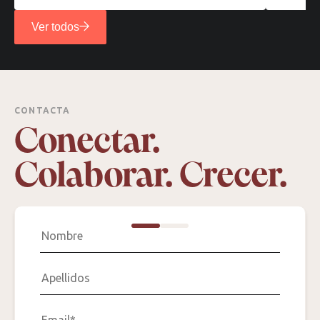
Ver todos
CONTACTA
Conectar.
Colaborar. Crecer.