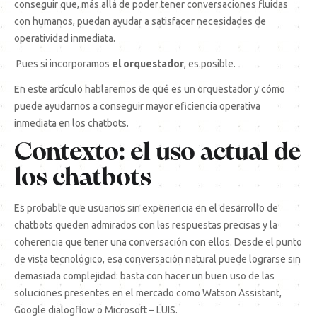
conseguir que, más allá de poder tener conversaciones fluidas
con humanos, puedan ayudar a satisfacer necesidades de
operatividad inmediata.
Pues si incorporamos
el orquestador
, es posible.
En este artículo hablaremos de qué es un orquestador y cómo
puede ayudarnos a conseguir mayor eficiencia operativa
inmediata en los chatbots.
Contexto: el uso actual de
los chatbots
Es probable que usuarios sin experiencia en el desarrollo de
chatbots queden admirados con las respuestas precisas y la
coherencia que tener una conversación con ellos. Desde el punto
de vista tecnológico, esa conversación natural puede lograrse sin
demasiada complejidad: basta con hacer un buen uso de las
soluciones presentes en el mercado como
Watson Assistant,
Google dialogflow
o
Microsoft – LUIS
.