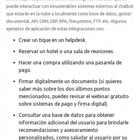
puede interactuar con innumerables sistemas externos al chatbot
que estarán en la nube o localmente como base de datos, gestor
documental, API, CRM, ERP, RPA, filesystems, FTP, etc. Algunos
ejemplos de aplicación de estas integraciones son:
Crear un tique en un helpdesk.
Reservar un hotel o una sala de reuniones.
Hacer una compra utilizando una pasarela de
pago.
Firmar digitalmente un documento (si quieres
saber más sobre los dos últimos puntos
mencionados, puedes revisar el webinar gratuito
sobre sistemas de pago y firma digital).
Consultar una base de datos para obtener
información adicional del usuario para brindarle
recomendaciones y asesoramiento
personalizados, como saludar al usuario por su