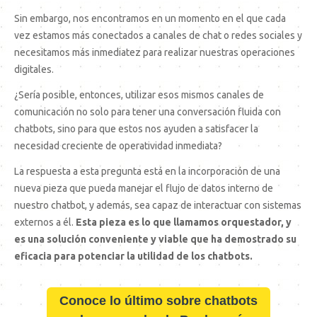
Sin embargo, nos encontramos en un momento en el que cada
vez estamos más conectados a canales de chat o redes sociales y
necesitamos más inmediatez para realizar nuestras operaciones
digitales.
¿Sería posible, entonces, utilizar esos mismos canales de
comunicación no solo para tener una conversación fluida con
chatbots, sino para que estos nos ayuden a satisfacer la
necesidad creciente de operatividad inmediata?
La respuesta a esta pregunta está en la incorporación de una
nueva pieza que pueda manejar el flujo de datos interno de
nuestro chatbot, y además, sea capaz de interactuar con sistemas
externos a él.
Esta pieza es lo que llamamos orquestador, y
es una solución conveniente y viable que ha demostrado su
eficacia para potenciar la utilidad de los chatbots.
Conoce lo último sobre chatbots