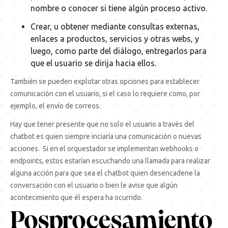
nombre o conocer si tiene algún proceso activo.
Crear, u obtener mediante consultas externas,
enlaces a productos, servicios y otras webs, y
luego, como parte del diálogo, entregarlos para
que el usuario se dirija hacia ellos.
También se pueden explotar otras opciones para establecer
comunicación con el usuario, si el caso lo requiere como, por
ejemplo, el envío de correos.
Hay que tener presente que no solo el usuario a través del
chatbot es quien siempre inciaría una comunicación o nuevas
acciones. Si en el orquestador se implementan
webhooks
o
endpoints
, estos estarían escuchando una llamada para realizar
alguna acción para que sea el chatbot quien desencadene la
conversación con el usuario o bien le avise que algún
acontecimiento que él espera ha ocurrido.
Posprocesamiento