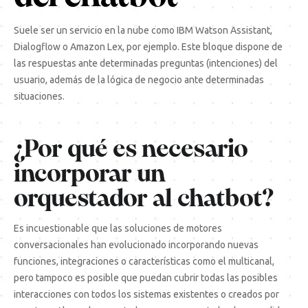
Suele ser un servicio en la nube como IBM Watson Assistant,
Dialogflow o
Amazon Lex,
por ejemplo. Este bloque dispone de
las respuestas ante determinadas preguntas (intenciones) del
usuario, además de la lógica de negocio ante determinadas
situaciones.
¿Por qué es necesario
incorporar un
orquestador al chatbot?
Es incuestionable que las soluciones de motores
conversacionales han evolucionado incorporando nuevas
funciones, integraciones o características como el multicanal,
pero tampoco es posible que puedan cubrir todas las posibles
interacciones con todos los sistemas existentes o creados por