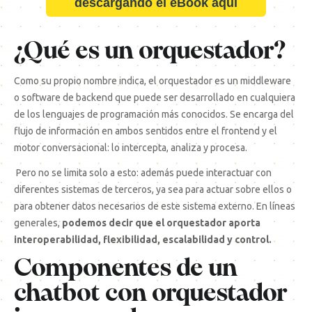
descargando el eBook aquí
¿Qué es un orquestador?
Como su propio nombre indica, el orquestador es un
middleware
o software de
backend
que puede ser desarrollado en cualquiera
de los lenguajes de programación más conocidos. Se encarga del
flujo de información en ambos sentidos entre el frontend y el
motor conversacional: lo intercepta, analiza y procesa.
Pero no se limita solo a esto: además puede interactuar con
diferentes sistemas de terceros, ya sea para actuar sobre ellos o
para obtener datos necesarios de este sistema externo. En líneas
generales,
podemos decir que el orquestador aporta
interoperabilidad, flexibilidad, escalabilidad y control.
Componentes de un
chatbot con orquestador