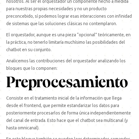
nosotros. Al ser el orquestador un componente hecho a medida
para nuestras propias necesidades y no un producto
preconcebido, sí podemos lograr esas interacciones con infinidad
de sistemas que las soluciones clásicas no contemplaron.
El orquestador, aunque es una pieza “opcional” teóricamente, en
la práctica, no tenerlo limitaría muchísimo las posibilidades del
chatbot en su conjunto.
Analicemos las contribuciones del orquestador analizando los
bloques que lo componen:
Preprocesamiento
Consiste en el tratamiento inicial de la información que llega
desde el frontend, que permite estandarizar los datos para
posteriormente procesarlos de forma única independientemente
del canal de entrada. Esto hace que el chatbot sea multicanal (y
hasta
omnicanal
).