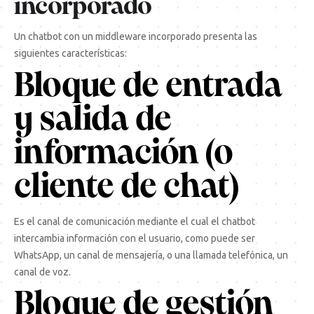
incorporado
Un chatbot con un middleware incorporado presenta las
siguientes características:
Bloque de entrada
y salida de
información (o
cliente de chat)
Es el canal de comunicación mediante el cual el chatbot
intercambia información con el usuario, como puede ser
WhatsApp, un canal de mensajería, o una llamada telefónica, un
canal de voz.
Bloque de gestión