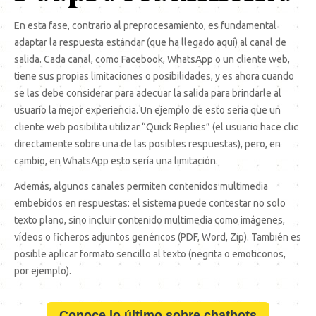
En esta fase, contrario al preprocesamiento, es fundamental
adaptar la respuesta estándar (que ha llegado aquí) al canal de
salida. Cada canal, como Facebook, WhatsApp o un cliente web,
tiene sus propias limitaciones o posibilidades, y es ahora cuando
se las debe considerar para adecuar la salida para brindarle al
usuario la mejor experiencia. Un ejemplo de esto sería que un
cliente web posibilita utilizar “Quick Replies” (el usuario hace clic
directamente sobre una de las posibles respuestas), pero, en
cambio, en WhatsApp esto sería una limitación.
Además, algunos canales permiten contenidos multimedia
embebidos en respuestas: el sistema puede contestar no solo
texto plano, sino incluir contenido multimedia como imágenes,
vídeos o ficheros adjuntos genéricos (PDF, Word, Zip). También es
posible aplicar formato sencillo al texto (negrita o emoticonos,
por ejemplo).
Conoce lo último sobre chatbots