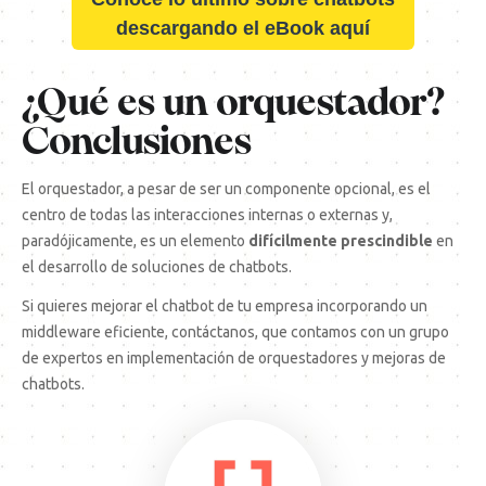
descargando el eBook aquí
¿Qué es un orquestador?
Conclusiones
El orquestador, a pesar de ser un componente opcional, es el
centro de todas las interacciones internas o externas y,
paradójicamente, es un elemento
difícilmente prescindible
en
el desarrollo de soluciones de chatbots.
Si quieres mejorar el chatbot de tu empresa incorporando un
middleware eficiente,
contáctanos
, que contamos con un grupo
de expertos en implementación de orquestadores y mejoras de
chatbots.