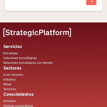
Servicios
Estrategia
Soluciones tecnológicas
Relaciones estratégicas con clientes
Sectores
Gran consumo
Industria
Retail
Servicios
Conocimientos
Artículos
Noticias corporativas