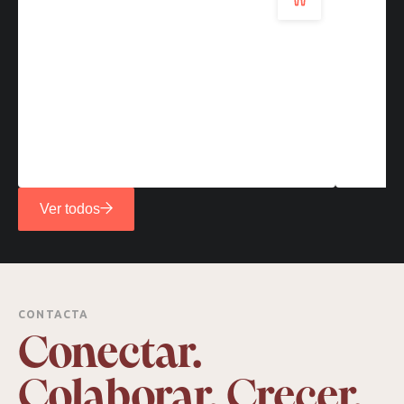
Ver todos
CONTACTA
Conectar.
Colaborar. Crecer.