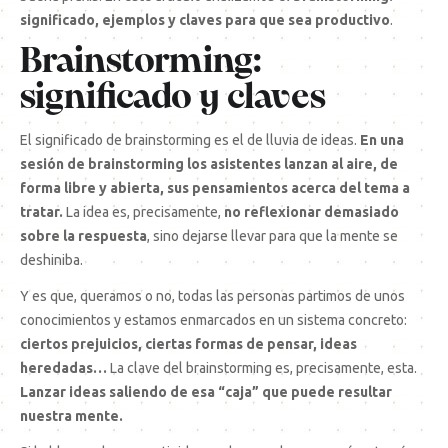
significado, ejemplos y claves para que sea productivo
.
Brainstorming:
significado y claves
El significado de brainstorming es el de lluvia de ideas.
En una
sesión de brainstorming los asistentes lanzan al aire, de
forma libre y abierta, sus pensamientos acerca del tema a
tratar.
La idea es, precisamente,
no reflexionar demasiado
sobre la respuesta
, sino dejarse llevar para que la mente se
deshiniba.
Y es que, queramos o no, todas las personas partimos de unos
conocimientos y estamos enmarcados en un sistema concreto:
ciertos prejuicios, ciertas formas de pensar, ideas
heredadas…
La clave del brainstorming es, precisamente, esta.
Lanzar ideas saliendo de esa “caja” que puede resultar
nuestra mente.