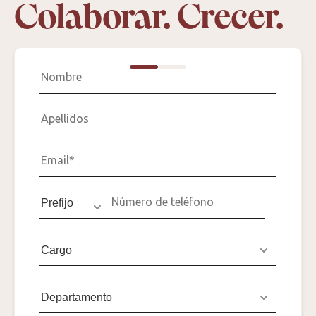
Colaborar. Crecer.