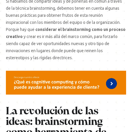
Si hablamos de compartir ideas y de ponerlas en común a través
de la técnica brainstorming, debemos tener en cuenta algunas
buenas prácticas para obtener frutos de esta reunión
inspiracional con los miembros del equipo o de la organización.
Porque hay que
considerar el brainstorming como un proceso
creativo
y crear es ir más allá del marco común, para forzarlo
siendo capaz de ver oportunidades nuevas y otro tipo de
innovaciones en lugares donde puede que reinen los
estereotipos y las rígidas directrices.
La revolución de las
ideas: brainstorming