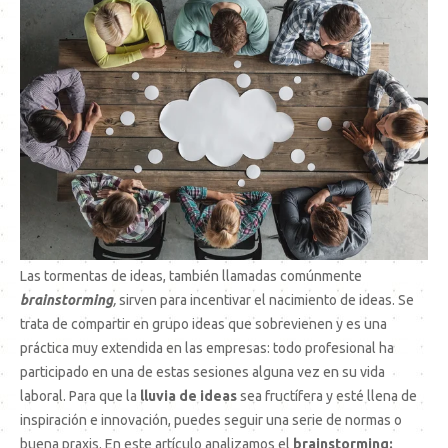
Las tormentas de ideas, también llamadas comúnmente
brainstorming
,
sirven para incentivar el nacimiento de ideas. Se
trata de compartir en grupo ideas que sobrevienen y es una
práctica muy extendida en las empresas: todo profesional ha
participado en una de estas sesiones alguna vez en su vida
laboral. Para que la
lluvia de ideas
sea fructífera y esté llena de
inspiración e innovación, puedes seguir una serie de normas o
buena praxis. En este artículo analizamos el
brainstorming: