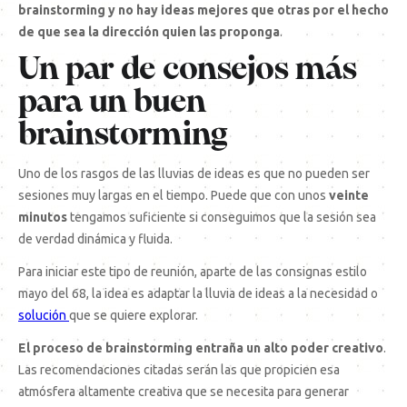
brainstorming y no hay ideas mejores que otras por el hecho
de que sea la dirección quien las proponga
.
Un par de consejos más
para un buen
brainstorming
Uno de los rasgos de las lluvias de ideas es que no pueden ser
sesiones muy largas en el tiempo. Puede que con unos
veinte
minutos
tengamos suficiente si conseguimos que la sesión sea
de verdad dinámica y fluida.
Para iniciar este tipo de reunión, aparte de las consignas estilo
mayo del 68, la idea es adaptar la lluvia de ideas a la necesidad o
solución
que se quiere explorar.
El proceso de brainstorming entraña un alto poder creativo
.
Las recomendaciones citadas serán las que propicien esa
atmósfera altamente creativa que se necesita para generar