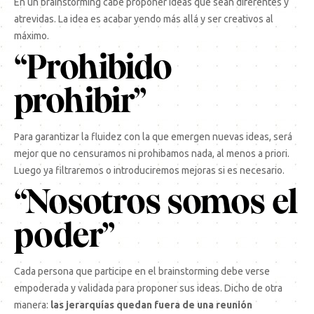
En un brainstorming cabe proponer ideas que sean diferentes y
atrevidas. La idea es acabar yendo más allá y ser creativos al
máximo.
“Prohibido
prohibir”
Para garantizar la fluidez con la que emergen nuevas ideas, será
mejor que no censuramos ni prohibamos nada, al menos a priori.
Luego ya filtraremos o introduciremos mejoras si es necesario.
“Nosotros somos el
poder”
Cada persona que participe en el brainstorming debe verse
empoderada y validada para proponer sus ideas. Dicho de otra
manera:
las jerarquías quedan fuera de una reunión