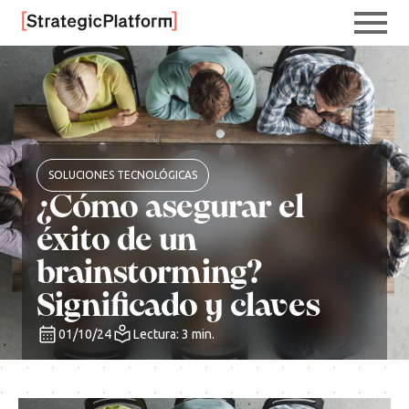
SOLUCIONES TECNOLÓGICAS
¿Cómo asegurar el
éxito de un
brainstorming?
Significado y claves
01/10/24
Lectura: 3 min.