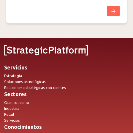
Servicios
Estrategia
Soluciones tecnológicas
Relaciones estratégicas con clientes
Sectores
Gran consumo
Industria
Retail
Servicios
Conocimientos