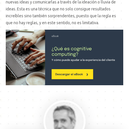
nuevas ideas y comunicarlas a través de la ideación o lluvia de
ideas. Esta es una técnica que no solo consigue resultados
increíbles sino también sorprendentes, puesto que la regla es
que no hay reglas, y en este sentido, no es limitativa.