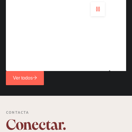
Ver todos
CONTACTA
Conectar.