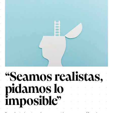
“Seamos realistas,
pidamos lo
imposible”