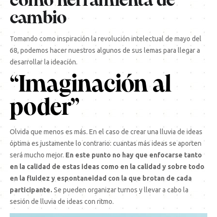
como herramienta de
cambio
Tomando como inspiración la revolución intelectual de mayo del
68, podemos hacer nuestros algunos de sus lemas para llegar a
desarrollar la ideación.
“Imaginación al
poder”
Olvida que menos es más. En el caso de crear una lluvia de ideas
óptima es justamente lo contrario: cuantas más ideas se aporten
será mucho mejor.
En este punto no hay que enfocarse tanto
en la calidad de estas ideas como en la calidad y sobre todo
en la fluidez y espontaneidad con la que brotan de cada
participante.
Se pueden organizar turnos y llevar a cabo la
sesión de lluvia de ideas con ritmo.