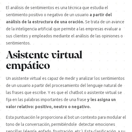
El análisis de sentimientos es una técnica que estudia el
sentimiento positivo o negativo de un usuario
a partir del
análisis de la estructura de una oración.
Se trata de un avance
de la inteligencia artificial que permite a las empresas evaluar a
sus clientes y empleados mediante el análisis de las opiniones o
sentimientos.
Asistente virtual
empático
Un asistente virtual es capaz de medir y analizar los sentimientos
de un usuario a partir del procesamiento del lenguaje natural de
las frases que escribe. Y es que el chatbot o asistente virtual se
fija en las palabras importantes de una frase
y les asigna un
valor relativo: positivo, neutro o negativo.
Esta puntuación le proporciona al bot un contexto para modular el
tono de la conversación, permitiéndole detectar emociones
sencillas (alegría, enfado, frustración, etc.). Esta clasificación, a su