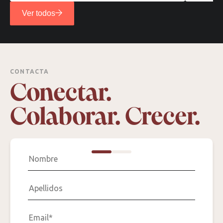
Ver todos
CONTACTA
Conectar.
Colaborar. Crecer.