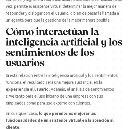
vez, permite al asistente virtual determinar la mejor manera de
responder y dialogar con el usuario, o bien de pasar la llamada a
un agente para que la gestione de la mejor manera posible.
Cómo interactúan la
inteligencia artificial y los
sentimientos de los
usuarios
Si está relación entre la inteligencia artificial y los sentimientos
funciona, el resultado será una mejora sustancial en la
experiencia al usuario.
Además, el análisis de sentimientos
sirve tanto para el uso interno de una empresa con sus
empleados como para uso externo con clientes.
En cualquier caso,
lo que permite es mejorar las
funcionalidades de un asistente virtual en la atención al
cliente.