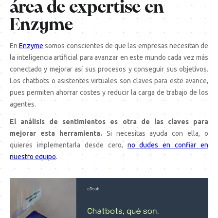
área de expertise en
Enzyme
En
Enzyme
somos conscientes de que las empresas necesitan de
la inteligencia artificial para avanzar en este mundo cada vez más
conectado y mejorar así sus procesos y conseguir sus objetivos.
Los chatbots o asistentes virtuales son claves para este avance,
pues permiten ahorrar costes y reducir la carga de trabajo de los
agentes.
E
l análisis de sentimientos es otra de las claves para
mejorar esta herramienta.
Si necesitas ayuda con ella, o
quieres implementarla desde cero,
no dudes en confiar en
nuestro equipo
.