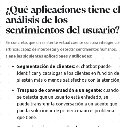
¿Qué aplicaciones tiene el
análisis de los
sentimientos del usuario?
En concreto, que un asistente virtual cuente con una inteligencia
artificial capaz de interpretar y detectar sentimientos humanos,
tiene las siguientes aplicaciones y utilidades:
Segmentación de clientes:
el chatbot puede
identificar y catalogar a los clientes en función de
si están más o menos satisfechos con la atención.
Traspaso de conversación a un agente:
cuando
se detecta que un usuario está enfadado, se
puede transferir la conversación a un agente que
pueda solucionar de primera mano el problema
que tiene.