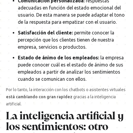
Comunicación personalizada:
respuestas
adecuadas en función del estado emocional del
usuario. De esta manera se puede adaptar el tono
de la respuesta para empatizar con el usuario.
Satisfacción del cliente:
permite conocer la
percepción que los clientes tienen de nuestra
empresa, servicios o productos.
Estado de ánimo de los empleados:
la empresa
puede conocer cuál es el estado de ánimo de sus
empleados a partir de analizar los sentimientos
cuando se comunican con ellos.
Por lo tanto, la interacción con los chatbots o asistentes virtuales
está cambiando con gran rapidez
gracias a la inteligencia
artificial.
La inteligencia artificial y
los sentimientos: otro