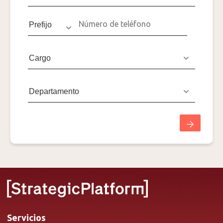
Servicios