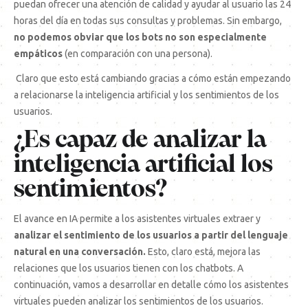
puedan ofrecer una atención de calidad y ayudar al usuario las 24
horas del día en todas sus consultas y problemas. Sin embargo,
no podemos obviar que los bots no son especialmente
empáticos
(en comparación con una persona).
Claro que esto está cambiando gracias a cómo están empezando
a relacionarse la inteligencia artificial y los sentimientos de los
usuarios.
¿Es capaz de analizar la
inteligencia artificial los
sentimientos?
El avance en IA permite a los asistentes virtuales extraer y
analizar el sentimiento de los usuarios a partir del lenguaje
natural en una conversación.
Esto, claro está, mejora las
relaciones que los usuarios tienen con los chatbots. A
continuación, vamos a desarrollar en detalle cómo los asistentes
virtuales pueden analizar los sentimientos de los usuarios.