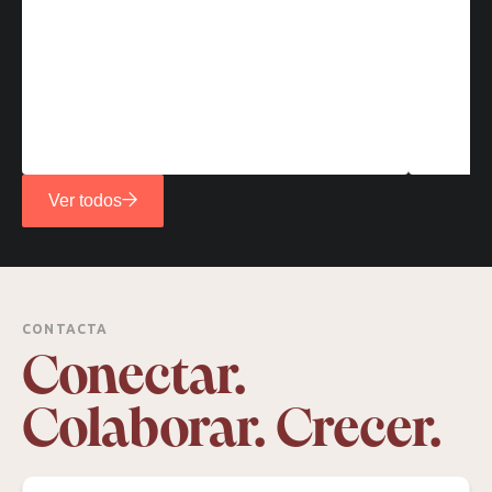
Ver todos
CONTACTA
Conectar.
Colaborar. Crecer.