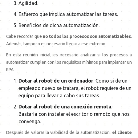
Agilidad.
Esfuerzo que implica automatizar las tareas.
Beneficios de dicha automatización.
Cabe recordar que
no todos los procesos son automatizables
.
Además, tampoco es necesario llegar a ese extremo.
En esta reunión inicial, es necesario analizar si los procesos a
automatizar cumplen con los requisitos mínimos para implantar un
RPA:
Dotar al robot de un ordenador
. Como si de un
empleado nuevo se tratara, el robot requiere de un
equipo para llevar a cabo sus tareas.
Dotar al robot de una conexión remota
.
Bastaría con instalar el escritorio remoto que nos
convenga.
Después de valorar la viabilidad de la automatización,
el cliente