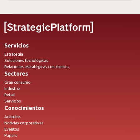
Servicios
Estrategia
Soluciones tecnológicas
Relaciones estratégicas con clientes
Sectores
Gran consumo
Industria
Retail
Servicios
Conocimientos
Artículos
Noticias corporativas
Eventos
Papers