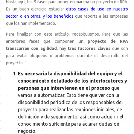
Hasta aquí, las 5 fases para poner en marcha un proyecto de RPA.
Es un buen ejercicio estudiar
otros casos de uso en nuestro
sector, o en otros, y los beneficios
que reporta a las empresas
que los han implementado.
Para finalizar con este artículo, recapitulemos. Para que las
anteriores fases que componen un
proyecto de RPA
transcurran con agilidad
, hay
tres factores claves
que son
para evitar bloqueos o problemas durante el desarrollo del
proyecto:
Es necesaria la disponibilidad del equipo y el
conocimiento detallado de los interlocutores y
personas que intervienen en el proceso
que
vamos a automatizar. Esto tiene que ver con la
disponibilidad periódica de los responsables del
proyecto para realizar las reuniones iniciales, de
definición y de seguimiento, así como adquirir el
conocimiento suficiente para aclarar dudas de
negocio.