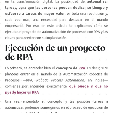
en la transformación digital. La posibilidad de
automatizar
tareas, para que las personas puedan dedicar su tiempo y
esfuerzo a tareas de mayor valor
, es toda una revolución y,
cada vez más, una necesidad para destacar en el mundo
empresarial. Por eso, en este artículo te explicamos cómo se
ejecuta un proyecto de automatización de procesos con RPA y las
claves para acertar con su implantación.
Ejecución de un proyecto
de RPA
Lo primero, es entender bien el
concepto de
RPA
. Es decir, si te
planteas entrar en el mundo de la Automatización Robótica de
Procesos —RPA,
Robotic Process Automation
, en inglés—
comienza por entender exactamente
qué puede y que no
puede hacer un RPA
.
Una vez entendido el concepto y las posibles tareas a
automatizar, podemos sumergirnos en el proceso de ejecución de