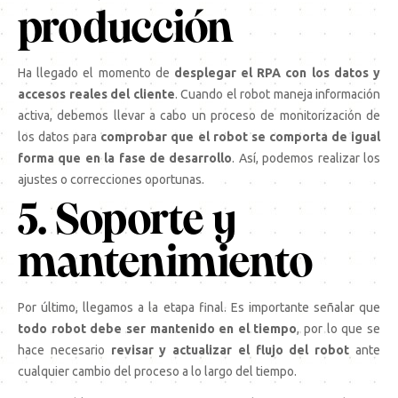
producción
Ha llegado el momento de
desplegar el RPA con los datos y
accesos reales del cliente
. Cuando el robot maneja información
activa, debemos llevar a cabo un proceso de monitorización de
los datos para
comprobar que el robot se comporta de igual
forma que en la fase de desarrollo
. Así, podemos realizar los
ajustes o correcciones oportunas.
5. Soporte y
mantenimiento
Por último, llegamos a la etapa final. Es importante señalar que
todo robot debe ser mantenido en el tiempo
, por lo que se
hace necesario
revisar y actualizar el flujo del robot
ante
cualquier cambio del proceso a lo largo del tiempo.