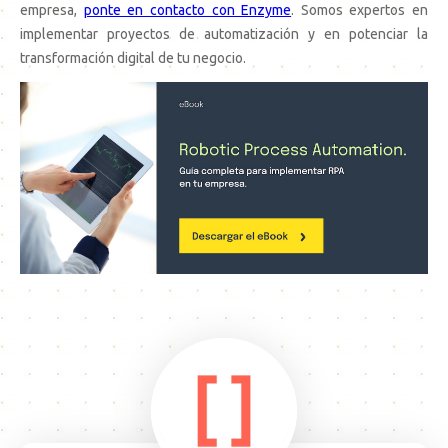
empresa,
ponte en contacto con Enzyme
. Somos expertos en
implementar proyectos de automatización y en potenciar la
transformación digital de tu negocio.