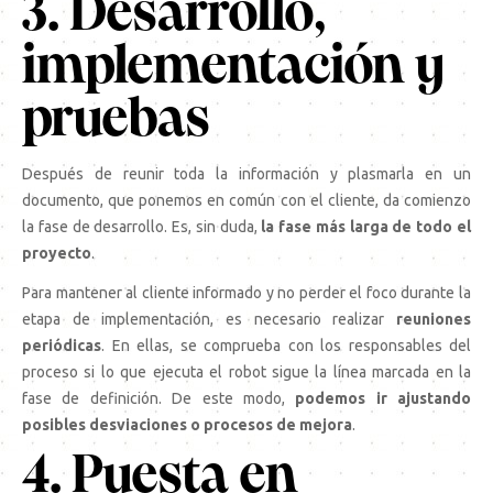
3. Desarrollo,
implementación y
pruebas
Después de reunir toda la información y plasmarla en un
documento, que ponemos en común con el cliente, da comienzo
la fase de desarrollo. Es, sin duda,
la fase más larga de todo el
proyecto
.
Para mantener al cliente informado y no perder el foco durante la
etapa de implementación, es necesario realizar
reuniones
periódicas
. En ellas, se comprueba con los responsables del
proceso si lo que ejecuta el robot sigue la línea marcada en la
fase de definición. De este modo,
podemos ir ajustando
posibles desviaciones o procesos de mejora
.
4. Puesta en