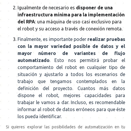
Igualmente de necesario es
disponer de una
infraestructura mínima para la implementación
del RPA
: una máquina de uso casi exclusivo para
el robot y su acceso a través de conexión remota.
Finalmente, es importante poder
realizar pruebas
con la mayor variedad posible de datos y el
mayor número de variantes de flujo
automatizado
. Esto nos permitirá probar el
comportamiento del robot en cualquier tipo de
situación y ajustarlo a todos los escenarios de
trabajo que tengamos contemplados en la
definición del proyecto. Cuantos más datos
dispone el robot, mejores capacidades para
trabajar le vamos a dar. Incluso, es recomendable
informar al robot de datos erróneos para que éste
los pueda identificar.
Si quieres explorar las posibilidades de automatización en tu