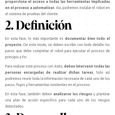
proporciona el acceso a todas las herramientas implicadas
en el proceso a automatizar.
Así, podremos instalar el robot en
el sistema de pruebas del cliente.
2. Definición
En esta fase, lo más importante es
documentar bien todo el
proyecto.
De este modo, se deben escribir con todo detalle los
pasos que debe completar el robot para ejecutar el proceso de
principio a fin.
Para realizar este proceso con éxito,
deben intervenir todas las
personas encargadas de realizar dichas tareas
. Solo así
podremos reunir toda la información necesaria de cada uno de los
pasos, flujos y herramientas existentes en el proceso.
En esta fase, también deben
analizarse los riesgos
y plantear
una plan de acción específico para cada uno de los riesgos
detectados.