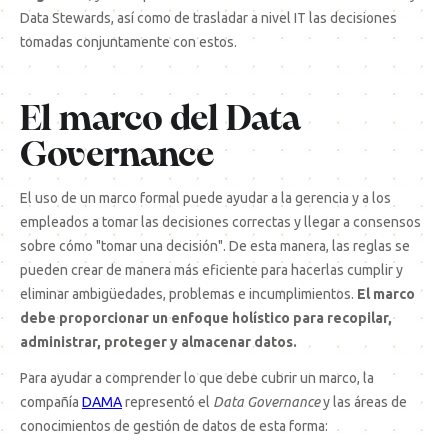
Data Stewards, así como de trasladar a nivel IT las decisiones
tomadas conjuntamente con estos.
El marco del Data
Governance
El uso de un marco formal puede ayudar a la gerencia y a los
empleados a tomar las decisiones correctas y llegar a consensos
sobre cómo "tomar una decisión". De esta manera, las reglas se
pueden crear de manera más eficiente para hacerlas cumplir y
eliminar ambigüedades, problemas e incumplimientos.
El marco
debe proporcionar un enfoque holístico para recopilar,
administrar, proteger y almacenar datos.
Para ayudar a comprender lo que debe cubrir un marco, la
compañía
DAMA
representó el
Data Governance
y las áreas de
conocimientos de gestión de datos de esta forma: