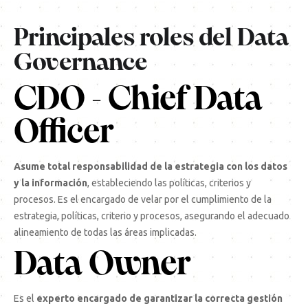
Principales roles del Data
Governance
CDO - Chief Data
Officer
Asume total responsabilidad de la estrategia con los datos
y la información
, estableciendo las políticas, criterios y
procesos. Es el encargado de velar por el cumplimiento de la
estrategia, políticas, criterio y procesos, asegurando el adecuado
alineamiento de todas las áreas implicadas.
Data Owner
Es el
experto encargado de garantizar la correcta gestión