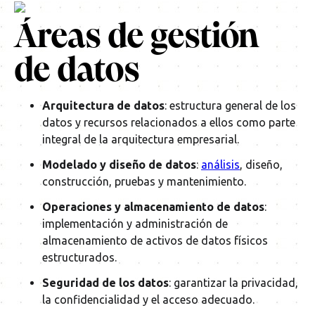
Áreas de gestión
de datos
Arquitectura de datos
: estructura general de los
datos y recursos relacionados a ellos como parte
integral de la arquitectura empresarial.
Modelado y diseño de datos
:
análisis
, diseño,
construcción, pruebas y mantenimiento.
Operaciones y almacenamiento de datos
:
implementación y administración de
almacenamiento de activos de datos físicos
estructurados.
Seguridad de los datos
: garantizar la privacidad,
la confidencialidad y el acceso adecuado.