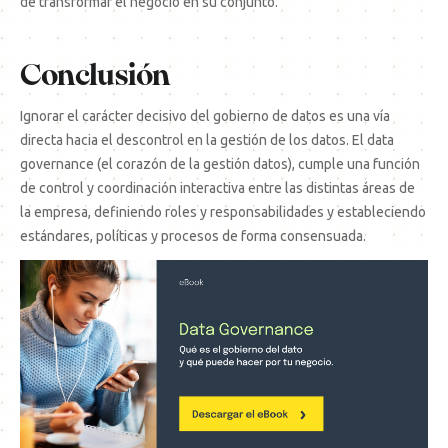
de transformar el negocio en su conjunto.
Conclusión
Ignorar el carácter decisivo del gobierno de datos es una vía
directa hacia el descontrol en la gestión de los datos. El data
governance (el corazón de la gestión datos), cumple una función
de control y coordinación interactiva entre las distintas áreas de
la empresa, definiendo roles y responsabilidades y estableciendo
estándares, políticas y procesos de forma consensuada.