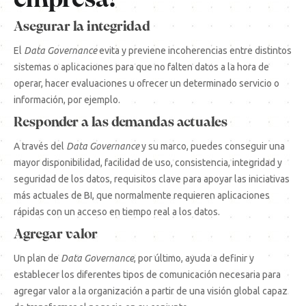
empresa?
Asegurar la integridad
El
Data Governance
evita y previene incoherencias entre distintos
sistemas o aplicaciones para que no falten datos a la hora de
operar, hacer evaluaciones u ofrecer un determinado servicio o
información, por ejemplo.
Responder a las demandas actuales
A través del
Data Governance
y su marco, puedes conseguir una
mayor disponibilidad, facilidad de uso, consistencia, integridad y
seguridad de los datos, requisitos clave para apoyar las iniciativas
más actuales de BI, que normalmente requieren aplicaciones
rápidas con un acceso en tiempo real a los datos.
Agregar valor
Un plan de
Data Governance
, por último, ayuda a definir y
establecer los diferentes tipos de comunicación necesaria para
agregar valor a la organización a partir de una visión global capaz