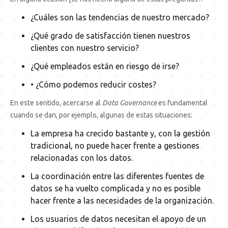
¿Cuáles son las tendencias de nuestro mercado?
¿Qué grado de satisfacción tienen nuestros
clientes con nuestro servicio?
¿Qué empleados están en riesgo de irse?
• ¿Cómo podemos reducir costes?
En este sentido, acercarse al
Data Governance
es fundamental
cuando se dan, por ejemplo, algunas de estas situaciones:
La empresa ha crecido bastante y, con la gestión
tradicional, no puede hacer frente a gestiones
relacionadas con los datos.
La coordinación entre las diferentes fuentes de
datos se ha vuelto complicada y no es posible
hacer frente a las necesidades de la organización.
Los usuarios de datos necesitan el apoyo de un