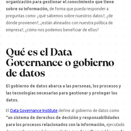
organización para gestionar el conocimiento que tiene
sobre su información,
de forma que pueda responder a
preguntas como: ¿qué sabemos sobre nuestros datos?, ¿de
dónde provienen?, ¿están alineados con nuestra política de
empresa?, ¿cómo nos podemos beneficiar de ellos?
Qué es el Data
Governance o gobierno
de datos
El gobierno de datos abarca a las personas, los procesos y
las tecnologías necesarias para gestionar y proteger los
datos.
El
Data Governance Institute
define al gobierno de datos como
“un sistema de derechos de decisión y responsabilidades
para los procesos relacionados con la información,
ejecutado