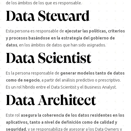
de los ámbitos de los que es responsable.
Data Steward
Esta persona es responsable de
ejecutar las políticas, criterios
y procesos basándose en la estrategia del gobierno de
datos
, en los ámbitos de datos que han sido asignados.
Data Scientist
Es la persona responsable de
generar modelos tanto de datos
como de negocio
, a partir del análisis predictivo o prescriptivo.
Es un rol híbrido entre el Data Scientist y el Business Analyst.
Data Architect
Este rol
asegura la coherencia de los datos residentes en los
aplicativos, tanto a nivel de definición como de calidad y
seguridad
, y se responsabiliza de asesorar a los Data Owners y