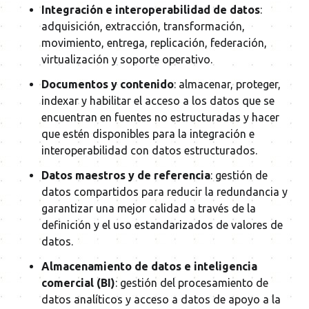
Integración e interoperabilidad de datos
:
adquisición, extracción, transformación,
movimiento, entrega, replicación, federación,
virtualización y soporte operativo.
Documentos y contenido
: almacenar, proteger,
indexar y habilitar el acceso a los datos que se
encuentran en fuentes no estructuradas y hacer
que estén disponibles para la integración e
interoperabilidad con datos estructurados.
Datos maestros y de referencia
: gestión de
datos compartidos para reducir la redundancia y
garantizar una mejor calidad a través de la
definición y el uso estandarizados de valores de
datos.
Almacenamiento de datos e inteligencia
comercial (BI)
: gestión del procesamiento de
datos analíticos y acceso a datos de apoyo a la