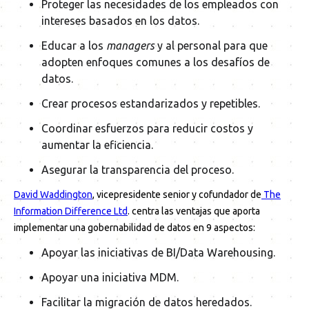
Proteger las necesidades de los empleados con
intereses basados en los datos.
Educar a los
managers
y al personal para que
adopten enfoques comunes a los desafíos de
datos.
Crear procesos estandarizados y repetibles.
Coordinar esfuerzos para reducir costos y
aumentar la eficiencia.
Asegurar la transparencia del proceso.
David Waddington
, vicepresidente senior y cofundador de
The
Information Difference Ltd
. centra las ventajas que aporta
implementar una gobernabilidad de datos en 9 aspectos:
Apoyar las iniciativas de BI/Data Warehousing.
Apoyar una iniciativa MDM.
Facilitar la migración de datos heredados.