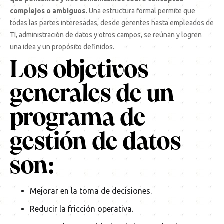
complejos o ambiguos.
Una estructura formal permite que
todas las partes interesadas, desde gerentes hasta empleados de
TI, administración de datos y otros campos, se reúnan y logren
una idea y un propósito definidos.
Los objetivos
generales de un
programa de
gestión de datos
son:
Mejorar en la toma de decisiones.
Reducir la fricción operativa.