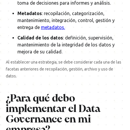
toma de decisiones para informes y análisis.
Metadatos
: recopilación, categorización,
mantenimiento, integración, control, gestión y
entrega de
metadatos.
Calidad de los datos
: definición, supervisión,
mantenimiento de la integridad de los datos y
mejora de su calidad.
Al establecer una estrategia, se debe considerar cada una de las
facetas anteriores de recopilación, gestión, archivo y uso de
datos.
¿Para qué debo
implementar el Data
Governance en mi