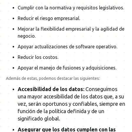
Cumplir con la normativa y requisitos legislativos.
Reducir el riesgo empresarial.
Mejorar la flexibilidad empresarial y la agilidad de
negocio.
Apoyar actualizaciones de software operativo.
Reducir los costos.
Apoyar el manejo de fusiones y adquisiciones.
Además de estas, podemos destacar las siguientes:
Accesibilidad de los datos:
Conseguimos
una mayor accesibilidad de los datos que, a su
vez, serán oportunos y confiables, siempre en
función de la política definida y de un
significado global.
Asegurar que los datos cumplen con las