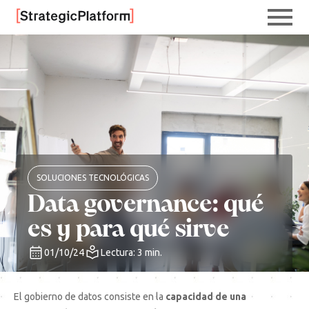
SOLUCIONES TECNOLÓGICAS
Data governance: qué
es y para qué sirve
01/10/24
Lectura: 3 min.
El gobierno de datos consiste en la
capacidad de una