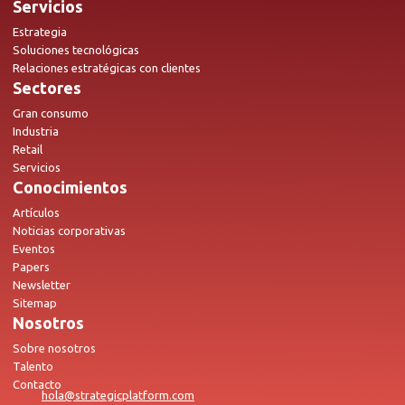
Servicios
Estrategia
Soluciones tecnológicas
Relaciones estratégicas con clientes
Sectores
Gran consumo
Industria
Retail
Servicios
Conocimientos
Artículos
Noticias corporativas
Eventos
Papers
Newsletter
Sitemap
Nosotros
Sobre nosotros
Talento
Contacto
hola@strategicplatform.com