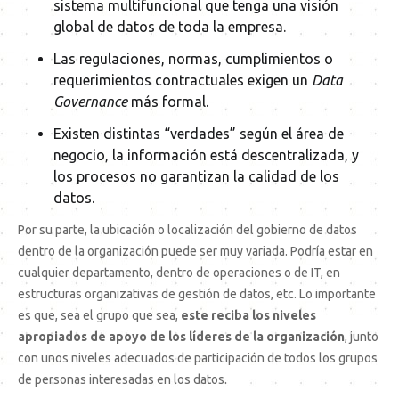
sistema multifuncional que tenga una visión
global de datos de toda la empresa.
Las regulaciones, normas, cumplimientos o
requerimientos contractuales exigen un
Data
Governance
más formal.
Existen distintas “verdades” según el área de
negocio, la información está descentralizada, y
los procesos no garantizan la calidad de los
datos.
Por su parte, la ubicación o localización del gobierno de datos
dentro de la organización puede ser muy variada. Podría estar en
cualquier departamento, dentro de operaciones o de IT, en
estructuras organizativas de gestión de datos, etc. Lo importante
es que, sea el grupo que sea,
este reciba los niveles
apropiados de apoyo de los líderes de la organización
, junto
con unos niveles adecuados de participación de todos los grupos
de personas interesadas en los datos.