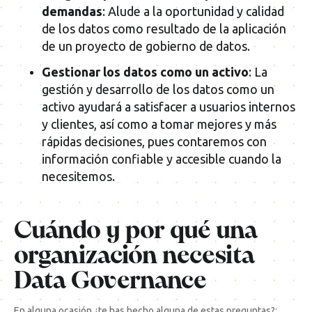
demandas
: Alude a la oportunidad y calidad
de los datos como resultado de la aplicación
de un proyecto de gobierno de datos.
Gestionar los datos como un activo
: La
gestión y desarrollo de los datos como un
activo ayudará a satisfacer a usuarios internos
y clientes, así como a tomar mejores y más
rápidas decisiones, pues contaremos con
información confiable y accesible cuando la
necesitemos.
Cuándo y por qué una
organización necesita
Data Governance
En alguna ocasión ¿te has hecho alguna de estas preguntas?: