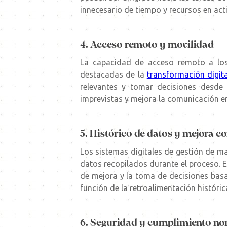
innecesario de tiempo y recursos en act
4. Acceso remoto y movilidad
La capacidad de acceso remoto a los
destacadas de la
transformación digita
relevantes y tomar decisiones desde 
imprevistas y mejora la comunicación e
5. Histórico de datos y mejora c
Los sistemas digitales de gestión de m
datos recopilados durante el proceso. Es
de mejora y la toma de decisiones basa
función de la retroalimentación históric
6. Seguridad y cumplimiento n