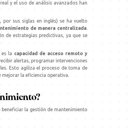
 real y el uso de análisis avanzados han
or sus siglas en inglés) se ha vuelto
antenimiento de manera centralizada
.
n de estrategias predictivas, ya que se
 es la
capacidad de acceso remoto y
ecibir alertas, programar intervenciones
es. Esto agiliza el proceso de toma de
 mejorar la eficiencia operativa.
enimiento?
e beneficiar la gestión de mantenimiento