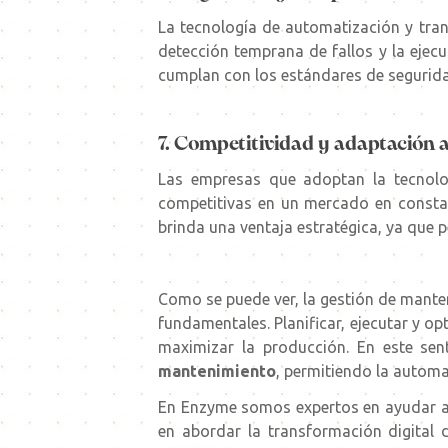
La tecnología de automatización y tran
detección temprana de fallos y la eje
cumplan con los estándares de segurida
7. Competitividad y adaptación 
Las empresas que adoptan la tecnolo
competitivas en un mercado en consta
brinda una ventaja estratégica, ya que 
Como se puede ver, la gestión de manteni
fundamentales. Planificar, ejecutar y op
maximizar la producción. En este sen
mantenimiento
, permitiendo la automa
En
Enzyme
somos expertos en ayudar a 
en abordar la transformación digital