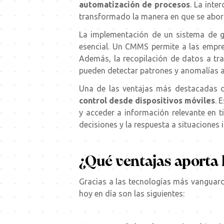
automatización de procesos
. La inte
transformado la manera en que se abor
La implementación de un sistema de g
esencial. Un CMMS permite a las emp
Además, la recopilación de datos a tra
pueden detectar patrones y anomalías a
Una de las ventajas más destacadas d
control desde dispositivos móviles
. 
y acceder a información relevante en 
decisiones y la respuesta a situaciones 
¿Qué ventajas aporta 
Gracias a las tecnologías más vanguardi
hoy en día son las siguientes: