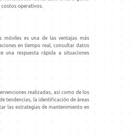
 costos operativos.
s móviles es una de las ventajas más
aciones en tiempo real, consultar datos
te una respuesta rápida a situaciones
ervenciones realizadas, así como de los
de tendencias, la identificación de áreas
tar las estrategias de mantenimiento en