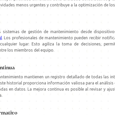
ividades menos urgentes y contribuye a la optimización de los
 sistemas de gestión de mantenimiento desde dispositivo
l
. Los profesionales de mantenimiento pueden recibir notific
cualquier lugar. Esto agiliza la toma de decisiones, permi
ntre los miembros del equipo.
ontinua
antenimiento mantienen un registro detallado de todas las int
te historial proporciona información valiosa para el análisis 
das en datos. La mejora continua es posible al revisar y ajus
a.
ormativo