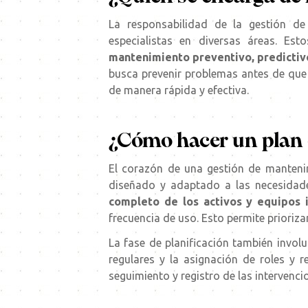
La responsabilidad de la gestión d
especialistas en diversas áreas. Est
mantenimiento preventivo, predictiv
busca prevenir problemas antes de que o
de manera rápida y efectiva.
¿Cómo hacer un plan 
El corazón de una gestión de manteni
diseñado y adaptado a las necesidades
completo de los activos y equipos i
frecuencia de uso. Esto permite priori
La fase de planificación también invol
regulares y la asignación de roles y
seguimiento y registro de las intervenci