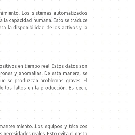
enimiento. Los sistemas automatizados
ra la capacidad humana. Esto se traduce
ta la disponibilidad de los activos y la
ositivos en tiempo real. Estos datos son
atrones y anomalías. De esta manera, se
que se produzcan problemas graves. El
 los fallos en la producción. Es decir,
 mantenimiento. Los equipos y técnicos
s necesidades reales. Esto evita el gasto