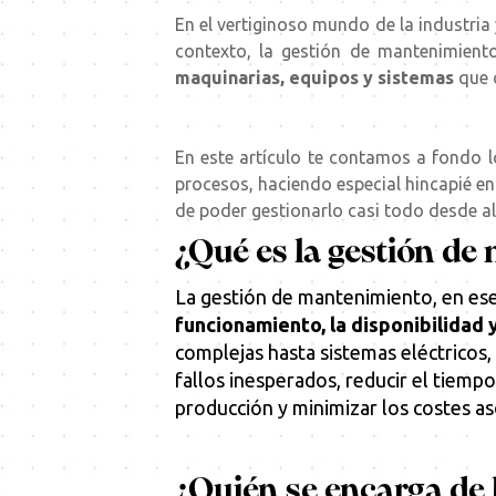
En el vertiginoso mundo de la industria 
contexto, la gestión de mantenimien
maquinarias, equipos y sistemas
que 
En este artículo te contamos a fondo l
procesos, haciendo especial hincapié e
de poder gestionarlo casi todo desde al
¿Qué es la gestión d
La gestión de mantenimiento, en ese
funcionamiento, la disponibilidad y
complejas hasta sistemas eléctricos, 
fallos inesperados, reducir el tiempo
producción y minimizar los costes as
¿Quién se encarga de