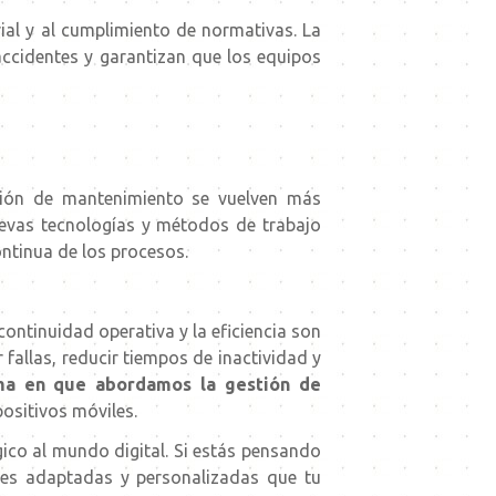
ial
y al cumplimiento de normativas. La
ccidentes y garantizan que los equipos
tión de mantenimiento se vuelven más
evas tecnologías y métodos de trabajo
ontinua de los procesos.
continuidad operativa y la eficiencia son
 fallas, reducir tiempos de inactividad y
orma en que abordamos la gestión de
ositivos móviles.
co al mundo digital. Si estás pensando
nes adaptadas y personalizadas que tu