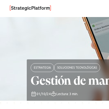
ESTRATEGIA
SOLUCIONES TECNOLÓGICAS
Gestión de man
01/10/24
Lectura: 3 min.