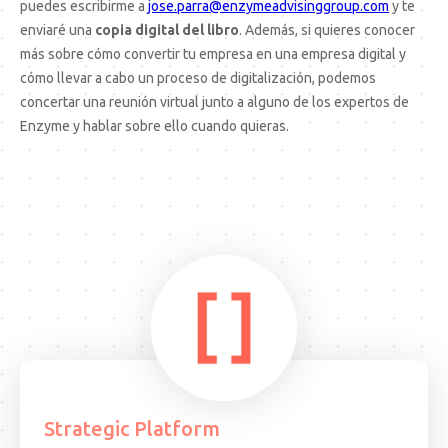
puedes escribirme a
jose.parra@enzymeadvisinggroup.com
y te
enviaré una
copia digital del libro
. Además, si quieres conocer
más sobre cómo convertir tu empresa en una empresa digital y
cómo llevar a cabo un proceso de digitalización, podemos
concertar una reunión virtual junto a alguno de los expertos de
Enzyme y hablar sobre ello cuando quieras.
Strategic Platform