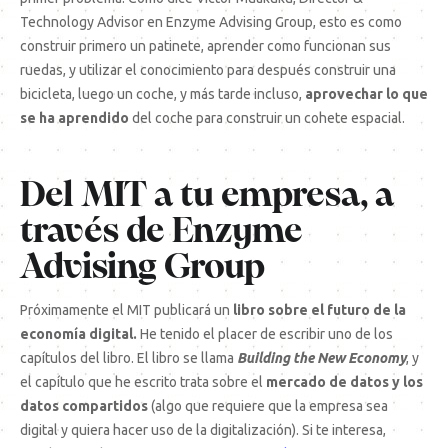
Technology Advisor en Enzyme Advising Group, esto es como
construir primero un patinete, aprender como funcionan sus
ruedas, y utilizar el conocimiento para después construir una
bicicleta, luego un coche, y más tarde incluso,
aprovechar lo que
se ha aprendido
del coche para construir un cohete espacial.
Del MIT a tu empresa, a
través de Enzyme
Advising Group
Próximamente el MIT publicará un
libro sobre
el futuro de la
economía digital.
He tenido el placer de escribir uno de los
capítulos del libro. El libro se llama
Building the New Economy
, y
el capítulo que he escrito trata sobre el
mercado de datos y los
datos compartidos
(algo que requiere que la empresa sea
digital y quiera hacer uso de la digitalización). Si te interesa,