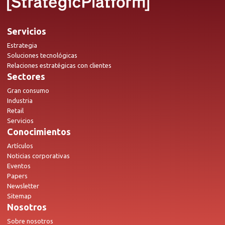
Servicios
Estrategia
Soluciones tecnológicas
Relaciones estratégicas con clientes
Sectores
Gran consumo
Industria
Retail
Servicios
Conocimientos
Artículos
Noticias corporativas
Eventos
Papers
Newsletter
Sitemap
Nosotros
Sobre nosotros