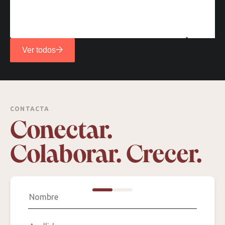
Ver todos
CONTACTA
Conectar.
Colaborar. Crecer.