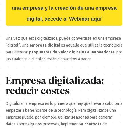
una empresa y la creación de una empresa
digital, accede al Webinar aquí
Una vez que está digitalizada, puede convertirse en una empresa
“digital”. Una
empresa digital
es aquella que utiliza la tecnología
para generar
propuestas de valor digitales e innovadoras
, por
las cuales sus clientes están dispuestos a pagar.
Empresa digitalizada:
reducir costes
Digitalizar la empresa es lo primero que hay que llevar a cabo para
empezar a beneficiarse de la tecnología. Para digitalizarse una
empresa puede, por ejemplo, utilizar
sensores
para generar
datos sobre algunos procesos, implementar
chatbots
de