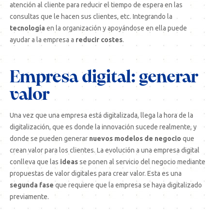
atención al cliente para reducir el tiempo de espera en las
consultas que le hacen sus clientes, etc. Integrando la
tecnología
en la organización y apoyándose en ella puede
ayudar a la empresa a
reducir costes
.
Empresa digital: generar
valor
Una vez que una empresa está digitalizada, llega la hora de la
digitalización, que es donde la innovación sucede realmente, y
donde se pueden generar
nuevos modelos de negocio
que
crean valor para los clientes. La evolución a una empresa digital
conlleva que las
ideas
se ponen al servicio del negocio mediante
propuestas de valor digitales para crear valor. Esta es una
segunda fase
que requiere que la empresa se haya digitalizado
previamente.