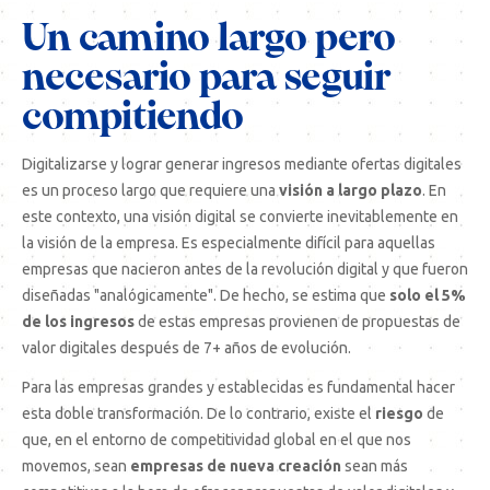
Un camino largo pero
necesario para seguir
compitiendo
Digitalizarse y lograr generar ingresos mediante ofertas digitales
es un proceso largo que requiere una
visión a largo plazo
. En
este contexto, una visión digital se convierte inevitablemente en
la visión de la empresa. Es especialmente difícil para aquellas
empresas que nacieron antes de la revolución digital y que fueron
diseñadas "analógicamente". De hecho, se estima que
solo el 5%
de los ingresos
de estas empresas provienen de propuestas de
valor digitales después de 7+ años de evolución.
Para las empresas grandes y establecidas es fundamental hacer
esta doble transformación. De lo contrario, existe el
riesgo
de
que, en el entorno de competitividad global en el que nos
movemos, sean
empresas de nueva creación
sean más