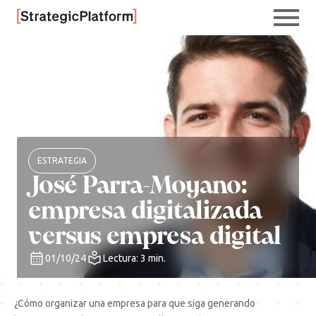
ESTRATEGIA
José Parra-Moyano:
empresa digitalizada
versus empresa digital
01/10/24
Lectura: 3 min.
¿Cómo organizar una empresa para que siga generando