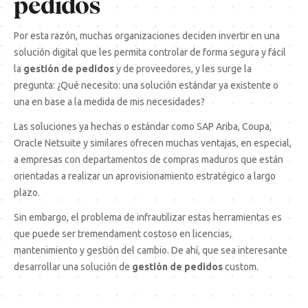
pedidos
Por esta razón, muchas organizaciones deciden invertir en una
solución digital que les permita controlar de forma segura y fácil
la
gestión de pedidos
y de proveedores, y les surge la
pregunta: ¿Qué necesito: una solución estándar ya existente o
una en base a la medida de mis necesidades?
Las soluciones ya hechas o estándar como SAP Ariba, Coupa,
Oracle Netsuite y similares ofrecen muchas ventajas, en especial,
a empresas con departamentos de compras maduros que están
orientadas a realizar un aprovisionamiento estratégico a largo
plazo.
Sin embargo, el problema de infrautilizar estas herramientas es
que puede ser tremendament costoso en licencias,
mantenimiento y gestión del cambio. De ahí, que sea interesante
desarrollar una solución de
gestión de pedidos
custom.