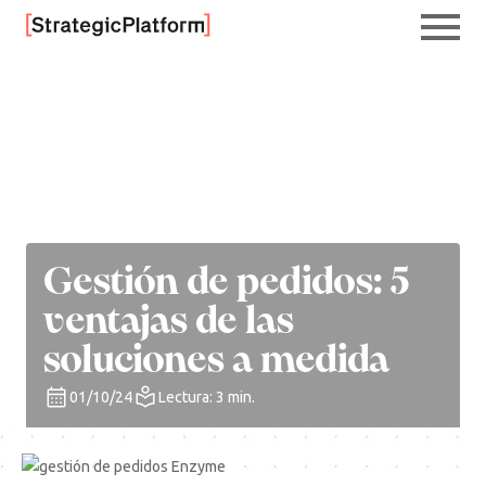
Gestión de pedidos: 5
ventajas de las
soluciones a medida
01/10/24
Lectura: 3 min.