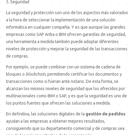
5. Seguridad
La seguridad y protección son uno de los aspectos más valorados
a la hora de seleccionar la implementación de una solución
informática en cualquier compañía. Y es que aunque las grandes
empresas como SAP Ariba o IBM ofrecen garantías de seguridad,
una herramienta a medida también puede adoptar diferentes
niveles de protección y mejorar la seguridad de las transacciones
de compras.
Por ejemplo, se puede combinar con un sistema de cadena de
bloques o
blockchain
, permitiendo certificar los documentos y
transacciones como si fueran ante notario. De esta forma, se
alcanzan los mismos niveles de seguridad que los ofrecidos por
multinacionales como IBM o SAP, y es que la seguridad es uno de
los puntos fuertes que ofrecen las soluciones a medida.
En definitiva, las soluciones digitales de la
gestión de pedidos
ayudan a las empresas a obtener mejores resultados,
consiguiendo que su departamento comercial y de compras sea