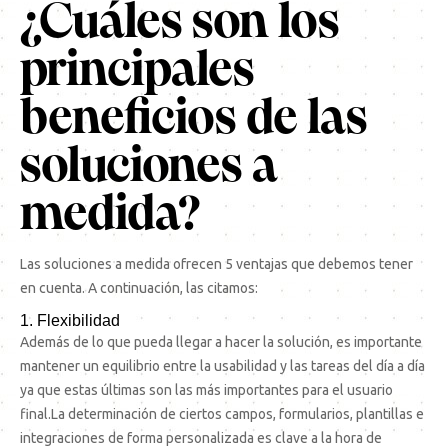
¿Cuáles son los
principales
beneficios de las
soluciones a
medida?
Las soluciones a medida ofrecen 5 ventajas que debemos tener
en cuenta. A continuación, las citamos:
1. Flexibilidad
Además de lo que pueda llegar a hacer la solución, es importante
mantener un equilibrio entre la usabilidad y las tareas del día a día
ya que estas últimas son las más importantes para el usuario
final.La determinación de ciertos campos, formularios, plantillas e
integraciones de forma personalizada es clave a la hora de