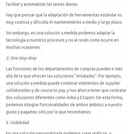
facilitar y automatizar las tareas diarias.
Hay que pensar que la adaptación de herramientas estándar es
muy costosa y dificulta el mantenimiento a medio y largo plazo.
Sin embargo, en una solución a medida podemos adaptar la
tecnología a nuestros procesos y no al revés como ocurre en
muchas ocasiones.
2. One stop shop
Las funciones de los departamentos de compras pueden ir más
allá de lo que ofrecen las soluciones “enlatadas”. Por ejemplo,
una solución a medida puede combinar elementos de
supplier
collaboration
y de
source to pay
, y nos ahorra tener que contratar
dos soluciones diferentes como Ariba y E2open. De esta forma,
podemos integrar funcionalidades de ambos ámbitos a nuestro
gusto y pagamos sólo por lo que necesitamos.
3. Visibilidad
En una solución personalizada podemos crear gráficos, y