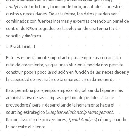
analytics
de todo tipo y lo mejor de todo, adaptados a nuestros
gustos y necesidades. De esta forma, los datos pueden ser
combinados con fuentes internas y externas creando un panel de
control de KPIs integrados en la solución de una forma fácil,
sencilla y dinámica.
4. Escalabilidad
Esto es especialmente importante para empresas con un alto
ratio de crecimiento, ya que una solución a medida nos permite
construir poco a poco la solución en función de las necesidades y
la capacidad de inversión de la empresa en cada momento.
Esto permitiría por ejemplo empezar digitalizando la parte más
administrativa de las compras (gestión de pedidos, alta de
proveedores) para ir desarrollando la herramienta hacia el
sourcing estratégico (
Supplier Relationship Management,
Racionalización de proveedores
, Spend Analysis
) cómo y cuando
lo necesite el cliente.