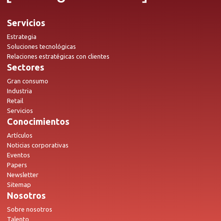
Servicios
Estrategia
Soluciones tecnológicas
Relaciones estratégicas con clientes
Sectores
Gran consumo
Industria
Retail
Servicios
Conocimientos
Artículos
Noticias corporativas
Eventos
Papers
Newsletter
Sitemap
Nosotros
Sobre nosotros
Talento