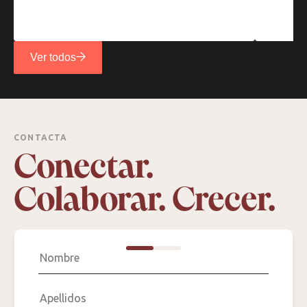
Ver todos
CONTACTA
Conectar.
Colaborar. Crecer.