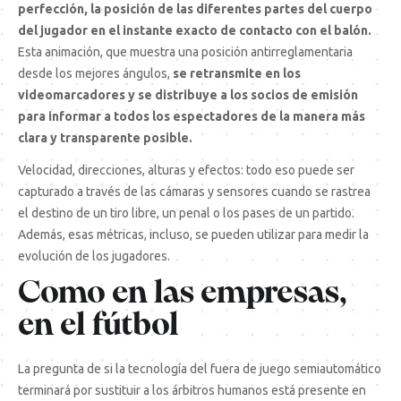
perfección, la posición de las diferentes partes del cuerpo
del jugador en el instante exacto de contacto con el balón.
Esta animación, que muestra una posición antirreglamentaria
desde los mejores ángulos,
se retransmite en los
videomarcadores y se distribuye a los socios de emisión
para informar a todos los espectadores de la manera más
clara y transparente posible.
Velocidad, direcciones, alturas y efectos: todo eso puede ser
capturado a través de las cámaras y sensores cuando se rastrea
el destino de un tiro libre, un penal o los pases de un partido.
Además, esas métricas, incluso, se pueden utilizar para medir la
evolución de los jugadores.
Como en las empresas,
en el fútbol
La pregunta de si la tecnología del fuera de juego semiautomático
terminará por sustituir a los árbitros humanos está presente en