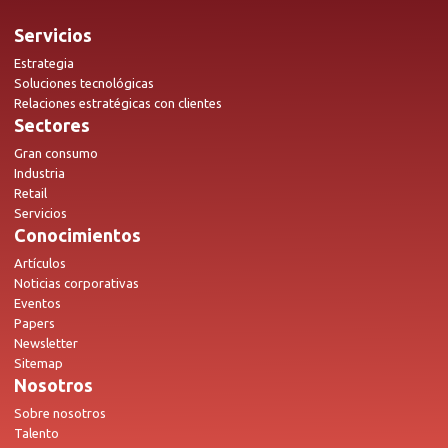
Servicios
Estrategia
Soluciones tecnológicas
Relaciones estratégicas con clientes
Sectores
Gran consumo
Industria
Retail
Servicios
Conocimientos
Artículos
Noticias corporativas
Eventos
Papers
Newsletter
Sitemap
Nosotros
Sobre nosotros
Talento