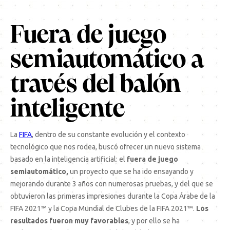
Fuera de juego
semiautomático a
través del balón
inteligente
La
FIFA
, dentro de su constante evolución y el contexto
tecnológico que nos rodea, buscó ofrecer un nuevo sistema
basado en la inteligencia artificial: el
fuera de juego
semiautomático,
un proyecto que se ha ido ensayando y
mejorando durante 3 años con numerosas pruebas, y del que se
obtuvieron las primeras impresiones durante la Copa Árabe de la
FIFA 2021™ y la Copa Mundial de Clubes de la FIFA 2021™.
Los
resultados fueron muy favorables
, y por ello se ha