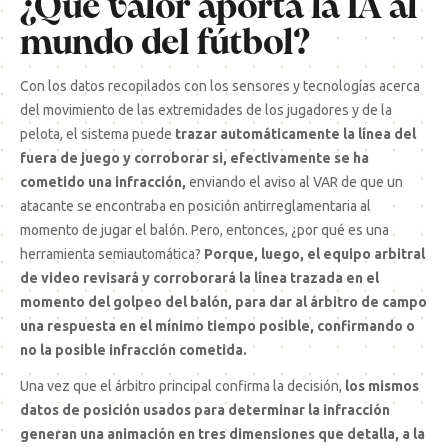
¿Qué valor aporta la IA al
mundo del fútbol?
Con los datos recopilados con los sensores y tecnologías acerca
del movimiento de las extremidades de los jugadores y de la
pelota, el sistema puede
trazar automáticamente la línea del
fuera de juego y corroborar si, efectivamente se ha
cometido una infracción,
enviando el aviso al VAR de que un
atacante se encontraba en posición antirreglamentaria al
momento de jugar el balón. Pero, entonces, ¿por qué es una
herramienta semiautomática?
Porque, luego, el equipo arbitral
de video revisará y corroborará la línea trazada en el
momento del golpeo del balón, para dar al árbitro de campo
una respuesta en el mínimo tiempo posible, confirmando o
no la posible infracción cometida.
Una vez que el árbitro principal confirma la decisión,
los mismos
datos de posición usados para determinar la infracción
generan una animación en tres dimensiones que detalla, a la