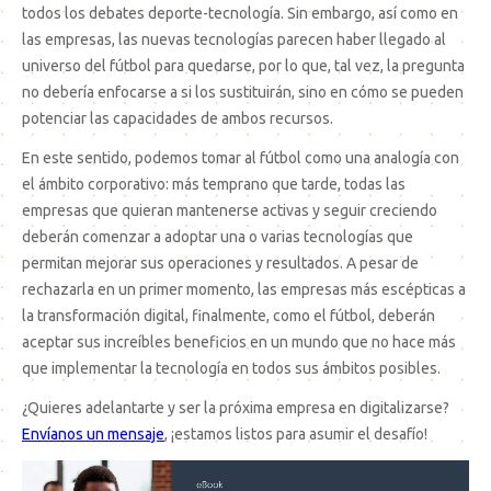
todos los debates deporte-tecnología. Sin embargo, así como en
las empresas, las nuevas tecnologías parecen haber llegado al
universo del fútbol para quedarse, por lo que, tal vez, la pregunta
no debería enfocarse a si los sustituirán, sino en cómo se pueden
potenciar las capacidades de ambos recursos.
En este sentido, podemos tomar al fútbol como una analogía con
el ámbito corporativo: más temprano que tarde, todas las
empresas que quieran mantenerse activas y seguir creciendo
deberán comenzar a adoptar una o varias tecnologías que
permitan mejorar sus operaciones y resultados. A pesar de
rechazarla en un primer momento, las empresas más escépticas a
la transformación digital, finalmente, como el fútbol, deberán
aceptar sus increíbles beneficios en un mundo que no hace más
que implementar la tecnología en todos sus ámbitos posibles.
¿Quieres adelantarte y ser la próxima empresa en digitalizarse?
Envíanos un mensaje
, ¡estamos listos para asumir el desafío!