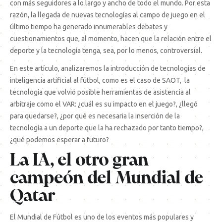
con más seguidores a lo largo y ancho de todo el mundo. Por esta
razón, la llegada de nuevas tecnologías al campo de juego en el
último tiempo ha generado innumerables debates y
cuestionamientos que, al momento, hacen que la relación entre el
deporte y la tecnología tenga, sea, por lo menos, controversial.
En este artículo, analizaremos la introducción de tecnologías de
inteligencia artificial al fútbol, como es el caso de SAOT, la
tecnología que volvió posible herramientas de asistencia al
arbitraje como el VAR: ¿cuál es su impacto en el juego?, ¿llegó
para quedarse?, ¿por qué es necesaria la inserción de la
tecnología a un deporte que la ha rechazado por tanto tiempo?,
¿qué podemos esperar a futuro?
La IA, el otro gran
campeón del Mundial de
Qatar
El Mundial de Fútbol es uno de los eventos más populares y