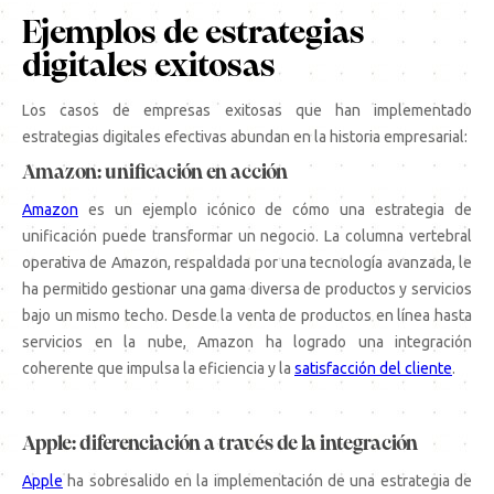
Ejemplos de estrategias
digitales exitosas
Los casos de empresas exitosas que han implementado
estrategias digitales efectivas abundan en la historia empresarial:
Amazon: unificación en acción
Amazon
es un ejemplo icónico de cómo una estrategia de
unificación puede transformar un negocio. La columna vertebral
operativa de Amazon, respaldada por una tecnología avanzada, le
ha permitido gestionar una gama diversa de productos y servicios
bajo un mismo techo. Desde la venta de productos en línea hasta
servicios en la nube, Amazon ha logrado una integración
coherente que impulsa la eficiencia y la
satisfacción del cliente
.
Apple: diferenciación a través de la integración
Apple
ha sobresalido en la implementación de una estrategia de