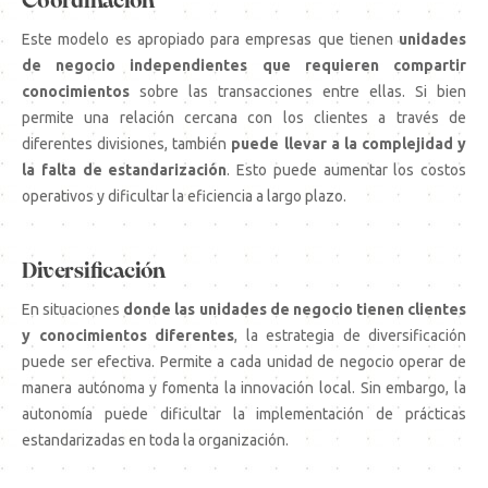
Coordinación
Este modelo es apropiado para empresas que tienen
unidades
de negocio independientes que requieren compartir
conocimientos
sobre las transacciones entre ellas. Si bien
permite una relación cercana con los clientes a través de
diferentes divisiones, también
puede llevar a la complejidad y
la falta de estandarización
. Esto puede aumentar los costos
operativos y dificultar la eficiencia a largo plazo.
Diversificación
En situaciones
donde las unidades de negocio tienen clientes
y conocimientos diferentes
, la estrategia de diversificación
puede ser efectiva. Permite a cada unidad de negocio operar de
manera autónoma y fomenta la innovación local. Sin embargo, la
autonomía puede dificultar la implementación de prácticas
estandarizadas en toda la organización.