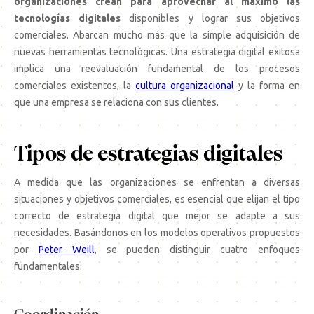
organizaciones crean para aprovechar al máximo las
tecnologías digitales
disponibles y lograr sus objetivos
comerciales. Abarcan mucho más que la simple adquisición de
nuevas herramientas tecnológicas. Una estrategia digital exitosa
implica una reevaluación fundamental de los procesos
comerciales existentes, la
cultura organizacional
y la forma en
que una empresa se relaciona con sus clientes.
Tipos de estrategias digitales
A medida que las organizaciones se enfrentan a diversas
situaciones y objetivos comerciales, es esencial que elijan el tipo
correcto de estrategia digital que mejor se adapte a sus
necesidades. Basándonos en los modelos operativos propuestos
por
Peter Weill
, se pueden distinguir cuatro enfoques
fundamentales: