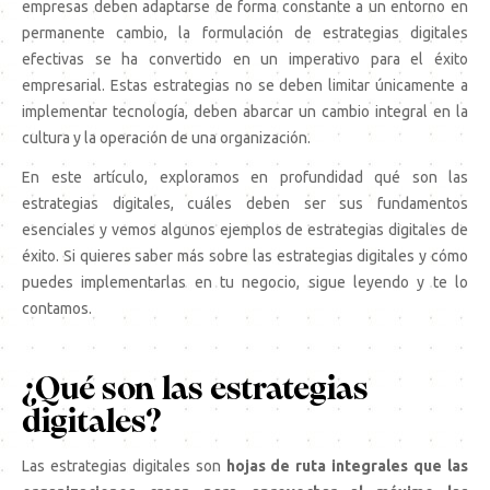
empresas deben adaptarse de forma constante a un entorno en
permanente cambio, la formulación de estrategias digitales
efectivas se ha convertido en un imperativo para el éxito
empresarial. Estas estrategias no se deben limitar únicamente a
implementar tecnología, deben abarcar un cambio integral en la
cultura y la operación de una organización.
En este artículo, exploramos en profundidad qué son las
estrategias digitales, cuáles deben ser sus fundamentos
esenciales y vemos algunos ejemplos de estrategias digitales de
éxito. Si quieres saber más sobre las estrategias digitales y cómo
puedes implementarlas en tu negocio, sigue leyendo y te lo
contamos.
¿Qué son las estrategias
digitales?
Las estrategias digitales son
hojas de ruta integrales que las