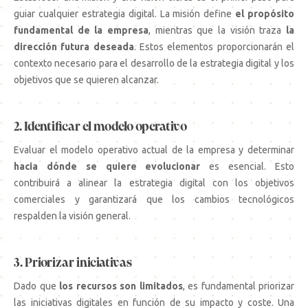
guiar cualquier estrategia digital. La misión define
el propósito
fundamental de la empresa
, mientras que la visión traza
la
dirección futura deseada
. Estos elementos proporcionarán el
contexto necesario para el desarrollo de la estrategia digital y los
objetivos que se quieren alcanzar.
2. Identificar el modelo operativo
Evaluar el modelo operativo actual de la empresa y determinar
hacia dónde se quiere evolucionar
es esencial. Esto
contribuirá a alinear la estrategia digital con los objetivos
comerciales y garantizará que los cambios tecnológicos
respalden la visión general.
3. Priorizar iniciativas
Dado que
los recursos son limitados
, es fundamental priorizar
las iniciativas digitales en función de su impacto y coste. Una