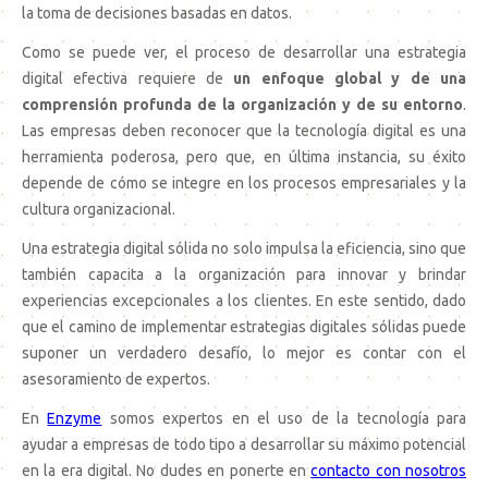
la toma de decisiones basadas en datos.
Como se puede ver, el proceso de desarrollar una estrategia
digital efectiva requiere de
un enfoque global y de una
comprensión profunda de la organización y de su entorno
.
Las empresas deben reconocer que la tecnología digital es una
herramienta poderosa, pero que, en última instancia, su éxito
depende de cómo se integre en los procesos empresariales y la
cultura organizacional.
Una estrategia digital sólida no solo impulsa la eficiencia, sino que
también capacita a la organización para innovar y brindar
experiencias excepcionales a los clientes. En este sentido, dado
que el camino de implementar estrategias digitales sólidas puede
suponer un verdadero desafío, lo mejor es contar con el
asesoramiento de expertos.
En
Enzyme
somos expertos en el uso de la tecnología para
ayudar a empresas de todo tipo a desarrollar su máximo potencial
en la era digital. No dudes en ponerte en
contacto con nosotros