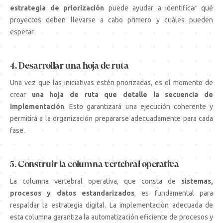
estrategia de priorización
puede ayudar a identificar qué
proyectos deben llevarse a cabo primero y cuáles pueden
esperar.
4. Desarrollar una hoja de ruta
Una vez que las iniciativas estén priorizadas, es el momento de
crear
una hoja de ruta que detalle la secuencia de
implementación
. Esto garantizará una ejecución coherente y
permitirá a la organización prepararse adecuadamente para cada
fase.
5. Construir la columna vertebral operativa
La columna vertebral operativa, que consta de
sistemas,
procesos y datos estandarizados
, es fundamental para
respaldar la estrategia digital. La implementación adecuada de
esta columna garantiza la automatización eficiente de procesos y