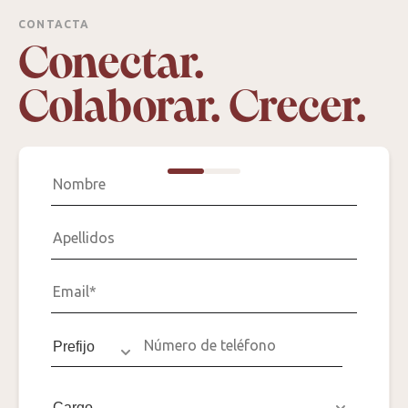
CONTACTA
Conectar.
Colaborar. Crecer.