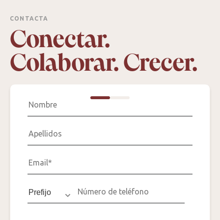
CONTACTA
Conectar.
Colaborar. Crecer.