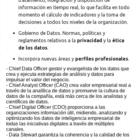
información en tiempo real, lo que facilita en todo
momento el cálculo de indicadores y la toma de
decisiones a todos los niveles de la organización.
Gobierno de Datos. Normas, políticas y
reglamentos relativos a la
privacidad
y la
ética
de los datos
.
Incorpora nuevas áreas y
perfiles profesionales
.
- Chief Data Officer gestor y evangelista de los datos que
crea y ejecuta estrategias de análisis y datos para
impulsar el valor del negocio.
- Chief Analyst Officer (CAO) crea valor empresarial real a
través de la analítica de datos y promueve la cultura de
datos de la compañía, está más cerca de los analistas y
científicos de datos.
- Chief Digital Officer (CDO) proporciona a las
organizaciones información útil, midiendo, analizando y
optimizando los datos de inteligencia empresarial de
todas las iniciativas digitales a través de múltiples
canales.
- Data Stewart garantiza la coherencia y la calidad de los