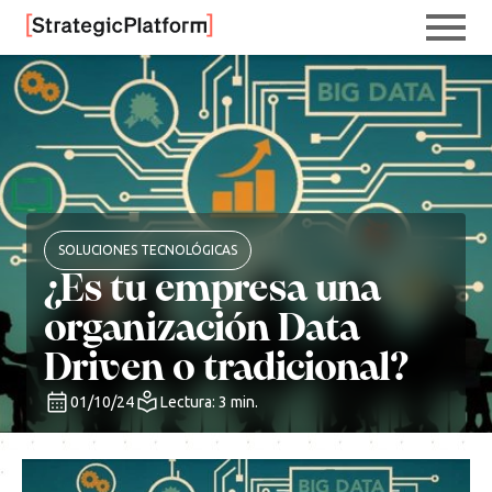
SOLUCIONES TECNOLÓGICAS
¿Es tu empresa una
organización Data
Driven o tradicional?
01/10/24
Lectura: 3 min.