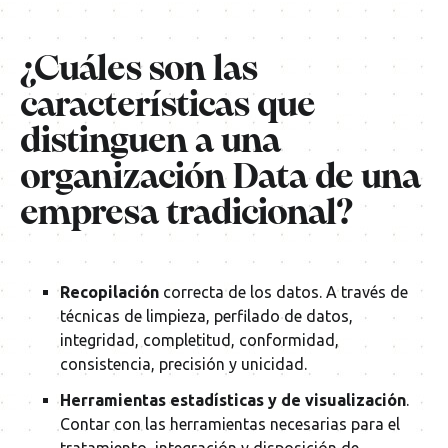
¿Cuáles son las
características que
distinguen a una
organización Data de una
empresa tradicional?
Recopilación
correcta de los datos. A través de
técnicas de limpieza, perfilado de datos,
integridad, completitud, conformidad,
consistencia, precisión y unicidad.
Herramientas estadísticas y de visualización
.
Contar con las herramientas necesarias para el
tratamiento, integración y disposición de