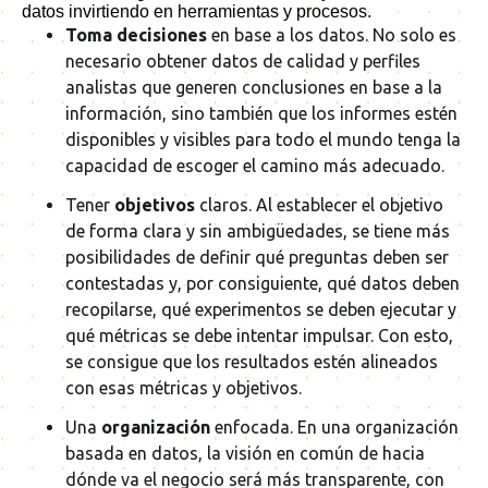
datos invirtiendo en herramientas y procesos.
Toma decisiones
en base a los datos. No solo es
necesario obtener datos de calidad y perfiles
analistas que generen conclusiones en base a la
información, sino también que los informes estén
disponibles y visibles para todo el mundo tenga la
capacidad de escoger el camino más adecuado.
Tener
objetivos
claros. Al establecer el objetivo
de forma clara y sin ambigüedades, se tiene más
posibilidades de definir qué preguntas deben ser
contestadas y, por consiguiente, qué datos deben
recopilarse, qué experimentos se deben ejecutar y
qué métricas se debe intentar impulsar. Con esto,
se consigue que los resultados estén alineados
con esas métricas y objetivos.
Una
organización
enfocada. En una organización
basada en datos, la visión en común de hacia
dónde va el negocio será más transparente, con