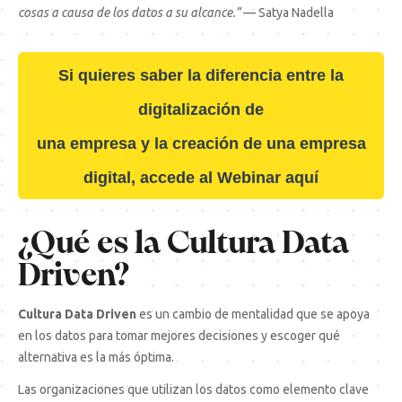
cosas a causa de los datos a su alcance.”
— Satya Nadella
Si quieres saber la diferencia entre la
digitalización de
una empresa y la creación de una empresa
digital, accede al Webinar aquí
¿Qué es la Cultura Data
Driven?
Cultura Data Driven
es un cambio de mentalidad que se apoya
en los datos para tomar mejores decisiones y escoger qué
alternativa es la más óptima.
Las organizaciones que utilizan los datos como elemento clave