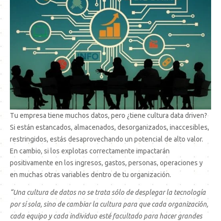
Tu empresa tiene muchos datos, pero ¿tiene cultura data driven?
Si están estancados, almacenados, desorganizados, inaccesibles,
restringidos, estás desaprovechando un potencial de alto valor.
En cambio, si los explotas correctamente impactarán
positivamente en los ingresos, gastos, personas, operaciones y
en muchas otras variables dentro de tu organización.
“Una cultura de datos no se trata sólo de desplegar la tecnología
por sí sola, sino de cambiar la cultura para que cada organización,
cada equipo y cada individuo esté facultado para hacer grandes