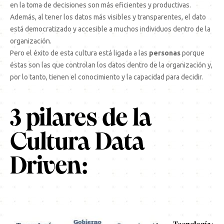
en la toma de decisiones son más eficientes y productivas.
Además, al tener los datos más visibles y transparentes, el dato
está democratizado y accesible a muchos individuos dentro de la
organización.
Pero el éxito de esta cultura está ligada a las
personas
porque
éstas son las que controlan los datos dentro de la organización y,
por lo tanto, tienen el conocimiento y la capacidad para decidir.
3 pilares de la
Cultura Data
Driven: