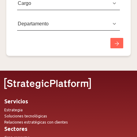
Servicios
Estrategia
Soluciones tecnológicas
Relaciones estratégicas con clientes
Sectores