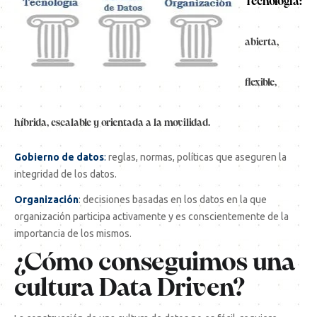
Tecnología
:
abierta,
flexible,
híbrida, escalable y orientada a la movilidad.
Gobierno de datos
:
reglas, normas, políticas que aseguren la
integridad de los datos.
Organización
: decisiones basadas en los datos en la que
organización participa activamente y es conscientemente de la
importancia de los mismos.
¿Cómo conseguimos una
cultura Data Driven?