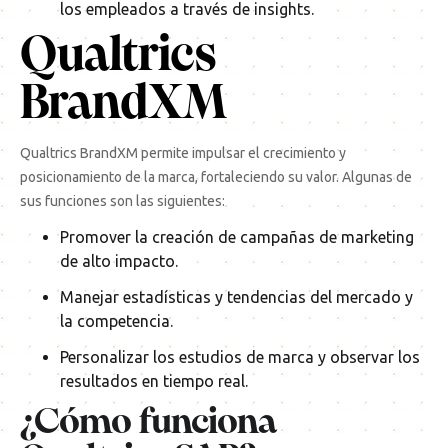
los empleados a través de insights.
Qualtrics
BrandXM
Qualtrics BrandXM permite impulsar el crecimiento y
posicionamiento de la marca, fortaleciendo su valor. Algunas de
sus funciones son las siguientes:
Promover la creación de campañas de marketing
de alto impacto.
Manejar estadísticas y tendencias del mercado y
la competencia.
Personalizar los estudios de marca y observar los
resultados en tiempo real.
¿Cómo funciona