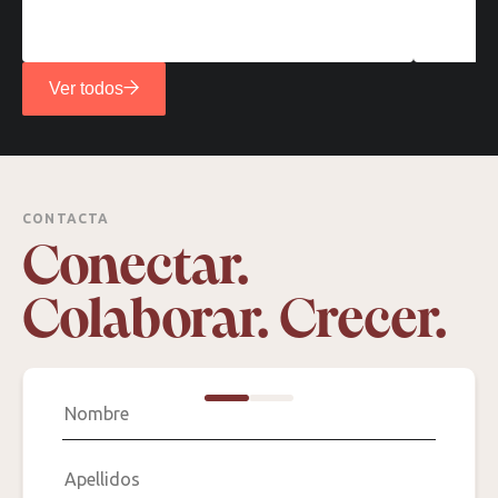
Ver todos
CONTACTA
Conectar.
Colaborar. Crecer.