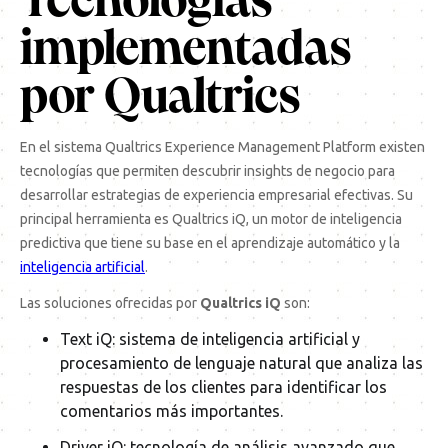
Tecnologías
implementadas
por Qualtrics
En el sistema Qualtrics Experience Management Platform existen
tecnologías que permiten descubrir insights de negocio para
desarrollar estrategias de experiencia empresarial efectivas. Su
principal herramienta es Qualtrics iQ, un motor de inteligencia
predictiva que tiene su base en el aprendizaje automático y la
inteligencia artificial
.
Las soluciones ofrecidas por
Qualtrics iQ
son:
Text iQ: sistema de inteligencia artificial y
procesamiento de lenguaje natural que analiza las
respuestas de los clientes para identificar los
comentarios más importantes.
Driver iQ: tecnología de análisis avanzado que