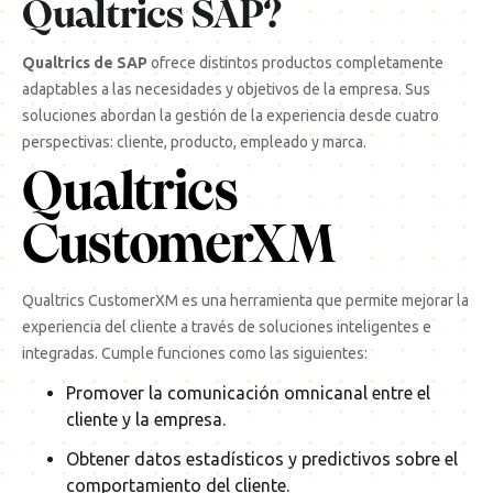
Qualtrics SAP?
Qualtrics de
SAP
ofrece distintos productos completamente
adaptables a las necesidades y objetivos de la empresa. Sus
soluciones abordan la gestión de la experiencia desde cuatro
perspectivas: cliente, producto, empleado y marca.
Qualtrics
CustomerXM
Qualtrics CustomerXM es una herramienta que permite mejorar la
experiencia del cliente a través de soluciones inteligentes e
integradas. Cumple funciones como las siguientes:
Promover la comunicación omnicanal entre el
cliente y la empresa.
Obtener datos estadísticos y predictivos sobre el
comportamiento del cliente.