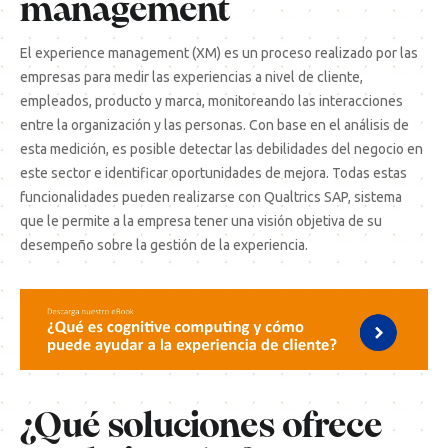
management
El experience management (XM) es un proceso realizado por las
empresas para medir las experiencias a nivel de cliente,
empleados, producto y marca, monitoreando las interacciones
entre la organización y las personas. Con base en el análisis de
esta medición, es posible detectar las debilidades del negocio en
este sector e identificar oportunidades de mejora. Todas estas
funcionalidades pueden realizarse con Qualtrics SAP, sistema
que le permite a la empresa tener una visión objetiva de su
desempeño sobre la gestión de la experiencia.
¿Qué soluciones ofrece