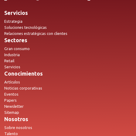
Servicios
Estrategia
Soluciones tecnológicas
Relaciones estratégicas con clientes
Sectores
Gran consumo
Industria
Retail
Servicios
Conocimientos
Artículos
Noticias corporativas
Eventos
Papers
Newsletter
Sitemap
Nosotros
Sobre nosotros
Talento