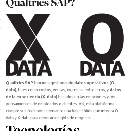
Qualtrics SAP?
Qualtrics SAP
funciona gestionando
datos operativos (O-
data)
, tales como costos, ventas, ingresos, entre otros, y
datos
de la experiencia (X-data)
basados en las emociones y los
pensamientos de empleados o clientes. Así, esta plataforma
cumple sus funciones mediante una base sólida que integra O-
data y X-data para generar insights de negocio.