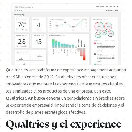
Qualtrics es una plataforma de experience management adquirida
por SAP en enero de 2019. Su objetivo es ofrecer soluciones
innovadoras que mejoren la experiencia de la marca, los clientes,
los empleados y los productos de una empresa. Con esto,
Qualtrics SAP
busca generar un conocimiento sin brechas sobre
la experiencia empresarial, impulsando la toma de decisiones y el
desarrollo de planes estratégicos efectivos.
Qualtrics y el experience