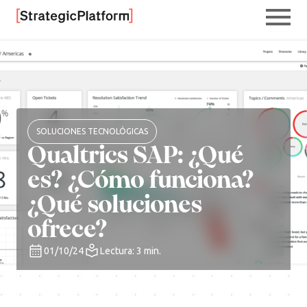
SOLUCIONES TECNOLÓGICAS
Qualtrics SAP: ¿Qué
es? ¿Cómo funciona?
¿Qué soluciones
ofrece?
01/10/24
Lectura: 3 min.