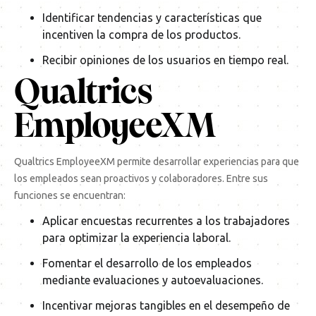
Identificar tendencias y características que
incentiven la compra de los productos.
Recibir opiniones de los usuarios en tiempo real.
Qualtrics
EmployeeXM
Qualtrics EmployeeXM permite desarrollar experiencias para que
los empleados sean proactivos y colaboradores. Entre sus
funciones se encuentran:
Aplicar encuestas recurrentes a los trabajadores
para optimizar la experiencia laboral.
Fomentar el desarrollo de los empleados
mediante evaluaciones y autoevaluaciones.
Incentivar mejoras tangibles en el desempeño de