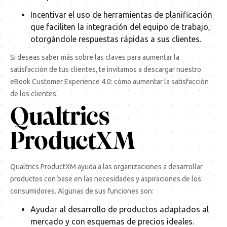
Incentivar el uso de herramientas de planificación
que faciliten la integración del equipo de trabajo,
otorgándole respuestas rápidas a sus clientes.
Si deseas saber más sobre las claves para aumentar la
satisfacción de tus clientes, te invitamos a descargar nuestro
eBook Customer Experience 4.0: cómo aumentar la satisfacción
de los clientes.
Qualtrics
ProductXM
Qualtrics ProductXM ayuda a las organizaciones a desarrollar
productos con base en las necesidades y aspiraciones de los
consumidores. Algunas de sus funciones son:
Ayudar al desarrollo de productos adaptados al
mercado y con esquemas de precios ideales.