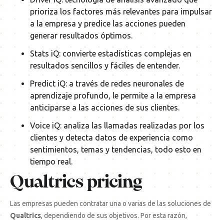
prioriza los factores más relevantes para impulsar
a la empresa y predice las acciones pueden
generar resultados óptimos.
Stats iQ: convierte estadísticas complejas en
resultados sencillos y fáciles de entender.
Predict iQ: a través de redes neuronales de
aprendizaje profundo, le permite a la empresa
anticiparse a las acciones de sus clientes.
Voice iQ: analiza las llamadas realizadas por los
clientes y detecta datos de experiencia como
sentimientos, temas y tendencias, todo esto en
tiempo real.
Qualtrics pricing
Las empresas pueden contratar una o varias de las soluciones de
Qualtrics
, dependiendo de sus objetivos. Por esta razón,