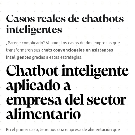
Casos reales de chatbots
inteligentes
¿Parece complicado? Veamos los casos de dos empresas que
transformaron sus
chats convencionales en asistentes
inteligentes
gracias a estas estrategias.
Chatbot inteligente
aplicado a
empresa del sector
alimentario
En el primer caso, tenemos una empresa de alimentación que