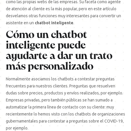
como las propias webs de las empresas. Su faceta como agente
de atención al cliente es la más popular, pero en este artículo
desvelamos otras funciones muy interesantes para convertir un
asistente en un
chatbot inteligente
.
Cómo un chatbot
inteligente puede
ayudarte a dar un trato
más personalizado
Normalmente asociamos los chatbots a contestar preguntas
frecuentes para nuestros clientes. Preguntas que resuelven
dudas sobre precios, productos y envíos realizados, por ejemplo.
Empresas privadas, pero también públicas se han sumado a
automatizar la primera línea de contacto con su cliente: muy
recientemente lo hemos visto con los chatbots de organizaciones
gubernamentales para contestar a preguntas sobre el COVID-19,
por ejemplo.