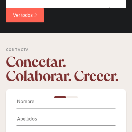
Ver todos
CONTACTA
Conectar.
Colaborar. Crecer.