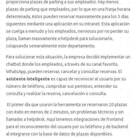
proporciona plazas de parking a sus empleados. Hay menos
plazas de parking que empleados, por lo que en una franja horaria
determinada, éstos pueden reservar masivamente para los 5 días
siguientes mediante una aplicación en su intranet. Esta aplicación
se cuelga a menudo y los empleados, nerviosos por no perder su
plaza, llaman masivamente a helpdesk para solucionarlo,
colapsando semanalmente este departamento.
Para solucionar esta situación, la empresa decidió implementar un
chatbot donde los empleados, a través de su canal favorito,
WhatsApp, pueden reservar, cancelar y consultar reservas. El
asistente inteligente
es capaz de reconocer al usuario por su
número de teléfono, comprobar sus permisos, entender su
consulta y realizar la reserva, cancelación o consulta.
El primer día que usaron la herramienta se reservaron 20 plazas
con éxito en menos de 2 minutos, sin problemas técnicos y sin
llamadas a helpdesk. Aquí tenemos integraciones de frontend
para el reconocimiento del usuario por su teléfono y de backend
al integrarse con la base de datos de plazas disponibles.