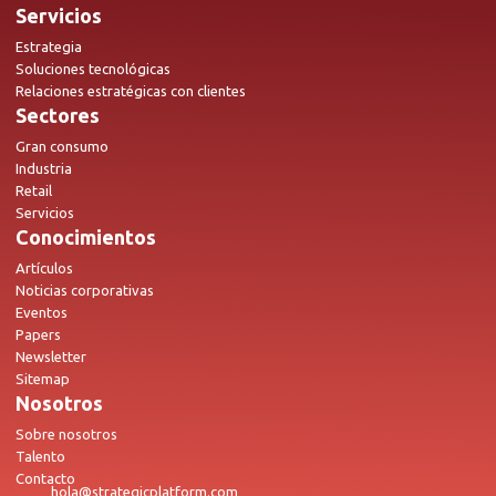
Servicios
Estrategia
Soluciones tecnológicas
Relaciones estratégicas con clientes
Sectores
Gran consumo
Industria
Retail
Servicios
Conocimientos
Artículos
Noticias corporativas
Eventos
Papers
Newsletter
Sitemap
Nosotros
Sobre nosotros
Talento
Contacto
hola@strategicplatform.com