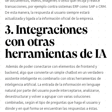
de documentos, vídeos, imágenes o texto que recoja y realice
transacciones, por ejemplo contra sistemas ERP como SAP o CRM.
De esta manera, la respuesta al usuario siempre estará
actualizada y ligada a la información oficial de la empresa.
3. Integraciones
con otras
herramientas de IA
Además de poder conectarse con elementos de frontend y
backend, algo que convierte un simple chatbot en un verdadero
asistente inteligente es combinarlo con otras herramientas de
inteligencia artificial. La entrada de la información en lenguaje
natural por parte del usuario puede interceptarse, analizarse,
desestructurar y volver a agrupar con varias soluciones
combinadas, según el tipo de preguntas que haga el usuario y
dónde y en qué forma se encuentran las respuestas a éstas.