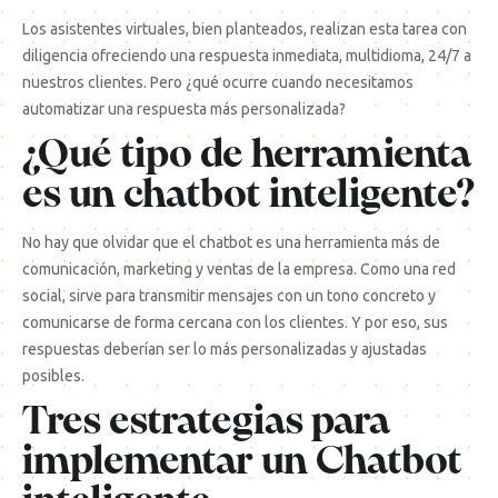
Los asistentes virtuales, bien planteados, realizan esta tarea con
diligencia ofreciendo una respuesta inmediata, multidioma, 24/7 a
nuestros clientes. Pero ¿qué ocurre cuando necesitamos
automatizar una respuesta más personalizada?
¿Qué tipo de herramienta
es un chatbot inteligente?
No hay que olvidar que el chatbot es una herramienta más de
comunicación, marketing y ventas de la empresa. Como una red
social, sirve para transmitir mensajes con un tono concreto y
comunicarse de forma cercana con los clientes. Y por eso, sus
respuestas deberían ser lo más personalizadas y ajustadas
posibles.
Tres estrategias para
implementar un Chatbot