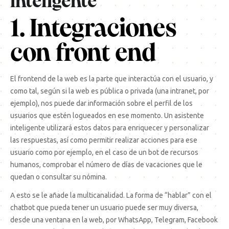
inteligente
1. Integraciones
con front end
El frontend de la web es la parte que interactúa con el usuario, y
como tal, según si la web es pública o privada (una intranet, por
ejemplo), nos puede dar información sobre el perfil de los
usuarios que estén logueados en ese momento. Un asistente
inteligente utilizará estos datos para enriquecer y personalizar
las respuestas, así como permitir realizar acciones para ese
usuario como por ejemplo, en el caso de un bot de recursos
humanos, comprobar el número de días de vacaciones que le
quedan o consultar su nómina.
A esto se le añade la multicanalidad. La forma de “hablar” con el
chatbot que pueda tener un usuario puede ser muy diversa,
desde una ventana en la web, por WhatsApp, Telegram, Facebook