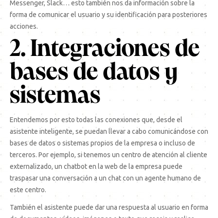
Messenger, Slack… esto también nos da información sobre la
forma de comunicar el usuario y su identificación para posteriores
acciones.
2. Integraciones de
bases de datos y
sistemas
Entendemos por esto todas las conexiones que, desde el
asistente inteligente, se puedan llevar a cabo comunicándose con
bases de datos o sistemas propios de la empresa o incluso de
terceros. Por ejemplo, si tenemos un centro de atención al cliente
externalizado, un chatbot en la web de la empresa puede
traspasar una conversación a un chat con un agente humano de
este centro.
También el asistente puede dar una respuesta al usuario en forma