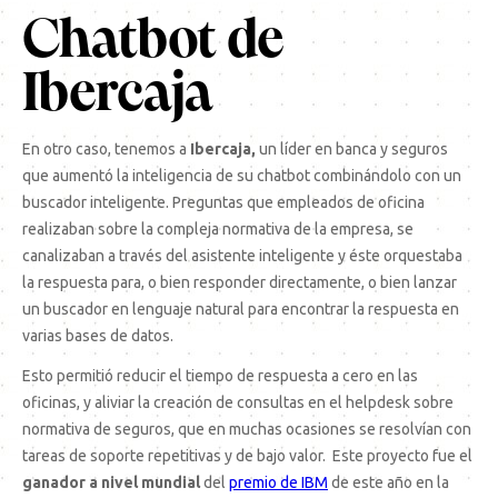
Chatbot de
Ibercaja
En otro caso, tenemos a
Ibercaja,
un líder en banca y seguros
que aumentó la inteligencia de su chatbot combinándolo con un
buscador inteligente. Preguntas que empleados de oficina
realizaban sobre la compleja normativa de la empresa, se
canalizaban a través del
asistente inteligente
y éste orquestaba
la respuesta para, o bien responder directamente, o bien lanzar
un buscador en lenguaje natural para encontrar la respuesta en
varias bases de datos.
Esto permitió reducir el tiempo de respuesta a cero en las
oficinas, y aliviar la creación de consultas en el helpdesk sobre
normativa de seguros, que en muchas ocasiones se resolvían con
tareas de soporte repetitivas y de bajo valor. Este proyecto fue el
ganador a nivel mundial
del
premio de IBM
de este año en la