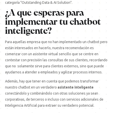
categoría "Outstanding Data & AI Solution".
¿A que esperas para
implementar tu chatbot
inteligente?
Para aquellas empresa que no han implementado un chatbot pero
están interesados en hacerlo, nuestra recomendación es
comenzar con un asistente virtual sencillo que se centre en
contestar con precisión las consultas de sus clientes, recordando
que no solamente sirve para clientes externos, sino que puede
ayudarnos a atender a empleados y agilizar procesos internos.
Además, hay que tener en cuenta que podemos transformar
nuestro chatbot en un verdadero
asistente inteligente
conectándolo y combinándolo con otras soluciones ya sean
corporativas, de terceros o incluso con servicios adicionales de
Inteligencia Artificial para extraer su verdadero potencial.