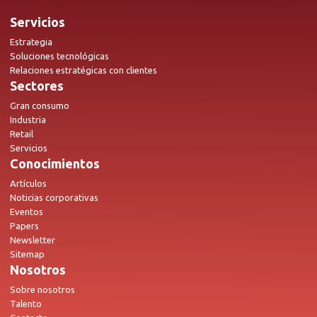
Servicios
Estrategia
Soluciones tecnológicas
Relaciones estratégicas con clientes
Sectores
Gran consumo
Industria
Retail
Servicios
Conocimientos
Artículos
Noticias corporativas
Eventos
Papers
Newsletter
Sitemap
Nosotros
Sobre nosotros
Talento