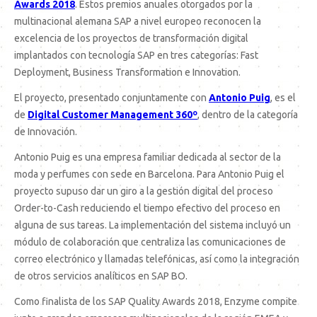
Awards 2018
. Estos premios anuales otorgados por la
multinacional alemana SAP a nivel europeo reconocen la
excelencia de los proyectos de transformación digital
implantados con tecnología SAP en tres categorías: Fast
Deployment, Business Transformation e Innovation.
El proyecto, presentado conjuntamente con
Antonio Puig
, es el
de
Digital Customer Management 360º
, dentro de la categoría
de Innovación.
Antonio Puig es una empresa familiar dedicada al sector de la
moda y perfumes con sede en Barcelona. Para Antonio Puig el
proyecto supuso dar un giro a la gestión digital del proceso
Order-to-Cash reduciendo el tiempo efectivo del proceso en
alguna de sus tareas. La implementación del sistema incluyó un
módulo de colaboración que centraliza las comunicaciones de
correo electrónico y llamadas telefónicas, así como la integración
de otros servicios analíticos en SAP BO.
Como finalista de los SAP Quality Awards 2018, Enzyme compite