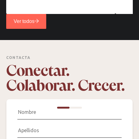
Ver todos
CONTACTA
Conectar.
Colaborar. Crecer.