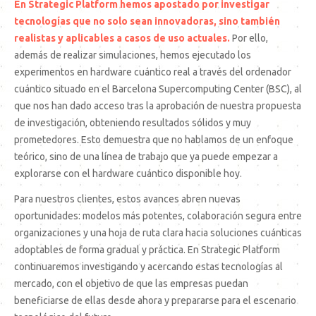
En Strategic Platform hemos apostado por investigar
tecnologías que no solo sean innovadoras, sino también
realistas y aplicables a casos de uso actuales.
Por ello,
además de realizar simulaciones, hemos ejecutado los
experimentos en hardware cuántico real a través del ordenador
cuántico situado en el Barcelona Supercomputing Center (BSC), al
que nos han dado acceso tras la aprobación de nuestra propuesta
de investigación, obteniendo resultados sólidos y muy
prometedores. Esto demuestra que no hablamos de un enfoque
teórico, sino de una línea de trabajo que ya puede empezar a
explorarse con el hardware cuántico disponible hoy.
Para nuestros clientes, estos avances abren nuevas
oportunidades: modelos más potentes, colaboración segura entre
organizaciones y una hoja de ruta clara hacia soluciones cuánticas
adoptables de forma gradual y práctica. En Strategic Platform
continuaremos investigando y acercando estas tecnologías al
mercado, con el objetivo de que las empresas puedan
beneficiarse de ellas desde ahora y prepararse para el escenario