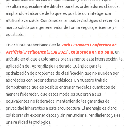
resultan especialmente difíciles para los ordenadores clásicos,
ampliando el alcance de lo que es posible con inteligencia
artificial avanzada. Combinadas, ambas tecnologías ofrecen un
marco sólido para generar valor de forma segura, eficiente y
escalable.
En octubre presentamos en la
28th European Conference on
Artificial Intelligence
(
ECAI 2025
), celebrada en Bolonia
,
un
artículo en el que exploramos precisamente esta intersección: la
aplicación del Aprendizaje Federado Cuántico para la
optimización de problemas de clasificación que no pueden ser
abordados con ordenadores clásicos. En nuestro trabajo
demostramos que es posible entrenar modelos cuánticos de
manera federada y que estos modelos superan a sus
equivalentes no federados, manteniendo las garantías de
privacidad inherentes a esta arquitectura. El mensaje es claro:
colaborar sin exponer datos y sin renunciar al rendimiento ya es
una realidad tecnológica.