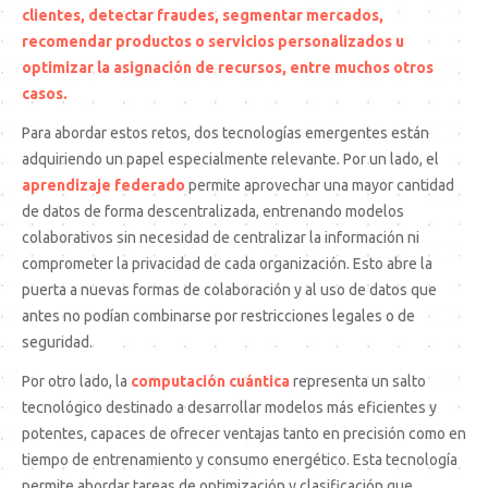
clientes, detectar fraudes, segmentar mercados,
recomendar productos o servicios personalizados u
optimizar la asignación de recursos, entre muchos otros
casos.
Para abordar estos retos, dos tecnologías emergentes están
adquiriendo un papel especialmente relevante. Por un lado, el
aprendizaje federado
permite aprovechar una mayor cantidad
de datos de forma descentralizada, entrenando modelos
colaborativos sin necesidad de centralizar la información ni
comprometer la privacidad de cada organización. Esto abre la
puerta a nuevas formas de colaboración y al uso de datos que
antes no podían combinarse por restricciones legales o de
seguridad.
Por otro lado, la
computación cuántica
representa un salto
tecnológico destinado a desarrollar modelos más eficientes y
potentes, capaces de ofrecer ventajas tanto en precisión como en
tiempo de entrenamiento y consumo energético. Esta tecnología
permite abordar tareas de optimización y clasificación que