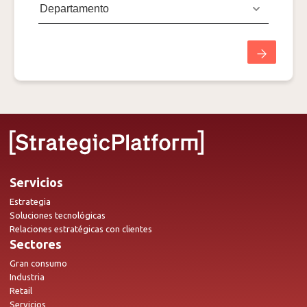
Servicios
Estrategia
Soluciones tecnológicas
Relaciones estratégicas con clientes
Sectores
Gran consumo
Industria
Retail
Servicios