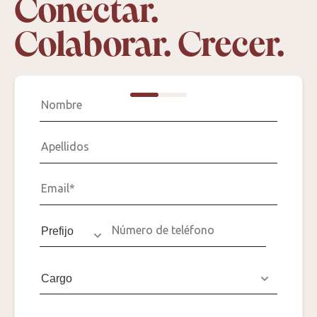
Conectar.
Colaborar. Crecer.