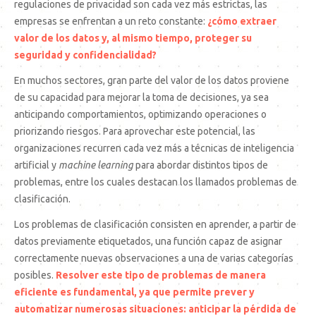
regulaciones de privacidad son cada vez más estrictas, las
empresas se enfrentan a un reto constante:
¿cómo extraer
valor de los datos y, al mismo tiempo, proteger su
seguridad y confidencialidad?
En muchos sectores, gran parte del valor de los datos proviene
de su capacidad para mejorar la toma de decisiones, ya sea
anticipando comportamientos, optimizando operaciones o
priorizando riesgos. Para aprovechar este potencial, las
organizaciones recurren cada vez más a técnicas de inteligencia
artificial y
machine learning
para abordar distintos tipos de
problemas, entre los cuales destacan los llamados problemas de
clasificación.
Los problemas de clasificación consisten en aprender, a partir de
datos previamente etiquetados, una función capaz de asignar
correctamente nuevas observaciones a una de varias categorías
posibles.
Resolver este tipo de problemas de manera
eficiente es fundamental, ya que permite prever y
automatizar numerosas situaciones: anticipar la pérdida de