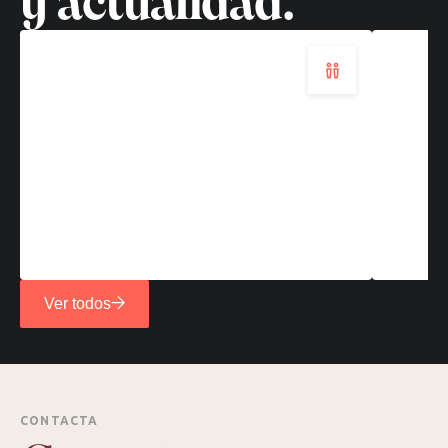
y actualidad.
Ver todos
CONTACTA