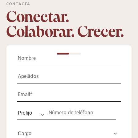
CONTACTA
Conectar.
Colaborar. Crecer.