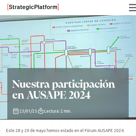
Nuestra participación
en AUSAPE 2024
23/01/25
Lectura: 2 min.
Este 28 y 29 de mayo hemos estado en el Fórum AUSAPE 2024.