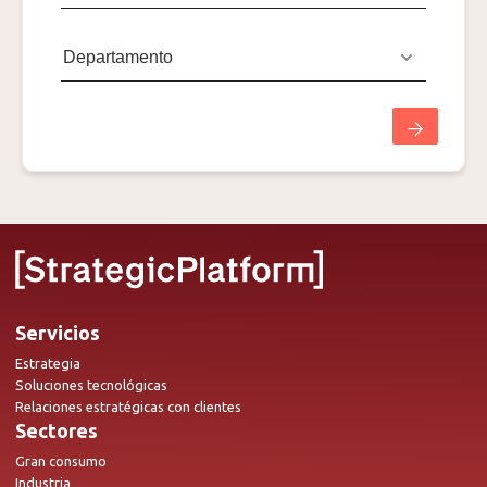
Servicios
Estrategia
Soluciones tecnológicas
Relaciones estratégicas con clientes
Sectores
Gran consumo
Industria