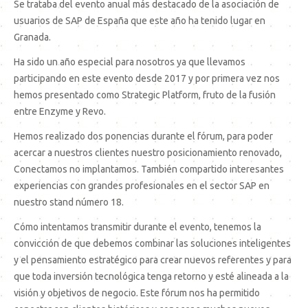
Se trataba del evento anual más destacado de la asociación de
usuarios de SAP de España que este año ha tenido lugar en
Granada.
Ha sido un año especial para nosotros ya que llevamos
participando en este evento desde 2017 y por primera vez nos
hemos presentado como Strategic Platform, fruto de la fusión
entre Enzyme y Revo.
Hemos realizado dos ponencias durante el fórum, para poder
acercar a nuestros clientes nuestro posicionamiento renovado,
Conectamos no implantamos. También compartido interesantes
experiencias con grandes profesionales en el sector SAP en
nuestro stand número 18.
Cómo intentamos transmitir durante el evento, tenemos la
convicción de que debemos combinar las soluciones inteligentes
y el pensamiento estratégico para crear nuevos referentes y para
que toda inversión tecnológica tenga retorno y esté alineada a la
visión y objetivos de negocio. Este fórum nos ha permitido