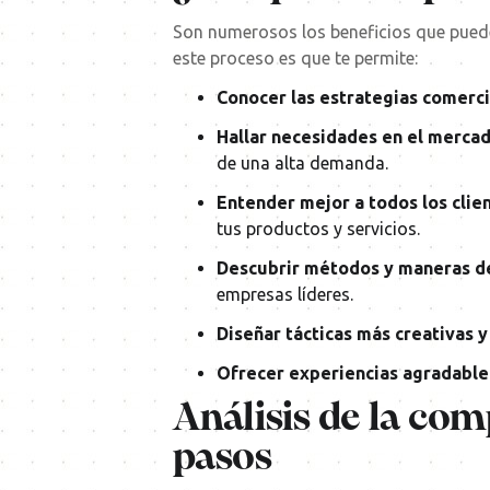
Son numerosos los beneficios que puedes
este proceso es que te permite:
Conocer las estrategias comerc
Hallar necesidades en el mercad
de una alta demanda.
Entender mejor a todos los clie
tus productos y servicios.
Descubrir métodos y maneras de
empresas líderes.
Diseñar tácticas más creativas y
Ofrecer experiencias agradabl
Análisis de la co
pasos