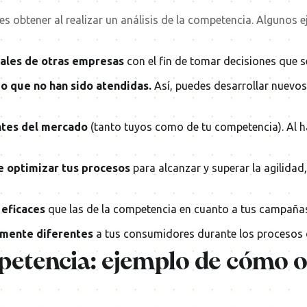
 obtener al realizar un análisis de la competencia. Algunos e
iales de otras empresas
con el fin de tomar decisiones que 
o que no han sido atendidas.
Así, puedes desarrollar nuevo
ntes del mercado
(tanto tuyos como de tu competencia). Al h
 optimizar tus procesos
para alcanzar y superar la agilidad
 eficaces
que las de la competencia en cuanto a tus campañas 
emente diferentes
a tus consumidores durante los procesos
mpetencia: ejemplo de cómo o