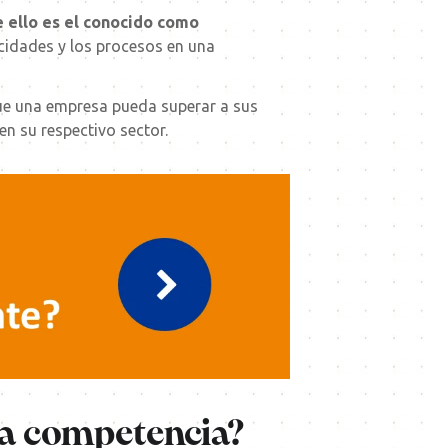
 ello es el conocido como
acidades y los procesos en una
que una empresa pueda superar a sus
en su respectivo sector.
 la competencia?