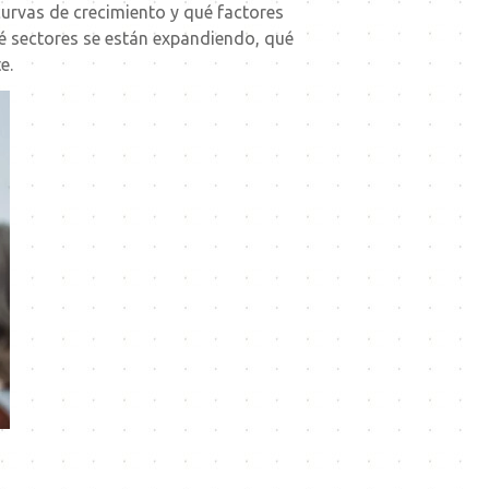
curvas de crecimiento y qué factores
ué sectores se están expandiendo, qué
e.