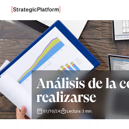
Análisis de la
realizarse
01/10/24
Lectura: 3 min.