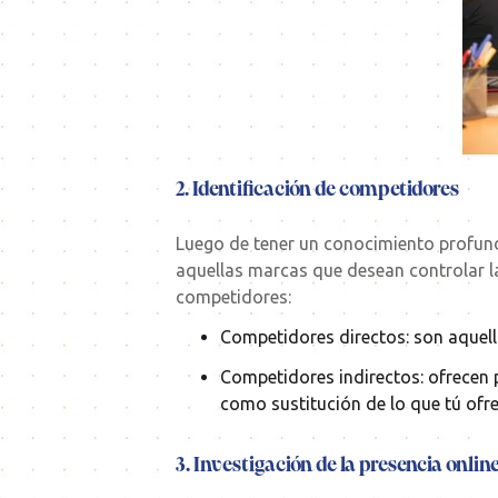
2. Identificación de competidores
Luego de tener un conocimiento profun
aquellas marcas que desean controlar l
competidores:
Competidores directos: son aquell
Competidores indirectos: ofrecen 
como sustitución de lo que tú ofre
3. Investigación de la presencia onlin