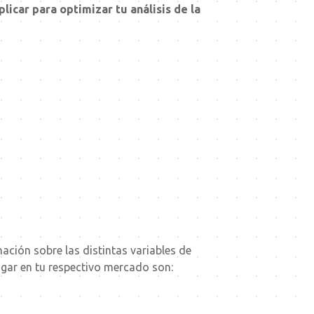
icar para optimizar tu análisis de la
ación sobre las distintas variables de
igar en tu respectivo mercado son: