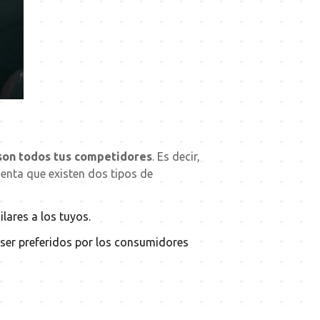
 son todos tus competidores
. Es decir,
enta que existen dos tipos de
lares a los tuyos.
 ser preferidos por los consumidores