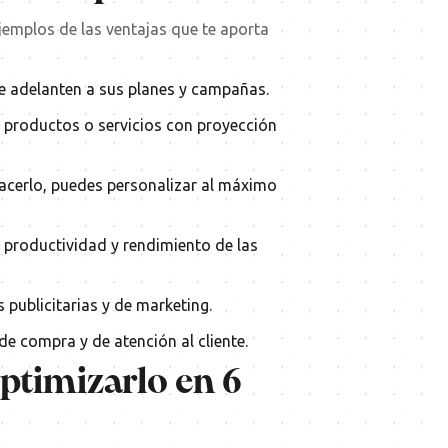
jemplos de las ventajas que te aporta
se adelanten a sus planes y campañas.
s productos o servicios con proyección
acerlo, puedes personalizar al máximo
, productividad y rendimiento de las
publicitarias y de marketing.
 de compra y de
atención al client
e
.
ptimizarlo en 6