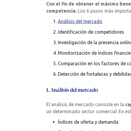
Con el fin de obtener el máximo benef
competencia.
Los 6 pasos más importa
Análisis del mercado
Identificación de competidores
Investigación de la presencia onlin
Monitorización de índices financie
Comparación en los factores de c
Detección de fortalezas y debilida
1. Análisis del mercado
El análisis de mercado consiste en la
ca
un determinado sector comercial. En est
Índices de oferta y demanda