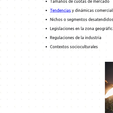
Tamaños de cuotas de mercado
Tendencias
y dinámicas comercial
Nichos o segmentos desatendido
Legislaciones en la zona geográfic
Regulaciones de la industria
Contextos socioculturales