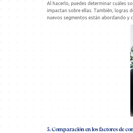
Al hacerlo, puedes determinar cuáles so
impactan sobre ellas. También, logras 
nuevos segmentos están abordando y co
5. Comparación en los factores de co